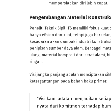
mempersiapkan diri lebih cepat.
Pengembangan Material Konstruk
Peneliti Teknik Sipil ITS memiliki fokus k
hanya efisien dan kuat, tetapi juga berkelan
kesadaran akan dampak industri konstruksi
penipisan sumber daya alam. Berbagai materi
ulang, material komposit dari serat alami,
ringan.
Visi jangka panjang adalah menciptakan sik
ketergantungan pada bahan baku primer.
“Visi kami adalah menjadikan seti
nyata dari komitmen terhadap bum