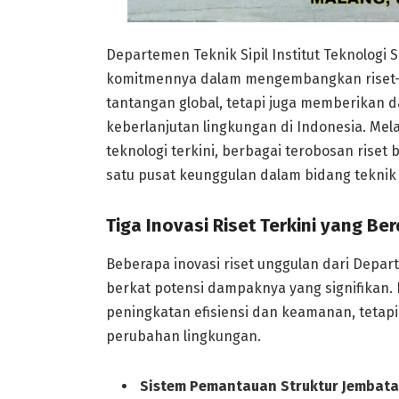
Departemen Teknik Sipil Institut Teknolog
komitmennya dalam mengembangkan riset-ri
tantangan global, tetapi juga memberikan 
keberlanjutan lingkungan di Indonesia. Mel
teknologi terkini, berbagai terobosan riset
satu pusat keunggulan dalam bidang teknik s
Tiga Inovasi Riset Terkini yang B
Beberapa inovasi riset unggulan dari Depart
berkat potensi dampaknya yang signifikan. I
peningkatan efisiensi dan keamanan, tetap
perubahan lingkungan.
Sistem Pemantauan Struktur Jembatan