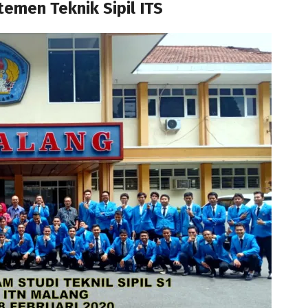
emen Teknik Sipil ITS