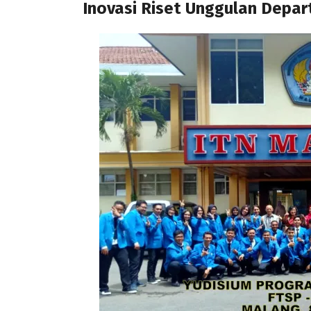
Inovasi Riset Unggulan Depart