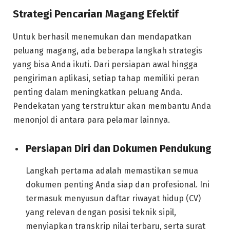
Strategi Pencarian Magang Efektif
Untuk berhasil menemukan dan mendapatkan
peluang magang, ada beberapa langkah strategis
yang bisa Anda ikuti. Dari persiapan awal hingga
pengiriman aplikasi, setiap tahap memiliki peran
penting dalam meningkatkan peluang Anda.
Pendekatan yang terstruktur akan membantu Anda
menonjol di antara para pelamar lainnya.
Persiapan Diri dan Dokumen Pendukung
Langkah pertama adalah memastikan semua
dokumen penting Anda siap dan profesional. Ini
termasuk menyusun daftar riwayat hidup (CV)
yang relevan dengan posisi teknik sipil,
menyiapkan transkrip nilai terbaru, serta surat