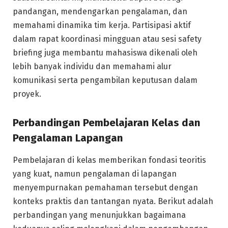
pandangan, mendengarkan pengalaman, dan
memahami dinamika tim kerja. Partisipasi aktif
dalam rapat koordinasi mingguan atau sesi safety
briefing juga membantu mahasiswa dikenali oleh
lebih banyak individu dan memahami alur
komunikasi serta pengambilan keputusan dalam
proyek.
Perbandingan Pembelajaran Kelas dan
Pengalaman Lapangan
Pembelajaran di kelas memberikan fondasi teoritis
yang kuat, namun pengalaman di lapangan
menyempurnakan pemahaman tersebut dengan
konteks praktis dan tantangan nyata. Berikut adalah
perbandingan yang menunjukkan bagaimana