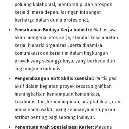
peluang kolaborasi, mentorship, dan prospek
kerja di masa depan. Jaringan ini sangat
berharga dalam dunia profesional.
Pemahaman Budaya Kerja Industri:
Mahasiswa
akan mengenal etos kerja, standar keselamatan
kerja, hierarki organisasi, serta dinamika
komunikasi dan kerja tim dalam lingkungan
proyek yang sesungguhnya, yang berbeda dari
lingkungan akademis.
Pengembangan Soft Skills Esensial:
Partisipasi
aktif dalam kegiatan proyek secara signifikan
meningkatkan kemampuan komunikasi,
kolaborasi tim, kepemimpinan, adaptabilitas, dan
manajemen waktu, yang semuanya merupakan
atribut penting bagi seorang insinyur.
Penentuan Arah Spesialisasi Karier:
Magang