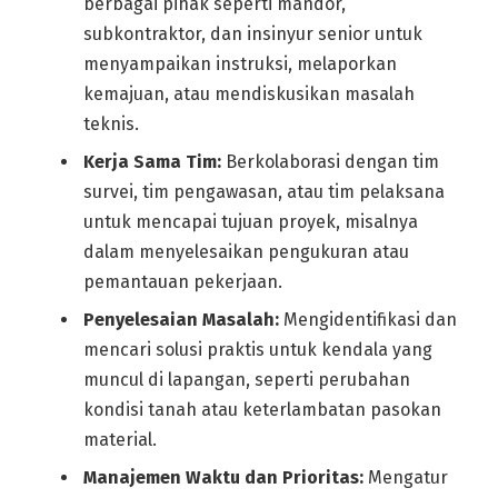
berbagai pihak seperti mandor,
subkontraktor, dan insinyur senior untuk
menyampaikan instruksi, melaporkan
kemajuan, atau mendiskusikan masalah
teknis.
Kerja Sama Tim:
Berkolaborasi dengan tim
survei, tim pengawasan, atau tim pelaksana
untuk mencapai tujuan proyek, misalnya
dalam menyelesaikan pengukuran atau
pemantauan pekerjaan.
Penyelesaian Masalah:
Mengidentifikasi dan
mencari solusi praktis untuk kendala yang
muncul di lapangan, seperti perubahan
kondisi tanah atau keterlambatan pasokan
material.
Manajemen Waktu dan Prioritas:
Mengatur