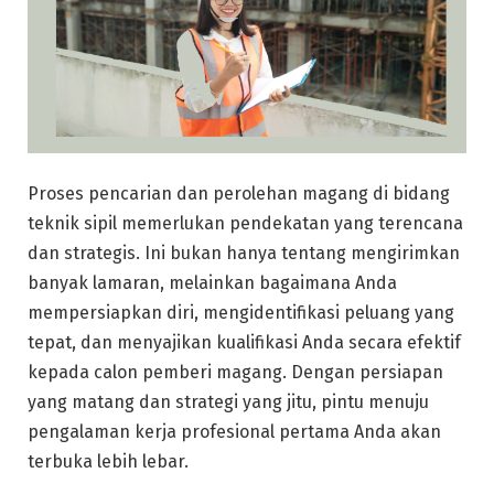
Proses pencarian dan perolehan magang di bidang
teknik sipil memerlukan pendekatan yang terencana
dan strategis. Ini bukan hanya tentang mengirimkan
banyak lamaran, melainkan bagaimana Anda
mempersiapkan diri, mengidentifikasi peluang yang
tepat, dan menyajikan kualifikasi Anda secara efektif
kepada calon pemberi magang. Dengan persiapan
yang matang dan strategi yang jitu, pintu menuju
pengalaman kerja profesional pertama Anda akan
terbuka lebih lebar.