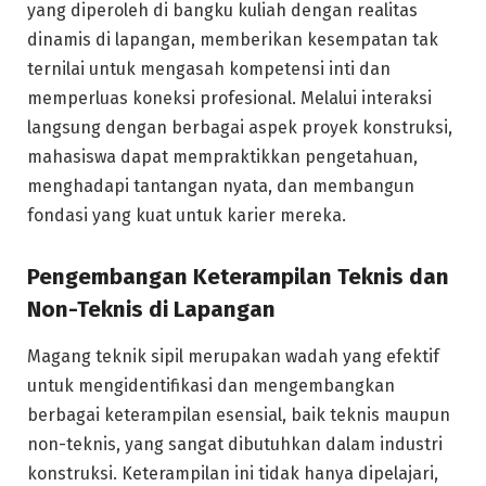
yang diperoleh di bangku kuliah dengan realitas
dinamis di lapangan, memberikan kesempatan tak
ternilai untuk mengasah kompetensi inti dan
memperluas koneksi profesional. Melalui interaksi
langsung dengan berbagai aspek proyek konstruksi,
mahasiswa dapat mempraktikkan pengetahuan,
menghadapi tantangan nyata, dan membangun
fondasi yang kuat untuk karier mereka.
Pengembangan Keterampilan Teknis dan
Non-Teknis di Lapangan
Magang teknik sipil merupakan wadah yang efektif
untuk mengidentifikasi dan mengembangkan
berbagai keterampilan esensial, baik teknis maupun
non-teknis, yang sangat dibutuhkan dalam industri
konstruksi. Keterampilan ini tidak hanya dipelajari,