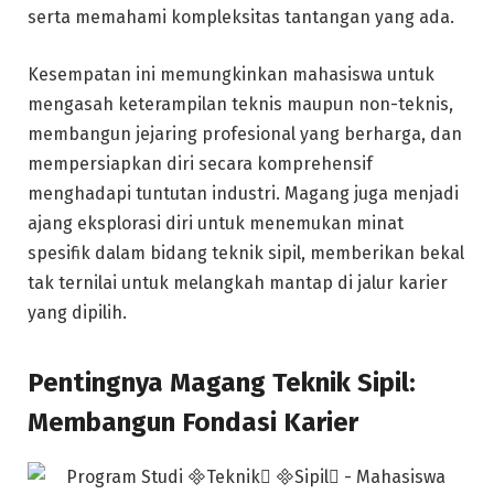
serta memahami kompleksitas tantangan yang ada.
Kesempatan ini memungkinkan mahasiswa untuk
mengasah keterampilan teknis maupun non-teknis,
membangun jejaring profesional yang berharga, dan
mempersiapkan diri secara komprehensif
menghadapi tuntutan industri. Magang juga menjadi
ajang eksplorasi diri untuk menemukan minat
spesifik dalam bidang teknik sipil, memberikan bekal
tak ternilai untuk melangkah mantap di jalur karier
yang dipilih.
Pentingnya Magang Teknik Sipil:
Membangun Fondasi Karier