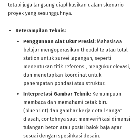
tetapi juga langsung diaplikasikan dalam skenario
proyek yang sesungguhnya.
Keterampilan Teknis:
Penggunaan Alat Ukur Presisi:
Mahasiswa
belajar mengoperasikan theodolite atau total
station untuk survei lapangan, seperti
menentukan titik referensi, mengukur elevasi,
dan menetapkan koordinat untuk
penempatan pondasi atau struktur.
Interpretasi Gambar Teknik:
Kemampuan
membaca dan memahami cetak biru
(blueprint) dan gambar kerja detail sangat
diasah, contohnya saat memverifikasi dimensi
tulangan beton atau posisi balok baja agar
sesuai dengan spesifikasi desain.