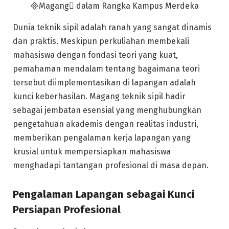
Dunia teknik sipil adalah ranah yang sangat dinamis
dan praktis. Meskipun perkuliahan membekali
mahasiswa dengan fondasi teori yang kuat,
pemahaman mendalam tentang bagaimana teori
tersebut diimplementasikan di lapangan adalah
kunci keberhasilan. Magang teknik sipil hadir
sebagai jembatan esensial yang menghubungkan
pengetahuan akademis dengan realitas industri,
memberikan pengalaman kerja lapangan yang
krusial untuk mempersiapkan mahasiswa
menghadapi tantangan profesional di masa depan.
Pengalaman Lapangan sebagai Kunci
Persiapan Profesional