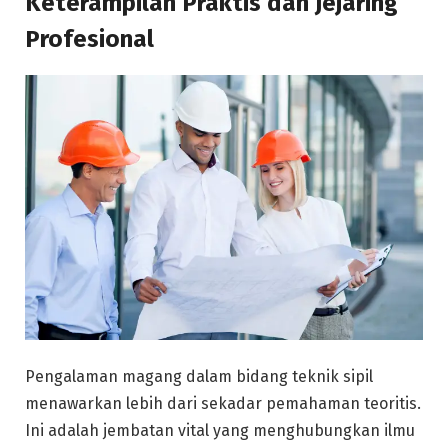
Keterampilan Praktis dan Jejaring
Profesional
Pengalaman magang dalam bidang teknik sipil
menawarkan lebih dari sekadar pemahaman teoritis.
Ini adalah jembatan vital yang menghubungkan ilmu