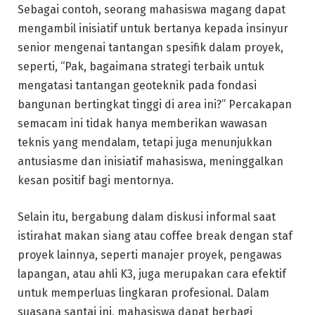
Sebagai contoh, seorang mahasiswa magang dapat
mengambil inisiatif untuk bertanya kepada insinyur
senior mengenai tantangan spesifik dalam proyek,
seperti, “Pak, bagaimana strategi terbaik untuk
mengatasi tantangan geoteknik pada fondasi
bangunan bertingkat tinggi di area ini?” Percakapan
semacam ini tidak hanya memberikan wawasan
teknis yang mendalam, tetapi juga menunjukkan
antusiasme dan inisiatif mahasiswa, meninggalkan
kesan positif bagi mentornya.
Selain itu, bergabung dalam diskusi informal saat
istirahat makan siang atau coffee break dengan staf
proyek lainnya, seperti manajer proyek, pengawas
lapangan, atau ahli K3, juga merupakan cara efektif
untuk memperluas lingkaran profesional. Dalam
suasana santai ini, mahasiswa dapat berbagi