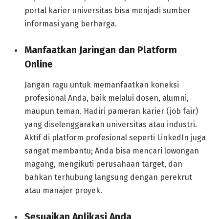
portal karier universitas bisa menjadi sumber
informasi yang berharga.
Manfaatkan Jaringan dan Platform
Online
Jangan ragu untuk memanfaatkan koneksi
profesional Anda, baik melalui dosen, alumni,
maupun teman. Hadiri pameran karier (job fair)
yang diselenggarakan universitas atau industri.
Aktif di platform profesional seperti LinkedIn juga
sangat membantu; Anda bisa mencari lowongan
magang, mengikuti perusahaan target, dan
bahkan terhubung langsung dengan perekrut
atau manajer proyek.
Sesuaikan Aplikasi Anda