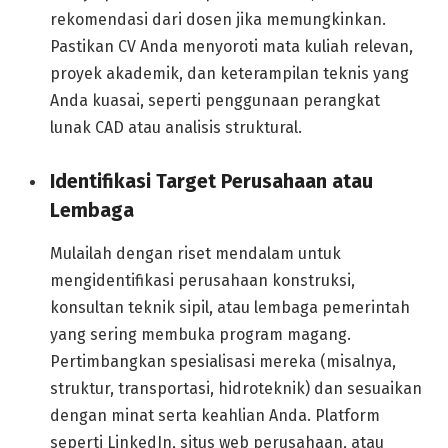
rekomendasi dari dosen jika memungkinkan.
Pastikan CV Anda menyoroti mata kuliah relevan,
proyek akademik, dan keterampilan teknis yang
Anda kuasai, seperti penggunaan perangkat
lunak CAD atau analisis struktural.
Identifikasi Target Perusahaan atau
Lembaga
Mulailah dengan riset mendalam untuk
mengidentifikasi perusahaan konstruksi,
konsultan teknik sipil, atau lembaga pemerintah
yang sering membuka program magang.
Pertimbangkan spesialisasi mereka (misalnya,
struktur, transportasi, hidroteknik) dan sesuaikan
dengan minat serta keahlian Anda. Platform
seperti LinkedIn, situs web perusahaan, atau