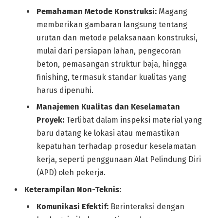
Pemahaman Metode Konstruksi:
Magang
memberikan gambaran langsung tentang
urutan dan metode pelaksanaan konstruksi,
mulai dari persiapan lahan, pengecoran
beton, pemasangan struktur baja, hingga
finishing, termasuk standar kualitas yang
harus dipenuhi.
Manajemen Kualitas dan Keselamatan
Proyek:
Terlibat dalam inspeksi material yang
baru datang ke lokasi atau memastikan
kepatuhan terhadap prosedur keselamatan
kerja, seperti penggunaan Alat Pelindung Diri
(APD) oleh pekerja.
Keterampilan Non-Teknis:
Komunikasi Efektif:
Berinteraksi dengan