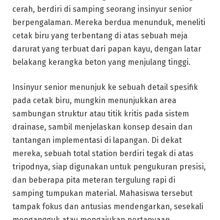
cerah, berdiri di samping seorang insinyur senior
berpengalaman. Mereka berdua menunduk, meneliti
cetak biru yang terbentang di atas sebuah meja
darurat yang terbuat dari papan kayu, dengan latar
belakang kerangka beton yang menjulang tinggi.
Insinyur senior menunjuk ke sebuah detail spesifik
pada cetak biru, mungkin menunjukkan area
sambungan struktur atau titik kritis pada sistem
drainase, sambil menjelaskan konsep desain dan
tantangan implementasi di lapangan. Di dekat
mereka, sebuah total station berdiri tegak di atas
tripodnya, siap digunakan untuk pengukuran presisi,
dan beberapa pita meteran tergulung rapi di
samping tumpukan material. Mahasiswa tersebut
tampak fokus dan antusias mendengarkan, sesekali
mengangguk atau mengajukan pertanyaan