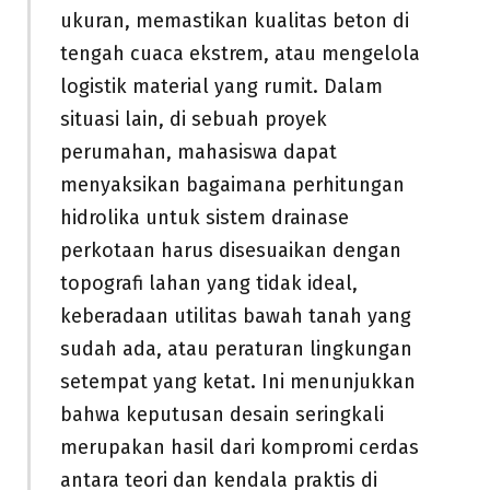
ukuran, memastikan kualitas beton di
tengah cuaca ekstrem, atau mengelola
logistik material yang rumit. Dalam
situasi lain, di sebuah proyek
perumahan, mahasiswa dapat
menyaksikan bagaimana perhitungan
hidrolika untuk sistem drainase
perkotaan harus disesuaikan dengan
topografi lahan yang tidak ideal,
keberadaan utilitas bawah tanah yang
sudah ada, atau peraturan lingkungan
setempat yang ketat. Ini menunjukkan
bahwa keputusan desain seringkali
merupakan hasil dari kompromi cerdas
antara teori dan kendala praktis di