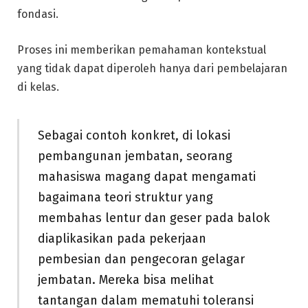
fondasi.
Proses ini memberikan pemahaman kontekstual
yang tidak dapat diperoleh hanya dari pembelajaran
di kelas.
Sebagai contoh konkret, di lokasi
pembangunan jembatan, seorang
mahasiswa magang dapat mengamati
bagaimana teori struktur yang
membahas lentur dan geser pada balok
diaplikasikan pada pekerjaan
pembesian dan pengecoran gelagar
jembatan. Mereka bisa melihat
tantangan dalam mematuhi toleransi