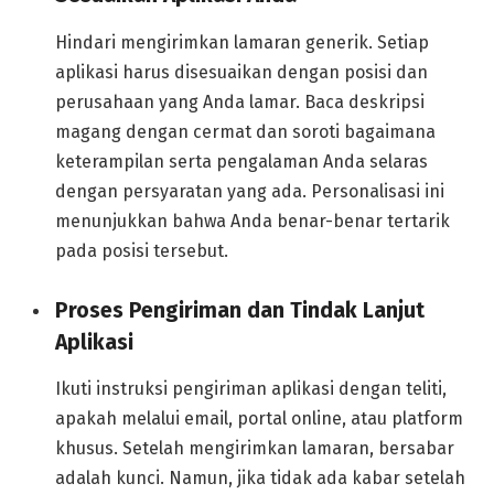
Hindari mengirimkan lamaran generik. Setiap
aplikasi harus disesuaikan dengan posisi dan
perusahaan yang Anda lamar. Baca deskripsi
magang dengan cermat dan soroti bagaimana
keterampilan serta pengalaman Anda selaras
dengan persyaratan yang ada. Personalisasi ini
menunjukkan bahwa Anda benar-benar tertarik
pada posisi tersebut.
Proses Pengiriman dan Tindak Lanjut
Aplikasi
Ikuti instruksi pengiriman aplikasi dengan teliti,
apakah melalui email, portal online, atau platform
khusus. Setelah mengirimkan lamaran, bersabar
adalah kunci. Namun, jika tidak ada kabar setelah