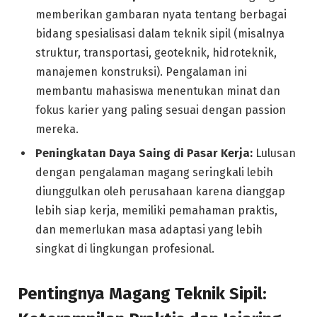
memberikan gambaran nyata tentang berbagai
bidang spesialisasi dalam teknik sipil (misalnya
struktur, transportasi, geoteknik, hidroteknik,
manajemen konstruksi). Pengalaman ini
membantu mahasiswa menentukan minat dan
fokus karier yang paling sesuai dengan passion
mereka.
Peningkatan Daya Saing di Pasar Kerja:
Lulusan
dengan pengalaman magang seringkali lebih
diunggulkan oleh perusahaan karena dianggap
lebih siap kerja, memiliki pemahaman praktis,
dan memerlukan masa adaptasi yang lebih
singkat di lingkungan profesional.
Pentingnya Magang Teknik Sipil: