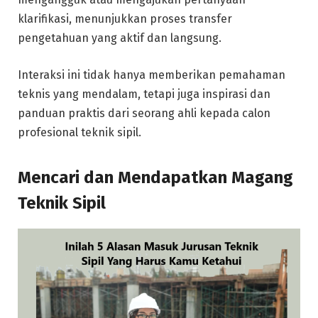
klarifikasi, menunjukkan proses transfer
pengetahuan yang aktif dan langsung.
Interaksi ini tidak hanya memberikan pemahaman
teknis yang mendalam, tetapi juga inspirasi dan
panduan praktis dari seorang ahli kepada calon
profesional teknik sipil.
Mencari dan Mendapatkan Magang
Teknik Sipil