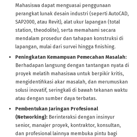
Mahasiswa dapat menguasai penggunaan
perangkat lunak desain industri (seperti AutoCAD,
SAP2000, atau Revit), alat ukur lapangan (total
station, theodolite), serta memahami secara
mendalam prosedur dan tahapan konstruksi di
lapangan, mulai dari survei hingga finishing.
Peningkatan Kemampuan Pemecahan Masalah:
Berhadapan langsung dengan tantangan nyata di
proyek melatih mahasiswa untuk berpikir kritis,
mengidentifikasi akar masalah, dan merumuskan
solusi inovatif, seringkali di bawah tekanan waktu
atau dengan sumber daya terbatas.
Pembentukan Jaringan Profesional
(Networking):
Berinteraksi dengan insinyur
senior, manajer proyek, kontraktor, konsultan,
dan profesional lainnya membuka pintu bagi