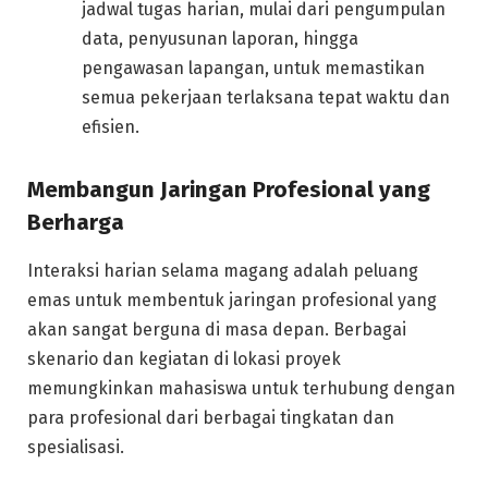
jadwal tugas harian, mulai dari pengumpulan
data, penyusunan laporan, hingga
pengawasan lapangan, untuk memastikan
semua pekerjaan terlaksana tepat waktu dan
efisien.
Membangun Jaringan Profesional yang
Berharga
Interaksi harian selama magang adalah peluang
emas untuk membentuk jaringan profesional yang
akan sangat berguna di masa depan. Berbagai
skenario dan kegiatan di lokasi proyek
memungkinkan mahasiswa untuk terhubung dengan
para profesional dari berbagai tingkatan dan
spesialisasi.