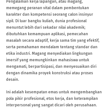
Pengalaman kerja lapangan, atau magang,
memegang peranan vital dalam pembentukan
karakter dan kompetensi seorang calon insinyur
sipil. Di luar bangku kuliah, dunia profesional
menuntut lebih dari sekadar nilai akademik;
dibutuhkan kemampuan aplikasi, pemecahan
masalah secara adaptif, kerja sama tim yang efektif,
serta pemahaman mendalam tentang standar dan
etika industri. Magang menyediakan lingkungan
imersif yang memungkinkan mahasiswa untuk
mengamati, berpartisipasi, dan menyesuaikan diri
dengan dinamika proyek konstruksi atau proses
desain.
Ini adalah kesempatan emas untuk mengembangkan
pola pikir profesional, etos kerja, dan keterampilan
interpersonal yang sangat dicari oleh perusahaan.