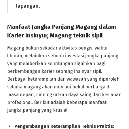
lapangan.
Manfaat Jangka Panjang Magang dalam
Karier Insinyur, Magang teknik sipil
Magang bukan sekadar aktivitas pengisi waktu
liburan, melainkan sebuah investasi jangka panjang
yang memberikan keuntungan signifikan bagi
perkembangan karier seorang insinyur sipil.
Berbagai keterampilan dan wawasan yang diperoleh
selama magang akan menjadi bekal berharga di
masa depan, meningkatkan daya saing dan kesiapan
profesional. Berikut adalah beberapa manfaat
jangka panjang yang krusial:
Pengembangan Keterampilan Teknis Praktis: