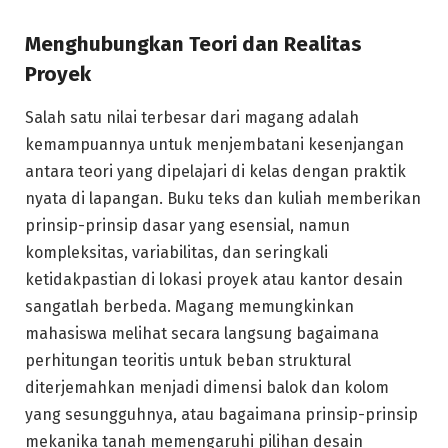
Menghubungkan Teori dan Realitas
Proyek
Salah satu nilai terbesar dari magang adalah
kemampuannya untuk menjembatani kesenjangan
antara teori yang dipelajari di kelas dengan praktik
nyata di lapangan. Buku teks dan kuliah memberikan
prinsip-prinsip dasar yang esensial, namun
kompleksitas, variabilitas, dan seringkali
ketidakpastian di lokasi proyek atau kantor desain
sangatlah berbeda. Magang memungkinkan
mahasiswa melihat secara langsung bagaimana
perhitungan teoritis untuk beban struktural
diterjemahkan menjadi dimensi balok dan kolom
yang sesungguhnya, atau bagaimana prinsip-prinsip
mekanika tanah memengaruhi pilihan desain