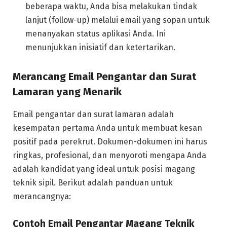
beberapa waktu, Anda bisa melakukan tindak
lanjut (follow-up) melalui email yang sopan untuk
menanyakan status aplikasi Anda. Ini
menunjukkan inisiatif dan ketertarikan.
Merancang Email Pengantar dan Surat
Lamaran yang Menarik
Email pengantar dan surat lamaran adalah
kesempatan pertama Anda untuk membuat kesan
positif pada perekrut. Dokumen-dokumen ini harus
ringkas, profesional, dan menyoroti mengapa Anda
adalah kandidat yang ideal untuk posisi magang
teknik sipil. Berikut adalah panduan untuk
merancangnya:
Contoh Email Pengantar Magang Teknik