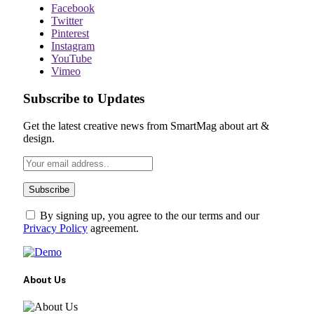
Facebook
Twitter
Pinterest
Instagram
YouTube
Vimeo
Subscribe to Updates
Get the latest creative news from SmartMag about art &
design.
By signing up, you agree to the our terms and our
Privacy Policy
agreement.
About Us