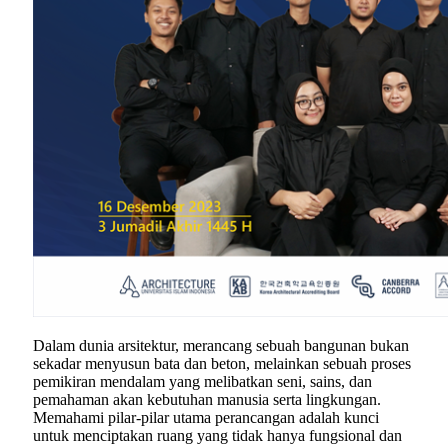
Dalam dunia arsitektur, merancang sebuah bangunan bukan
sekadar menyusun bata dan beton, melainkan sebuah proses
pemikiran mendalam yang melibatkan seni, sains, dan
pemahaman akan kebutuhan manusia serta lingkungan.
Memahami pilar-pilar utama perancangan adalah kunci
untuk menciptakan ruang yang tidak hanya fungsional dan