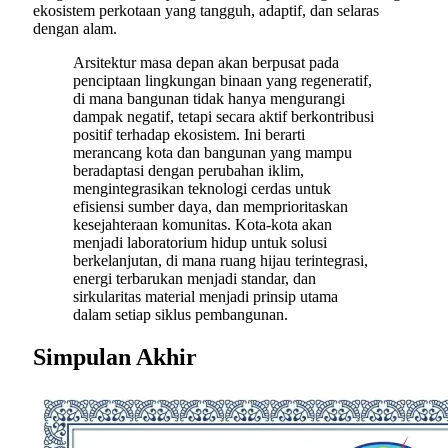
ekosistem perkotaan yang tangguh, adaptif, dan selaras
dengan alam.
Arsitektur masa depan akan berpusat pada
penciptaan lingkungan binaan yang regeneratif,
di mana bangunan tidak hanya mengurangi
dampak negatif, tetapi secara aktif berkontribusi
positif terhadap ekosistem. Ini berarti
merancang kota dan bangunan yang mampu
beradaptasi dengan perubahan iklim,
mengintegrasikan teknologi cerdas untuk
efisiensi sumber daya, dan memprioritaskan
kesejahteraan komunitas. Kota-kota akan
menjadi laboratorium hidup untuk solusi
berkelanjutan, di mana ruang hijau terintegrasi,
energi terbarukan menjadi standar, dan
sirkularitas material menjadi prinsip utama
dalam setiap siklus pembangunan.
Simpulan Akhir