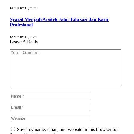
JANUARY 10, 2025
Syarat Menjadi Arsitek Jalur Edukasi dan Karir
Profesional
JANUARY 10, 2025
Leave A Reply
Save my name, email, and website in this browser for