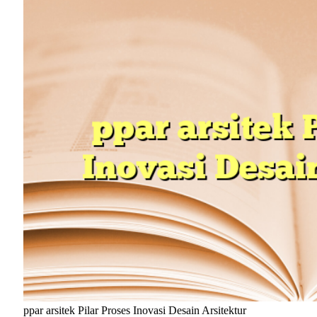
ppar arsitek Pilar Proses Inovasi Desain Arsitektur