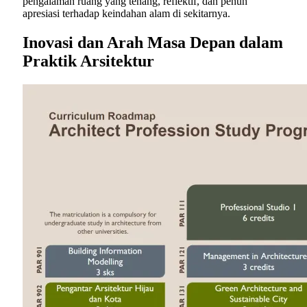
pengalaman ruang yang tenang, reflektif, dan penuh
apresiasi terhadap keindahan alam di sekitarnya.
Inovasi dan Arah Masa Depan dalam
Praktik Arsitektur