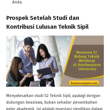
Anda.
Prospek Setelah Studi dan
Kontribusi Lulusan Teknik Sipil
Menyelesaikan studi S2 Teknik Sipil, apalagi dengan
dukungan beasiswa, bukan sekadar penambahan
gelar akademik. Ini adalah investasi signifikan dalam