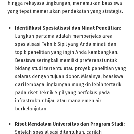
hingga rekayasa lingkungan, menemukan beasiswa
yang tepat memerlukan pendekatan yang strategis.
Identifikasi Spesialisasi dan Minat Penelitian:
Langkah pertama adalah memperjelas area
spesialisasi Teknik Sipil yang Anda minati dan
topik penelitian yang ingin Anda kembangkan.
Beasiswa seringkali memiliki preferensi untuk
bidang studi tertentu atau proyek penelitian yang
selaras dengan tujuan donor. Misalnya, beasiswa
dari lembaga lingkungan mungkin lebih tertarik
pada riset Teknik Sipil yang berfokus pada
infrastruktur hijau atau manajemen air
berkelanjutan.
Riset Mendalam Universitas dan Program Studi:
Setelah spesialisasi ditentukan, carilah