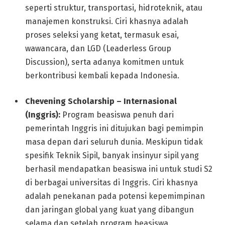
seperti struktur, transportasi, hidroteknik, atau
manajemen konstruksi. Ciri khasnya adalah
proses seleksi yang ketat, termasuk esai,
wawancara, dan LGD (Leaderless Group
Discussion), serta adanya komitmen untuk
berkontribusi kembali kepada Indonesia.
Chevening Scholarship – Internasional
(Inggris):
Program beasiswa penuh dari
pemerintah Inggris ini ditujukan bagi pemimpin
masa depan dari seluruh dunia. Meskipun tidak
spesifik Teknik Sipil, banyak insinyur sipil yang
berhasil mendapatkan beasiswa ini untuk studi S2
di berbagai universitas di Inggris. Ciri khasnya
adalah penekanan pada potensi kepemimpinan
dan jaringan global yang kuat yang dibangun
selama dan setelah program beasiswa.