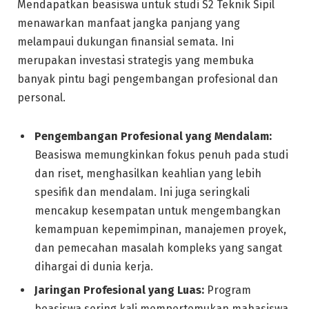
Mendapatkan beasiswa untuk studi S2 Teknik Sipil
menawarkan manfaat jangka panjang yang
melampaui dukungan finansial semata. Ini
merupakan investasi strategis yang membuka
banyak pintu bagi pengembangan profesional dan
personal.
Pengembangan Profesional yang Mendalam:
Beasiswa memungkinkan fokus penuh pada studi
dan riset, menghasilkan keahlian yang lebih
spesifik dan mendalam. Ini juga seringkali
mencakup kesempatan untuk mengembangkan
kemampuan kepemimpinan, manajemen proyek,
dan pemecahan masalah kompleks yang sangat
dihargai di dunia kerja.
Jaringan Profesional yang Luas:
Program
beasiswa sering kali mempertemukan mahasiswa