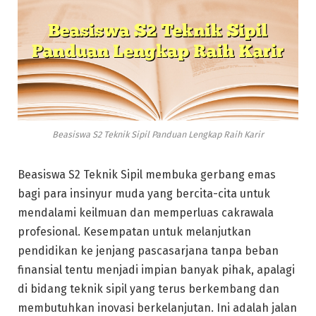
Beasiswa S2 Teknik Sipil Panduan Lengkap Raih Karir
Beasiswa S2 Teknik Sipil membuka gerbang emas
bagi para insinyur muda yang bercita-cita untuk
mendalami keilmuan dan memperluas cakrawala
profesional. Kesempatan untuk melanjutkan
pendidikan ke jenjang pascasarjana tanpa beban
finansial tentu menjadi impian banyak pihak, apalagi
di bidang teknik sipil yang terus berkembang dan
membutuhkan inovasi berkelanjutan. Ini adalah jalan