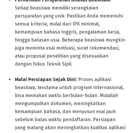
Setiap beasiswa memiliki serangkaian
persyaratan yang unik. Pastikan Anda memenuhi
semua kriteria, mulai dari IPK minimal,
kemampuan bahasa Inggris, pengalaman kerja,
hingga batasan usia. Beberapa beasiswa mungkin
juga meminta esai motivasi, surat rekomendasi,
atau proposal penelitian yang disesuaikan
dengan fokus Teknik Sipil.
Mulai Persiapan Sejak Dini:
Proses aplikasi
beasiswa, terutama untuk program internasional,
bisa memakan waktu berbulan-bulan. Mulailah
mengumpulkan dokumen, meningkatkan
kemampuan bahasa, dan menyusun esai jauh
sebelum batas waktu pendaftaran. Persiapan
yang matang akan meningkatkan kualitas aplikasi