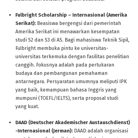
Fulbright Scholarship – Internasional (Amerika
Serikat):
Beasiswa bergengsi dari pemerintah
Amerika Serikat ini menawarkan kesempatan
studi S2 dan S3 di AS. Bagi mahasiswa Teknik Sipil,
Fulbright membuka pintu ke universitas-
universitas terkemuka dengan fasilitas penelitian
canggih. Fokusnya adalah pada pertukaran
budaya dan pembangunan pemahaman
antarnegara. Persyaratan umumnya meliputi IPK
yang baik, kemampuan bahasa Inggris yang
mumpuni (TOEFL/IELTS), serta proposal studi
yang kuat.
DAAD (Deutscher Akademischer Austauschdienst)
-Internasional (Jerman):
DAAD adalah organisasi