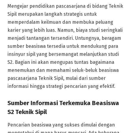
Mengejar pendidikan pascasarjana di bidang Teknik
Sipil merupakan langkah strategis untuk
memperdalam keilmuan dan membuka peluang
karier yang lebih luas. Namun, biaya studi seringkali
menjadi tantangan tersendiri. Untungnya, beragam
sumber beasiswa tersedia untuk mendukung para
insinyur sipil yang bersemangat melanjutkan studi
S2. Bagian ini akan mengupas tuntas bagaimana
menemukan dan memahami seluk-beluk beasiswa
pascasarjana Teknik Sipil, mulai dari sumber
informasi hingga strategi pencarian yang efektif.
Sumber Informasi Terkemuka Beasiswa
S2 Teknik Sipil
Pencarian beasiswa yang sukses dimulai dengan
mengetahui di mana harus mencari. Ada beberapa