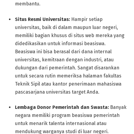
membantu.
Situs Resmi Universitas:
Hampir setiap
universitas, baik di dalam maupun luar negeri,
memiliki bagian khusus di situs web mereka yang
didedikasikan untuk informasi beasiswa.
Beasiswa ini bisa berasal dari dana internal
universitas, kemitraan dengan industri, atau
dukungan dari pemerintah. Sangat disarankan
untuk secara rutin memeriksa halaman fakultas
Teknik Sipil atau kantor penerimaan mahasiswa
pascasarjana universitas target Anda.
Lembaga Donor Pemerintah dan Swasta:
Banyak
negara memiliki program beasiswa pemerintah
untuk menarik talenta internasional atau
mendukung warganya studi di luar negeri.