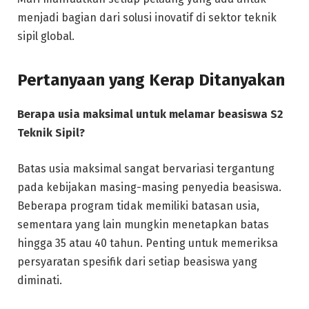
menjadi bagian dari solusi inovatif di sektor teknik
sipil global.
Pertanyaan yang Kerap Ditanyakan
Berapa usia maksimal untuk melamar beasiswa S2
Teknik Sipil?
Batas usia maksimal sangat bervariasi tergantung
pada kebijakan masing-masing penyedia beasiswa.
Beberapa program tidak memiliki batasan usia,
sementara yang lain mungkin menetapkan batas
hingga 35 atau 40 tahun. Penting untuk memeriksa
persyaratan spesifik dari setiap beasiswa yang
diminati.