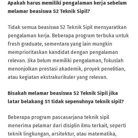
Apakah harus memiliki pengalaman kerja sebelum
melamar beasiswa S2 Teknik Sipil?
Tidak semua beasiswa S2 Teknik Sipil mensyaratkan
pengalaman kerja. Beberapa program terbuka untuk
fresh graduate, sementara yang lain mungkin
memprioritaskan kandidat dengan pengalaman
relevan. Jika belum memiliki pengalaman, fokuslah
menonjolkan prestasi akademik, proyek penelitian,
atau kegiatan ekstrakurikuler yang relevan.
Bisakah melamar beasiswa S2 Teknik Sipil jika
latar belakang S1 tidak sepenuhnya teknik sipil?
Beberapa program pascasarjana teknik sipil
menerima pelamar dari disiplin ilmu terkait, seperti
teknik lingkungan, arsitektur, atau matematika,