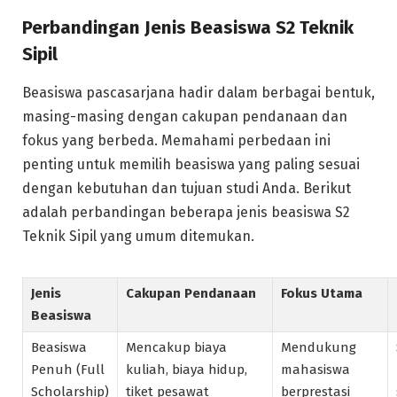
Perbandingan Jenis Beasiswa S2 Teknik
Sipil
Beasiswa pascasarjana hadir dalam berbagai bentuk,
masing-masing dengan cakupan pendanaan dan
fokus yang berbeda. Memahami perbedaan ini
penting untuk memilih beasiswa yang paling sesuai
dengan kebutuhan dan tujuan studi Anda. Berikut
adalah perbandingan beberapa jenis beasiswa S2
Teknik Sipil yang umum ditemukan.
Jenis
Cakupan Pendanaan
Fokus Utama
Beasiswa
Beasiswa
Mencakup biaya
Mendukung
Penuh (Full
kuliah, biaya hidup,
mahasiswa
Scholarship)
tiket pesawat
berprestasi