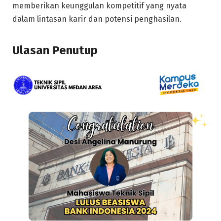
memberikan keunggulan kompetitif yang nyata
dalam lintasan karir dan potensi penghasilan.
Ulasan Penutup