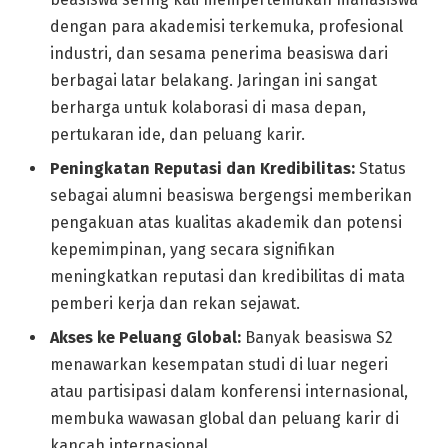
dengan para akademisi terkemuka, profesional
industri, dan sesama penerima beasiswa dari
berbagai latar belakang. Jaringan ini sangat
berharga untuk kolaborasi di masa depan,
pertukaran ide, dan peluang karir.
Peningkatan Reputasi dan Kredibilitas:
Status
sebagai alumni beasiswa bergengsi memberikan
pengakuan atas kualitas akademik dan potensi
kepemimpinan, yang secara signifikan
meningkatkan reputasi dan kredibilitas di mata
pemberi kerja dan rekan sejawat.
Akses ke Peluang Global:
Banyak beasiswa S2
menawarkan kesempatan studi di luar negeri
atau partisipasi dalam konferensi internasional,
membuka wawasan global dan peluang karir di
kancah internasional.