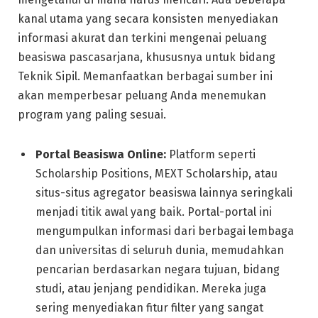
kanal utama yang secara konsisten menyediakan
informasi akurat dan terkini mengenai peluang
beasiswa pascasarjana, khususnya untuk bidang
Teknik Sipil. Memanfaatkan berbagai sumber ini
akan memperbesar peluang Anda menemukan
program yang paling sesuai.
Portal Beasiswa Online:
Platform seperti
Scholarship Positions, MEXT Scholarship, atau
situs-situs agregator beasiswa lainnya seringkali
menjadi titik awal yang baik. Portal-portal ini
mengumpulkan informasi dari berbagai lembaga
dan universitas di seluruh dunia, memudahkan
pencarian berdasarkan negara tujuan, bidang
studi, atau jenjang pendidikan. Mereka juga
sering menyediakan fitur filter yang sangat