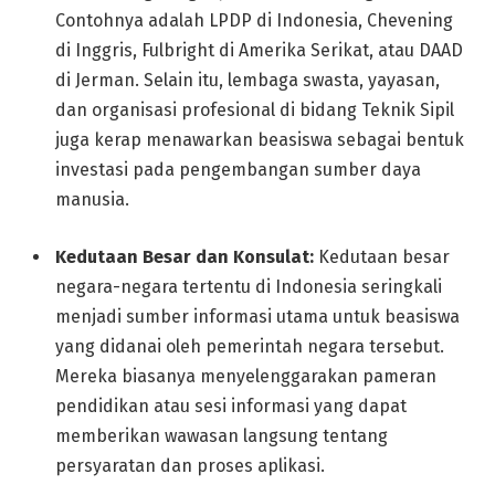
Contohnya adalah LPDP di Indonesia, Chevening
di Inggris, Fulbright di Amerika Serikat, atau DAAD
di Jerman. Selain itu, lembaga swasta, yayasan,
dan organisasi profesional di bidang Teknik Sipil
juga kerap menawarkan beasiswa sebagai bentuk
investasi pada pengembangan sumber daya
manusia.
Kedutaan Besar dan Konsulat:
Kedutaan besar
negara-negara tertentu di Indonesia seringkali
menjadi sumber informasi utama untuk beasiswa
yang didanai oleh pemerintah negara tersebut.
Mereka biasanya menyelenggarakan pameran
pendidikan atau sesi informasi yang dapat
memberikan wawasan langsung tentang
persyaratan dan proses aplikasi.