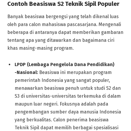
Contoh Beasiswa S2 Teknik Sipil Populer
Banyak beasiswa bergengsi yang telah dikenal luas
oleh para calon mahasiswa pascasarjana. Mengenali
beberapa di antaranya dapat memberikan gambaran
tentang apa yang ditawarkan dan bagaimana ciri
khas masing-masing program.
LPDP (Lembaga Pengelola Dana Pendidikan)
-Nasional:
Beasiswa ini merupakan program
pemerintah Indonesia yang sangat populer,
menawarkan beasiswa penuh untuk studi S2 dan
S3 di universitas-universitas terkemuka di dalam
maupun luar negeri. Fokusnya adalah pada
pengembangan sumber daya manusia Indonesia
yang berkualitas. Calon penerima beasiswa
Teknik Sipil dapat memilih berbagai spesialisasi