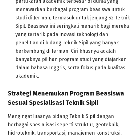
pertukaran akademik terbesar di dunia yang
menawarkan berbagai program beasiswa untuk
studi di Jerman, termasuk untuk jenjang S2 Teknik
Sipil. Beasiswa ini seringkali menarik bagi mereka
yang tertarik pada inovasi teknologi dan
penelitian di bidang Teknik Sipil yang banyak
berkembang di Jerman. Ciri khasnya adalah
banyaknya pilihan program studi yang diajarkan
dalam bahasa Inggris, serta fokus pada kualitas
akademik.
Strategi Menemukan Program Beasiswa
Sesuai Spesialisasi Teknik Sipil
Mengingat luasnya bidang Teknik Sipil dengan
berbagai spesialisasi seperti struktur, geoteknik,
hidroteknik, transportasi, manajemen konstruksi,