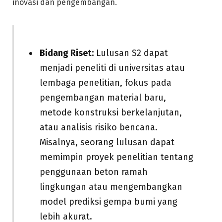
inovasi dan pengembangan.
Bidang Riset:
Lulusan S2 dapat
menjadi peneliti di universitas atau
lembaga penelitian, fokus pada
pengembangan material baru,
metode konstruksi berkelanjutan,
atau analisis risiko bencana.
Misalnya, seorang lulusan dapat
memimpin proyek penelitian tentang
penggunaan beton ramah
lingkungan atau mengembangkan
model prediksi gempa bumi yang
lebih akurat.