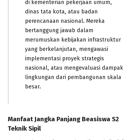
di kementerian pekerjaan umum,
dinas tata kota, atau badan
perencanaan nasional. Mereka
bertanggung jawab dalam
merumuskan kebijakan infrastruktur
yang berkelanjutan, mengawasi
implementasi proyek strategis
nasional, atau mengevaluasi dampak
lingkungan dari pembangunan skala
besar.
Manfaat Jangka Panjang Beasiswa S2
Teknik Sipil