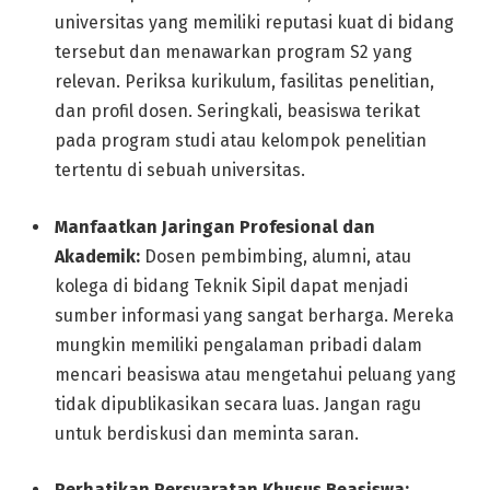
universitas yang memiliki reputasi kuat di bidang
tersebut dan menawarkan program S2 yang
relevan. Periksa kurikulum, fasilitas penelitian,
dan profil dosen. Seringkali, beasiswa terikat
pada program studi atau kelompok penelitian
tertentu di sebuah universitas.
Manfaatkan Jaringan Profesional dan
Akademik:
Dosen pembimbing, alumni, atau
kolega di bidang Teknik Sipil dapat menjadi
sumber informasi yang sangat berharga. Mereka
mungkin memiliki pengalaman pribadi dalam
mencari beasiswa atau mengetahui peluang yang
tidak dipublikasikan secara luas. Jangan ragu
untuk berdiskusi dan meminta saran.
Perhatikan Persyaratan Khusus Beasiswa: