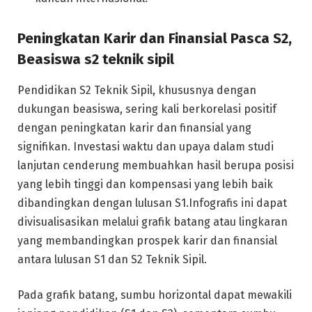
Peningkatan Karir dan Finansial Pasca S2,
Beasiswa s2 teknik sipil
Pendidikan S2 Teknik Sipil, khususnya dengan
dukungan beasiswa, sering kali berkorelasi positif
dengan peningkatan karir dan finansial yang
signifikan. Investasi waktu dan upaya dalam studi
lanjutan cenderung membuahkan hasil berupa posisi
yang lebih tinggi dan kompensasi yang lebih baik
dibandingkan dengan lulusan S1.Infografis ini dapat
divisualisasikan melalui grafik batang atau lingkaran
yang membandingkan prospek karir dan finansial
antara lulusan S1 dan S2 Teknik Sipil.
Pada grafik batang, sumbu horizontal dapat mewakili