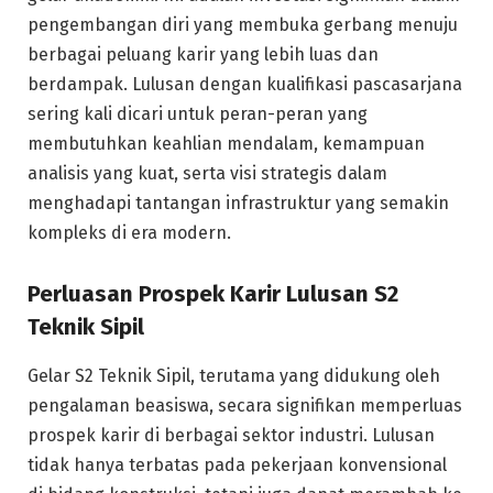
pengembangan diri yang membuka gerbang menuju
berbagai peluang karir yang lebih luas dan
berdampak. Lulusan dengan kualifikasi pascasarjana
sering kali dicari untuk peran-peran yang
membutuhkan keahlian mendalam, kemampuan
analisis yang kuat, serta visi strategis dalam
menghadapi tantangan infrastruktur yang semakin
kompleks di era modern.
Perluasan Prospek Karir Lulusan S2
Teknik Sipil
Gelar S2 Teknik Sipil, terutama yang didukung oleh
pengalaman beasiswa, secara signifikan memperluas
prospek karir di berbagai sektor industri. Lulusan
tidak hanya terbatas pada pekerjaan konvensional