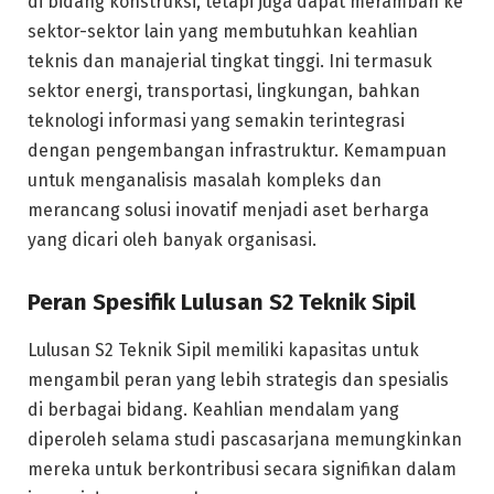
di bidang konstruksi, tetapi juga dapat merambah ke
sektor-sektor lain yang membutuhkan keahlian
teknis dan manajerial tingkat tinggi. Ini termasuk
sektor energi, transportasi, lingkungan, bahkan
teknologi informasi yang semakin terintegrasi
dengan pengembangan infrastruktur. Kemampuan
untuk menganalisis masalah kompleks dan
merancang solusi inovatif menjadi aset berharga
yang dicari oleh banyak organisasi.
Peran Spesifik Lulusan S2 Teknik Sipil
Lulusan S2 Teknik Sipil memiliki kapasitas untuk
mengambil peran yang lebih strategis dan spesialis
di berbagai bidang. Keahlian mendalam yang
diperoleh selama studi pascasarjana memungkinkan
mereka untuk berkontribusi secara signifikan dalam