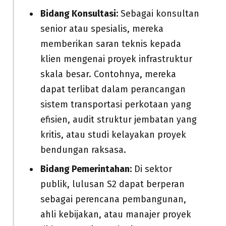
Bidang Konsultasi:
Sebagai konsultan
senior atau spesialis, mereka
memberikan saran teknis kepada
klien mengenai proyek infrastruktur
skala besar. Contohnya, mereka
dapat terlibat dalam perancangan
sistem transportasi perkotaan yang
efisien, audit struktur jembatan yang
kritis, atau studi kelayakan proyek
bendungan raksasa.
Bidang Pemerintahan:
Di sektor
publik, lulusan S2 dapat berperan
sebagai perencana pembangunan,
ahli kebijakan, atau manajer proyek