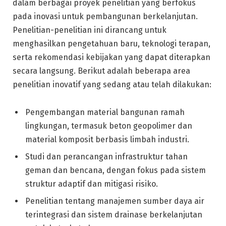
dalam berbagai proyek penelitian yang berfokus
pada inovasi untuk pembangunan berkelanjutan.
Penelitian-penelitian ini dirancang untuk
menghasilkan pengetahuan baru, teknologi terapan,
serta rekomendasi kebijakan yang dapat diterapkan
secara langsung. Berikut adalah beberapa area
penelitian inovatif yang sedang atau telah dilakukan:
Pengembangan material bangunan ramah
lingkungan, termasuk beton geopolimer dan
material komposit berbasis limbah industri.
Studi dan perancangan infrastruktur tahan
geman dan bencana, dengan fokus pada sistem
struktur adaptif dan mitigasi risiko.
Penelitian tentang manajemen sumber daya air
terintegrasi dan sistem drainase berkelanjutan