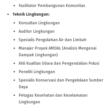
Fasilitator Pembangunan Komunitas
Teknik Lingkungan:
Konsultan Lingkungan
Auditor Lingkungan
Spesialis Pengolahan Air dan Limbah
Manajer Proyek AMDAL (Analisis Mengenai
Dampak Lingkungan)
Ahli Kualitas Udara dan Pengendalian Polusi
Peneliti Lingkungan
Spesialis Konservasi dan Pengelolaan Sumber
Daya
Petugas Kesehatan dan Keselamatan
Lingkungan