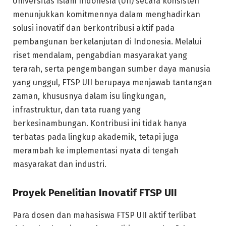
Universitas Islam Indonesia (UII) secara konsisten
menunjukkan komitmennya dalam menghadirkan
solusi inovatif dan berkontribusi aktif pada
pembangunan berkelanjutan di Indonesia. Melalui
riset mendalam, pengabdian masyarakat yang
terarah, serta pengembangan sumber daya manusia
yang unggul, FTSP UII berupaya menjawab tantangan
zaman, khususnya dalam isu lingkungan,
infrastruktur, dan tata ruang yang
berkesinambungan. Kontribusi ini tidak hanya
terbatas pada lingkup akademik, tetapi juga
merambah ke implementasi nyata di tengah
masyarakat dan industri.
Proyek Penelitian Inovatif FTSP UII
Para dosen dan mahasiswa FTSP UII aktif terlibat