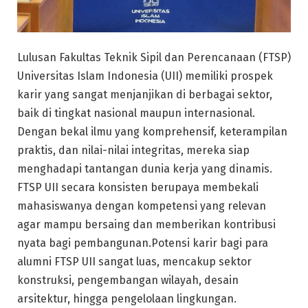
Lulusan Fakultas Teknik Sipil dan Perencanaan (FTSP)
Universitas Islam Indonesia (UII) memiliki prospek
karir yang sangat menjanjikan di berbagai sektor,
baik di tingkat nasional maupun internasional.
Dengan bekal ilmu yang komprehensif, keterampilan
praktis, dan nilai-nilai integritas, mereka siap
menghadapi tantangan dunia kerja yang dinamis.
FTSP UII secara konsisten berupaya membekali
mahasiswanya dengan kompetensi yang relevan
agar mampu bersaing dan memberikan kontribusi
nyata bagi pembangunan.Potensi karir bagi para
alumni FTSP UII sangat luas, mencakup sektor
konstruksi, pengembangan wilayah, desain
arsitektur, hingga pengelolaan lingkungan.