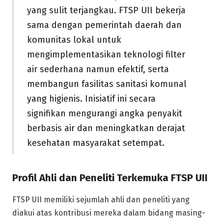
yang sulit terjangkau. FTSP UII bekerja
sama dengan pemerintah daerah dan
komunitas lokal untuk
mengimplementasikan teknologi filter
air sederhana namun efektif, serta
membangun fasilitas sanitasi komunal
yang higienis. Inisiatif ini secara
signifikan mengurangi angka penyakit
berbasis air dan meningkatkan derajat
kesehatan masyarakat setempat.
Profil Ahli dan Peneliti Terkemuka FTSP UII
FTSP UII memiliki sejumlah ahli dan peneliti yang
diakui atas kontribusi mereka dalam bidang masing-