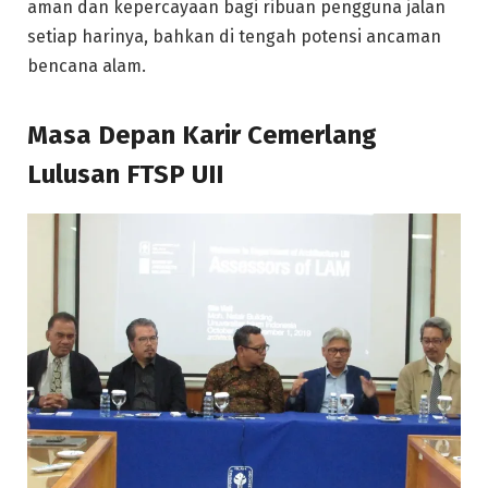
aman dan kepercayaan bagi ribuan pengguna jalan
setiap harinya, bahkan di tengah potensi ancaman
bencana alam.
Masa Depan Karir Cemerlang
Lulusan FTSP UII