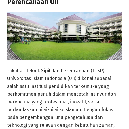
Perencanaan UII
Fakultas Teknik Sipil dan Perencanaan (FTSP)
Universitas Islam Indonesia (UII) dikenal sebagai
salah satu institusi pendidikan terkemuka yang
berkomitmen penuh dalam mencetak insinyur dan
perencana yang profesional, inovatif, serta
berlandaskan nilai-nilai keislaman. Dengan fokus
pada pengembangan ilmu pengetahuan dan
teknologi yang relevan dengan kebutuhan zaman,