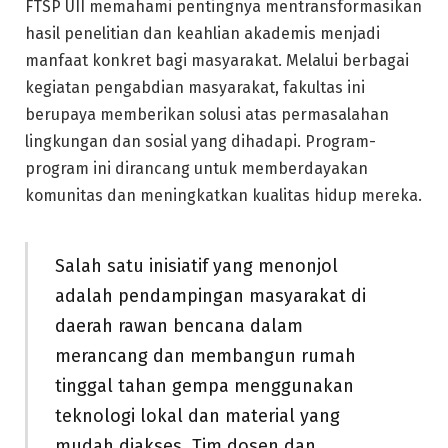
FTSP UII memahami pentingnya mentransformasikan
hasil penelitian dan keahlian akademis menjadi
manfaat konkret bagi masyarakat. Melalui berbagai
kegiatan pengabdian masyarakat, fakultas ini
berupaya memberikan solusi atas permasalahan
lingkungan dan sosial yang dihadapi. Program-
program ini dirancang untuk memberdayakan
komunitas dan meningkatkan kualitas hidup mereka.
Salah satu inisiatif yang menonjol
adalah pendampingan masyarakat di
daerah rawan bencana dalam
merancang dan membangun rumah
tinggal tahan gempa menggunakan
teknologi lokal dan material yang
mudah diakses. Tim dosen dan