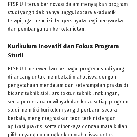
FTSP UII terus berinovasi dalam menyajikan program
studi yang tidak hanya unggul secara akademik
tetapi juga memiliki dampak nyata bagi masyarakat
dan pembangunan berkelanjutan.
Kurikulum Inovatif dan Fokus Program
Studi
FTSP UII menawarkan berbagai program studi yang
dirancang untuk membekali mahasiswa dengan
pengetahuan mendalam dan keterampilan praktis di
bidang teknik sipil, arsitektur, teknik lingkungan,
serta perencanaan wilayah dan kota. Setiap program
studi memiliki kurikulum yang diperbarui secara
berkala, mengintegrasikan teori terkini dengan
aplikasi praktis, serta diperkaya dengan mata kuliah
pilihan yang memungkinkan mahasiswa untuk