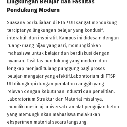
Lingkungan Belajar dan Fasilitas
Pendukung Modern
Suasana perkuliahan di FTSP UII sangat mendukung
terciptanya lingkungan belajar yang kondusif,
interaktif, dan inspiratif. Kampus ini didesain dengan
ruang-ruang hijau yang asri, memungkinkan
mahasiswa untuk belajar dan berdiskusi dengan
nyaman. Fasilitas pendukung yang modern dan
lengkap menjadi tulang punggung bagi proses
belajar-mengajar yang efektif.Laboratorium di FTSP
UII dilengkapi dengan peralatan canggih yang
relevan dengan kebutuhan industri dan penelitian.
Laboratorium Struktur dan Material misalnya,
memiliki mesin uji universal dan alat pengujian beton
yang memungkinkan mahasiswa melakukan
eksperimen material secara langsung.