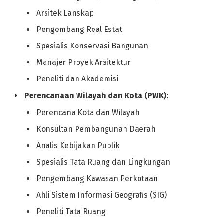
Arsitek Lanskap
Pengembang Real Estat
Spesialis Konservasi Bangunan
Manajer Proyek Arsitektur
Peneliti dan Akademisi
Perencanaan Wilayah dan Kota (PWK):
Perencana Kota dan Wilayah
Konsultan Pembangunan Daerah
Analis Kebijakan Publik
Spesialis Tata Ruang dan Lingkungan
Pengembang Kawasan Perkotaan
Ahli Sistem Informasi Geografis (SIG)
Peneliti Tata Ruang