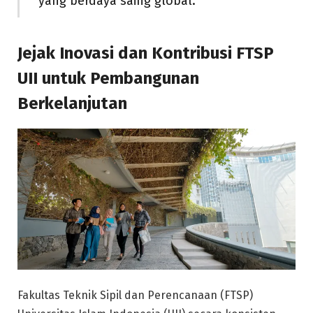
yang berdaya saing global.
Jejak Inovasi dan Kontribusi FTSP
UII untuk Pembangunan
Berkelanjutan
Fakultas Teknik Sipil dan Perencanaan (FTSP)