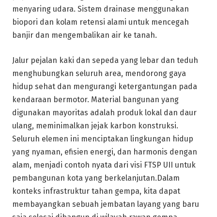
menyaring udara. Sistem drainase menggunakan
biopori dan kolam retensi alami untuk mencegah
banjir dan mengembalikan air ke tanah.
Jalur pejalan kaki dan sepeda yang lebar dan teduh
menghubungkan seluruh area, mendorong gaya
hidup sehat dan mengurangi ketergantungan pada
kendaraan bermotor. Material bangunan yang
digunakan mayoritas adalah produk lokal dan daur
ulang, meminimalkan jejak karbon konstruksi.
Seluruh elemen ini menciptakan lingkungan hidup
yang nyaman, efisien energi, dan harmonis dengan
alam, menjadi contoh nyata dari visi FTSP UII untuk
pembangunan kota yang berkelanjutan.Dalam
konteks infrastruktur tahan gempa, kita dapat
membayangkan sebuah jembatan layang yang baru