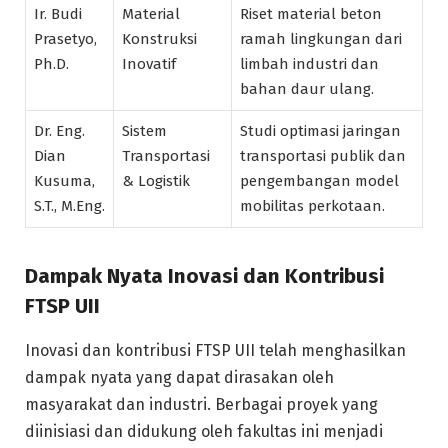
Ir. Budi
Material
Riset material beton
Prasetyo,
Konstruksi
ramah lingkungan dari
Ph.D.
Inovatif
limbah industri dan
bahan daur ulang.
Dr. Eng.
Sistem
Studi optimasi jaringan
Dian
Transportasi
transportasi publik dan
Kusuma,
& Logistik
pengembangan model
S.T., M.Eng.
mobilitas perkotaan.
Dampak Nyata Inovasi dan Kontribusi
FTSP UII
Inovasi dan kontribusi FTSP UII telah menghasilkan
dampak nyata yang dapat dirasakan oleh
masyarakat dan industri. Berbagai proyek yang
diinisiasi dan didukung oleh fakultas ini menjadi