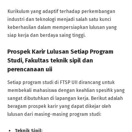
Kurikulum yang adaptif terhadap perkembangan
industri dan teknologi menjadi salah satu kunci
keberhasilan dalam mempersiapkan lulusan yang
siap kerja dan berdaya saing tinggi.
Prospek Karir Lulusan Setiap Program
Studi, Fakultas teknik sipil dan
perencanaan uii
Setiap program studi di FTSP UII dirancang untuk
membekali mahasiswa dengan keahlian spesifik yang
sangat dibutuhkan di lapangan kerja. Berikut adalah
beragam prospek karir yang dapat dikejar oleh
lulusan dari masing-masing program studi:
Teknik Sipil: