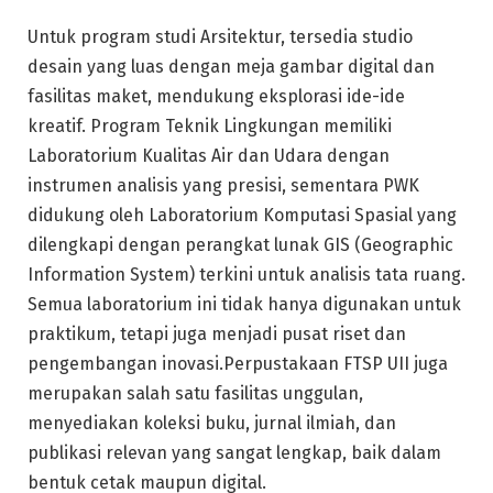
Untuk program studi Arsitektur, tersedia studio
desain yang luas dengan meja gambar digital dan
fasilitas maket, mendukung eksplorasi ide-ide
kreatif. Program Teknik Lingkungan memiliki
Laboratorium Kualitas Air dan Udara dengan
instrumen analisis yang presisi, sementara PWK
didukung oleh Laboratorium Komputasi Spasial yang
dilengkapi dengan perangkat lunak GIS (Geographic
Information System) terkini untuk analisis tata ruang.
Semua laboratorium ini tidak hanya digunakan untuk
praktikum, tetapi juga menjadi pusat riset dan
pengembangan inovasi.Perpustakaan FTSP UII juga
merupakan salah satu fasilitas unggulan,
menyediakan koleksi buku, jurnal ilmiah, dan
publikasi relevan yang sangat lengkap, baik dalam
bentuk cetak maupun digital.