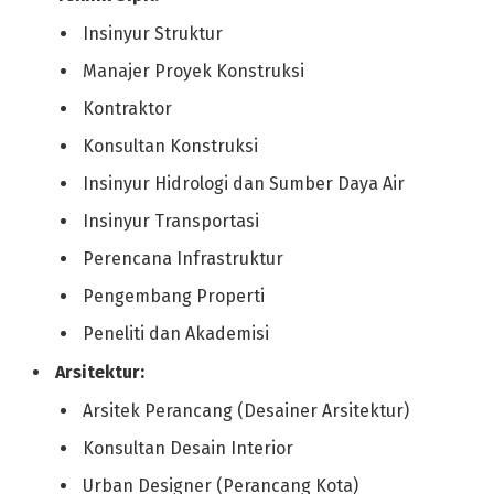
Insinyur Struktur
Manajer Proyek Konstruksi
Kontraktor
Konsultan Konstruksi
Insinyur Hidrologi dan Sumber Daya Air
Insinyur Transportasi
Perencana Infrastruktur
Pengembang Properti
Peneliti dan Akademisi
Arsitektur:
Arsitek Perancang (Desainer Arsitektur)
Konsultan Desain Interior
Urban Designer (Perancang Kota)