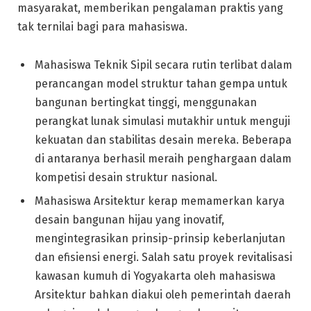
masyarakat, memberikan pengalaman praktis yang
tak ternilai bagi para mahasiswa.
Mahasiswa Teknik Sipil secara rutin terlibat dalam
perancangan model struktur tahan gempa untuk
bangunan bertingkat tinggi, menggunakan
perangkat lunak simulasi mutakhir untuk menguji
kekuatan dan stabilitas desain mereka. Beberapa
di antaranya berhasil meraih penghargaan dalam
kompetisi desain struktur nasional.
Mahasiswa Arsitektur kerap memamerkan karya
desain bangunan hijau yang inovatif,
mengintegrasikan prinsip-prinsip keberlanjutan
dan efisiensi energi. Salah satu proyek revitalisasi
kawasan kumuh di Yogyakarta oleh mahasiswa
Arsitektur bahkan diakui oleh pemerintah daerah