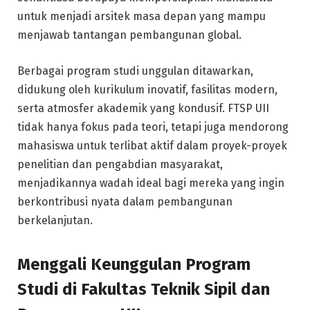
untuk menjadi arsitek masa depan yang mampu
menjawab tantangan pembangunan global.
Berbagai program studi unggulan ditawarkan,
didukung oleh kurikulum inovatif, fasilitas modern,
serta atmosfer akademik yang kondusif. FTSP UII
tidak hanya fokus pada teori, tetapi juga mendorong
mahasiswa untuk terlibat aktif dalam proyek-proyek
penelitian dan pengabdian masyarakat,
menjadikannya wadah ideal bagi mereka yang ingin
berkontribusi nyata dalam pembangunan
berkelanjutan.
Menggali Keunggulan Program
Studi di Fakultas Teknik Sipil dan