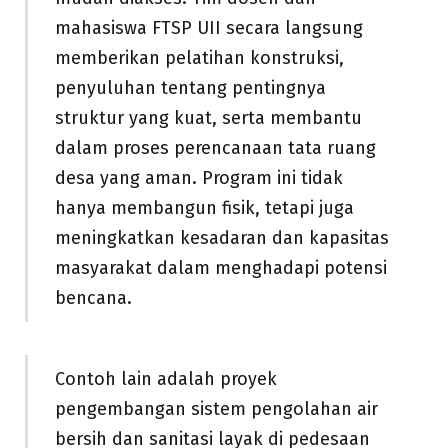
mahasiswa FTSP UII secara langsung
memberikan pelatihan konstruksi,
penyuluhan tentang pentingnya
struktur yang kuat, serta membantu
dalam proses perencanaan tata ruang
desa yang aman. Program ini tidak
hanya membangun fisik, tetapi juga
meningkatkan kesadaran dan kapasitas
masyarakat dalam menghadapi potensi
bencana.
Contoh lain adalah proyek
pengembangan sistem pengolahan air
bersih dan sanitasi layak di pedesaan