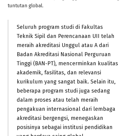
tuntutan global.
Seluruh program studi di Fakultas
Teknik Sipil dan Perencanaan UII telah
meraih akreditasi Unggul atau A dari
Badan Akreditasi Nasional Perguruan
Tinggi (BAN-PT), mencerminkan kualitas
akademik, fasilitas, dan relevansi
kurikulum yang sangat baik. Selain itu,
beberapa program studi juga sedang
dalam proses atau telah meraih
pengakuan internasional dari lembaga
akreditasi bergengsi, menegaskan
posisinya sebagai institusi pendidikan