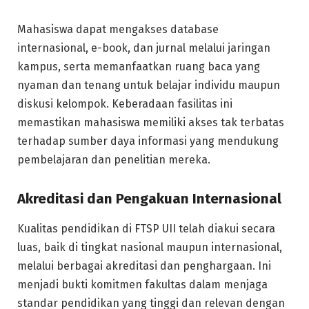
Mahasiswa dapat mengakses database
internasional, e-book, dan jurnal melalui jaringan
kampus, serta memanfaatkan ruang baca yang
nyaman dan tenang untuk belajar individu maupun
diskusi kelompok. Keberadaan fasilitas ini
memastikan mahasiswa memiliki akses tak terbatas
terhadap sumber daya informasi yang mendukung
pembelajaran dan penelitian mereka.
Akreditasi dan Pengakuan Internasional
Kualitas pendidikan di FTSP UII telah diakui secara
luas, baik di tingkat nasional maupun internasional,
melalui berbagai akreditasi dan penghargaan. Ini
menjadi bukti komitmen fakultas dalam menjaga
standar pendidikan yang tinggi dan relevan dengan