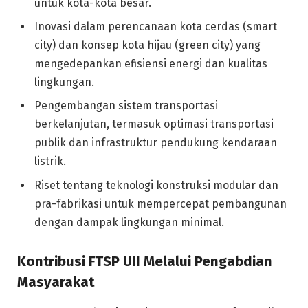
untuk kota-kota besar.
Inovasi dalam perencanaan kota cerdas (smart
city) dan konsep kota hijau (green city) yang
mengedepankan efisiensi energi dan kualitas
lingkungan.
Pengembangan sistem transportasi
berkelanjutan, termasuk optimasi transportasi
publik dan infrastruktur pendukung kendaraan
listrik.
Riset tentang teknologi konstruksi modular dan
pra-fabrikasi untuk mempercepat pembangunan
dengan dampak lingkungan minimal.
Kontribusi FTSP UII Melalui Pengabdian
Masyarakat