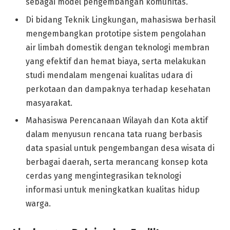
sebagai model pengembangan komunitas.
Di bidang Teknik Lingkungan, mahasiswa berhasil
mengembangkan prototipe sistem pengolahan
air limbah domestik dengan teknologi membran
yang efektif dan hemat biaya, serta melakukan
studi mendalam mengenai kualitas udara di
perkotaan dan dampaknya terhadap kesehatan
masyarakat.
Mahasiswa Perencanaan Wilayah dan Kota aktif
dalam menyusun rencana tata ruang berbasis
data spasial untuk pengembangan desa wisata di
berbagai daerah, serta merancang konsep kota
cerdas yang mengintegrasikan teknologi
informasi untuk meningkatkan kualitas hidup
warga.