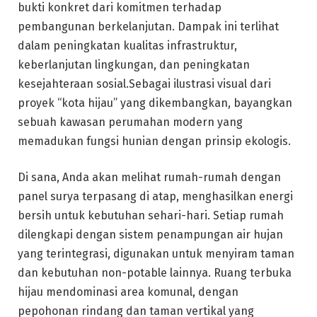
bukti konkret dari komitmen terhadap
pembangunan berkelanjutan. Dampak ini terlihat
dalam peningkatan kualitas infrastruktur,
keberlanjutan lingkungan, dan peningkatan
kesejahteraan sosial.Sebagai ilustrasi visual dari
proyek “kota hijau” yang dikembangkan, bayangkan
sebuah kawasan perumahan modern yang
memadukan fungsi hunian dengan prinsip ekologis.
Di sana, Anda akan melihat rumah-rumah dengan
panel surya terpasang di atap, menghasilkan energi
bersih untuk kebutuhan sehari-hari. Setiap rumah
dilengkapi dengan sistem penampungan air hujan
yang terintegrasi, digunakan untuk menyiram taman
dan kebutuhan non-potable lainnya. Ruang terbuka
hijau mendominasi area komunal, dengan
pepohonan rindang dan taman vertikal yang