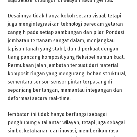
saja selesai dibangun di wilayah rawan gempa.
Desainnya tidak hanya kokoh secara visual, tetapi
juga mengintegrasikan teknologi peredam getaran
canggih pada setiap sambungan dan pilar. Pondasi
jembatan tertanam sangat dalam, menjangkau
lapisan tanah yang stabil, dan diperkuat dengan
tiang pancang komposit yang fleksibel namun kuat.
Permukaan jalan jembatan terbuat dari material
komposit ringan yang mengurangi beban struktural,
sementara sensor-sensor pintar terpasang di
sepanjang bentangan, memantau integangan dan
deformasi secara real-time.
Jembatan ini tidak hanya berfungsi sebagai
penghubung vital antar wilayah, tetapi juga sebagai
simbol ketahanan dan inovasi, memberikan rasa