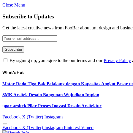
Close Menu
Subscribe to Updates
Get the latest creative news from FooBar about art, design and busine
By signing up, you agree to the our terms and our
Privacy Policy
What's Hot
Motor Roda Tiga Bak Belakang dengan Kapasitas Angkut Besar u
SMK Arsitek Desain Bangunan Wujudkan Impian
ppar arsitek Pilar Proses Inovasi Desain Arsitektur
Facebook
X (Twitter)
Instagram
Facebook
X (Twitter)
Instagram
Pinterest
Vimeo