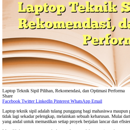
Laptop Teknik Sipil Pilihan, Rekomendasi, dan Optimasi Performa
Share
Facebook
Twitter
LinkedIn
Pinterest
WhatsApp
Email
Laptop teknik sipil adalah tulang punggung bagi mahasiswa maupun pr
tidak lagi sekadar pelengkap, melainkan sebuah keharusan. Mulai dar
yang andal untuk memastikan setiap proyek berjalan lancar dan efisie