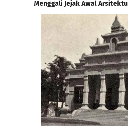
Menggali Jejak Awal Arsitekt