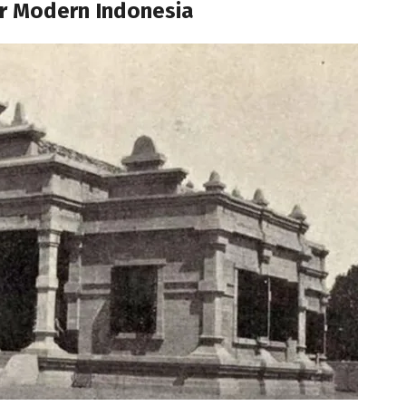
ur Modern Indonesia