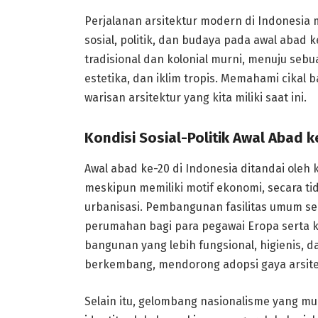
Perjalanan arsitektur modern di Indonesia 
sosial, politik, dan budaya pada awal abad k
tradisional dan kolonial murni, menuju seb
estetika, dan iklim tropis. Memahami cikal 
warisan arsitektur yang kita miliki saat ini.
Kondisi Sosial-Politik Awal Abad
Awal abad ke-20 di Indonesia ditandai oleh 
meskipun memiliki motif ekonomi, secara t
urbanisasi. Pembangunan fasilitas umum se
perumahan bagi para pegawai Eropa serta 
bangunan yang lebih fungsional, higienis,
berkembang, mendorong adopsi gaya arsite
Selain itu, gelombang nasionalisme yang m