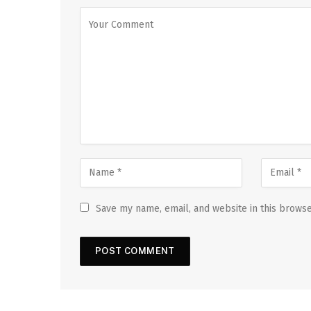
Save my name, email, and website in this browse