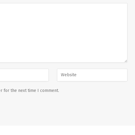
r for the next time I comment.