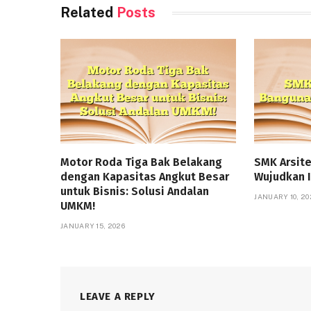
Related
Posts
Motor Roda Tiga Bak Belakang
SMK Arsit
dengan Kapasitas Angkut Besar
Wujudkan 
untuk Bisnis: Solusi Andalan
JANUARY 10, 20
UMKM!
JANUARY 15, 2026
LEAVE A REPLY