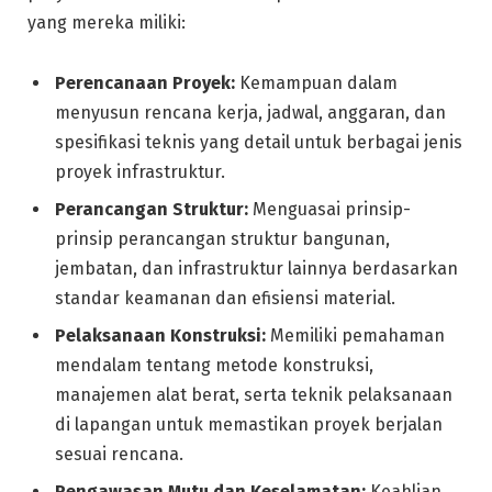
yang mereka miliki:
Perencanaan Proyek:
Kemampuan dalam
menyusun rencana kerja, jadwal, anggaran, dan
spesifikasi teknis yang detail untuk berbagai jenis
proyek infrastruktur.
Perancangan Struktur:
Menguasai prinsip-
prinsip perancangan struktur bangunan,
jembatan, dan infrastruktur lainnya berdasarkan
standar keamanan dan efisiensi material.
Pelaksanaan Konstruksi:
Memiliki pemahaman
mendalam tentang metode konstruksi,
manajemen alat berat, serta teknik pelaksanaan
di lapangan untuk memastikan proyek berjalan
sesuai rencana.
Pengawasan Mutu dan Keselamatan:
Keahlian