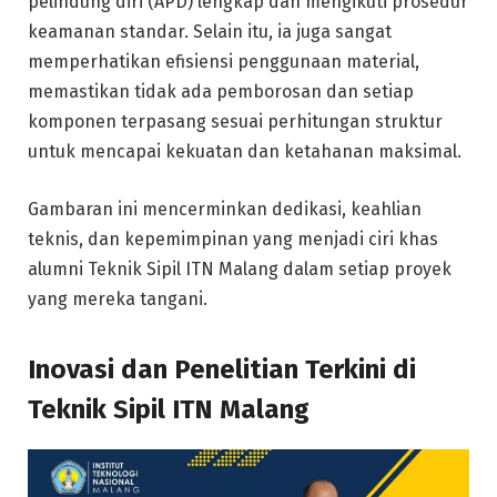
pelindung diri (APD) lengkap dan mengikuti prosedur
keamanan standar. Selain itu, ia juga sangat
memperhatikan efisiensi penggunaan material,
memastikan tidak ada pemborosan dan setiap
komponen terpasang sesuai perhitungan struktur
untuk mencapai kekuatan dan ketahanan maksimal.
Gambaran ini mencerminkan dedikasi, keahlian
teknis, dan kepemimpinan yang menjadi ciri khas
alumni Teknik Sipil ITN Malang dalam setiap proyek
yang mereka tangani.
Inovasi dan Penelitian Terkini di
Teknik Sipil ITN Malang