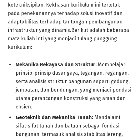
ketekniksipilan. Kekhasan kurikulum ini terletak
pada penekanannya terhadap solusi inovatif dan
adaptabilitas terhadap tantangan pembangunan
infrastruktur yang dinamis.Berikut adalah beberapa
mata kuliah inti yang menjadi tulang punggung
kurikulum:
Mekanika Rekayasa dan Struktur:
Mempelajari
prinsip-prinsip dasar gaya, tegangan, regangan,
serta analisis struktur bangunan seperti gedung,
jembatan, dan bendungan, yang menjadi pondasi
utama perancangan konstruksi yang aman dan
efisien.
Geoteknik dan Mekanika Tanah:
Mendalami
sifat-sifat tanah dan batuan sebagai fondasi
bangunan, termasuk analisis stabilitas lereng,