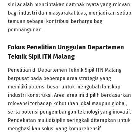
sini adalah menciptakan dampak nyata yang relevan
bagi industri dan masyarakat luas, menjadikan setiap
temuan sebagai kontribusi berharga bagi
pembangunan.
Fokus Penelitian Unggulan Departemen
Teknik Sipil ITN Malang
Penelitian di Departemen Teknik Sipil ITN Malang
berpusat pada beberapa area strategis yang
memiliki potensi besar untuk mengubah lanskap
industri konstruksi. Area-area ini dipilih berdasarkan
relevansi terhadap kebutuhan lokal maupun global,
serta potensi pengembangan teknologi yang inovatif.
Pendekatan multidisiplin seringkali diterapkan untuk
menghasilkan solusi yang komprehensif.