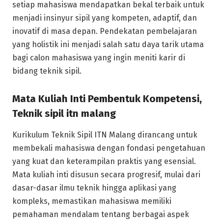
setiap mahasiswa mendapatkan bekal terbaik untuk
menjadi insinyur sipil yang kompeten, adaptif, dan
inovatif di masa depan. Pendekatan pembelajaran
yang holistik ini menjadi salah satu daya tarik utama
bagi calon mahasiswa yang ingin meniti karir di
bidang teknik sipil.
Mata Kuliah Inti Pembentuk Kompetensi,
Teknik sipil itn malang
Kurikulum Teknik Sipil ITN Malang dirancang untuk
membekali mahasiswa dengan fondasi pengetahuan
yang kuat dan keterampilan praktis yang esensial.
Mata kuliah inti disusun secara progresif, mulai dari
dasar-dasar ilmu teknik hingga aplikasi yang
kompleks, memastikan mahasiswa memiliki
pemahaman mendalam tentang berbagai aspek