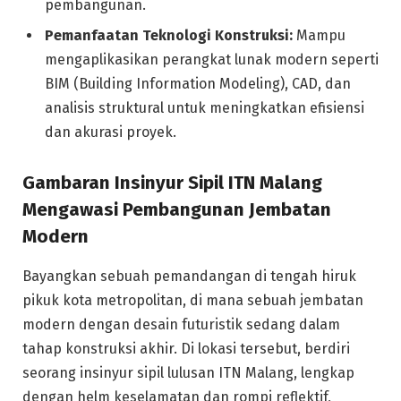
pembangunan.
Pemanfaatan Teknologi Konstruksi:
Mampu
mengaplikasikan perangkat lunak modern seperti
BIM (Building Information Modeling), CAD, dan
analisis struktural untuk meningkatkan efisiensi
dan akurasi proyek.
Gambaran Insinyur Sipil ITN Malang
Mengawasi Pembangunan Jembatan
Modern
Bayangkan sebuah pemandangan di tengah hiruk
pikuk kota metropolitan, di mana sebuah jembatan
modern dengan desain futuristik sedang dalam
tahap konstruksi akhir. Di lokasi tersebut, berdiri
seorang insinyur sipil lulusan ITN Malang, lengkap
dengan helm keselamatan dan rompi reflektif,