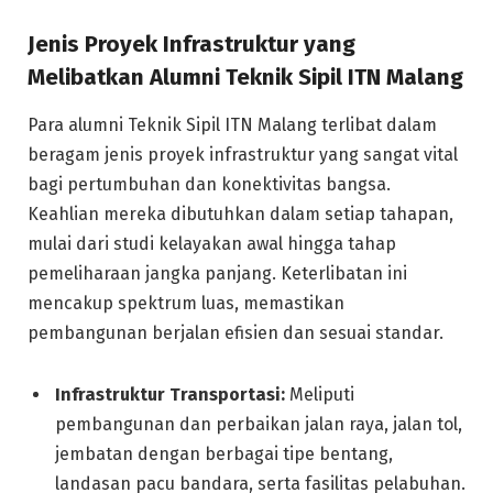
Jenis Proyek Infrastruktur yang
Melibatkan Alumni Teknik Sipil ITN Malang
Para alumni Teknik Sipil ITN Malang terlibat dalam
beragam jenis proyek infrastruktur yang sangat vital
bagi pertumbuhan dan konektivitas bangsa.
Keahlian mereka dibutuhkan dalam setiap tahapan,
mulai dari studi kelayakan awal hingga tahap
pemeliharaan jangka panjang. Keterlibatan ini
mencakup spektrum luas, memastikan
pembangunan berjalan efisien dan sesuai standar.
Infrastruktur Transportasi:
Meliputi
pembangunan dan perbaikan jalan raya, jalan tol,
jembatan dengan berbagai tipe bentang,
landasan pacu bandara, serta fasilitas pelabuhan.