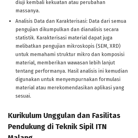
diuji kembali kekuatan atau perubahan
massanya.
Analisis Data dan Karakterisasi: Data dari semua
pengujian dikumpulkan dan dianalisis secara
statistik. Karakterisasi material dapat juga
melibatkan pengujian mikroskopis (SEM, XRD)
untuk memahami struktur mikro dan komposisi
material, memberikan wawasan lebih lanjut
tentang performanya. Hasil analisis ini kemudian
digunakan untuk menyempurnakan formulasi
material atau merekomendasikan aplikasi yang
sesuai.
Kurikulum Unggulan dan Fasilitas
Pendukung di Teknik Sipil ITN
Malang