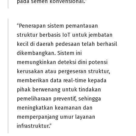
pada semen konvensional.”
“Penerapan sistem pemantauan
struktur berbasis IoT untuk jembatan
kecil di daerah pedesaan telah berhasil
dikembangkan. Sistem ini
memungkinkan deteksi dini potensi
kerusakan atau pergeseran struktur,
memberikan data real-time kepada
pihak berwenang untuk tindakan
pemeliharaan preventif, sehingga
meningkatkan keamanan dan
memperpanjang umur layanan
infrastruktur.”