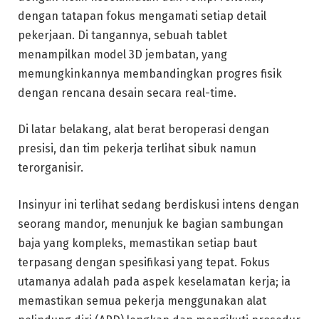
dengan tatapan fokus mengamati setiap detail
pekerjaan. Di tangannya, sebuah tablet
menampilkan model 3D jembatan, yang
memungkinkannya membandingkan progres fisik
dengan rencana desain secara real-time.
Di latar belakang, alat berat beroperasi dengan
presisi, dan tim pekerja terlihat sibuk namun
terorganisir.
Insinyur ini terlihat sedang berdiskusi intens dengan
seorang mandor, menunjuk ke bagian sambungan
baja yang kompleks, memastikan setiap baut
terpasang dengan spesifikasi yang tepat. Fokus
utamanya adalah pada aspek keselamatan kerja; ia
memastikan semua pekerja menggunakan alat