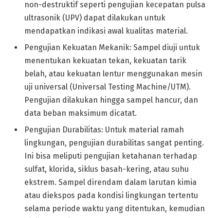
non-destruktif seperti pengujian kecepatan pulsa
ultrasonik (UPV) dapat dilakukan untuk
mendapatkan indikasi awal kualitas material.
Pengujian Kekuatan Mekanik: Sampel diuji untuk
menentukan kekuatan tekan, kekuatan tarik
belah, atau kekuatan lentur menggunakan mesin
uji universal (Universal Testing Machine/UTM).
Pengujian dilakukan hingga sampel hancur, dan
data beban maksimum dicatat.
Pengujian Durabilitas: Untuk material ramah
lingkungan, pengujian durabilitas sangat penting.
Ini bisa meliputi pengujian ketahanan terhadap
sulfat, klorida, siklus basah-kering, atau suhu
ekstrem. Sampel direndam dalam larutan kimia
atau diekspos pada kondisi lingkungan tertentu
selama periode waktu yang ditentukan, kemudian