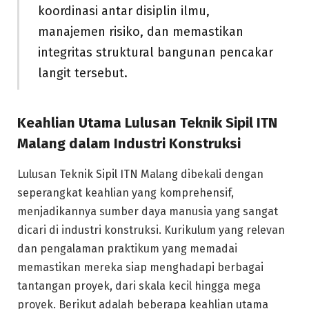
koordinasi antar disiplin ilmu,
manajemen risiko, dan memastikan
integritas struktural bangunan pencakar
langit tersebut.
Keahlian Utama Lulusan Teknik Sipil ITN
Malang dalam Industri Konstruksi
Lulusan Teknik Sipil ITN Malang dibekali dengan
seperangkat keahlian yang komprehensif,
menjadikannya sumber daya manusia yang sangat
dicari di industri konstruksi. Kurikulum yang relevan
dan pengalaman praktikum yang memadai
memastikan mereka siap menghadapi berbagai
tantangan proyek, dari skala kecil hingga mega
proyek. Berikut adalah beberapa keahlian utama