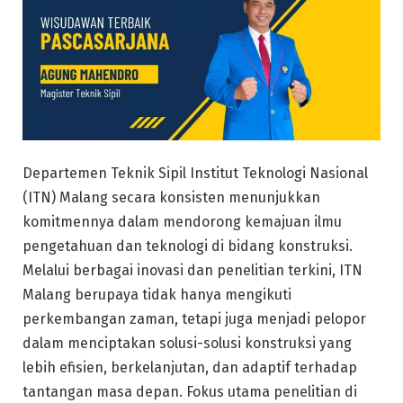
Departemen Teknik Sipil Institut Teknologi Nasional
(ITN) Malang secara konsisten menunjukkan
komitmennya dalam mendorong kemajuan ilmu
pengetahuan dan teknologi di bidang konstruksi.
Melalui berbagai inovasi dan penelitian terkini, ITN
Malang berupaya tidak hanya mengikuti
perkembangan zaman, tetapi juga menjadi pelopor
dalam menciptakan solusi-solusi konstruksi yang
lebih efisien, berkelanjutan, dan adaptif terhadap
tantangan masa depan. Fokus utama penelitian di