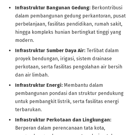
Infrastruktur Bangunan Gedung:
Berkontribusi
dalam pembangunan gedung perkantoran, pusat
perbelanjaan, fasilitas pendidikan, rumah sakit,
hingga kompleks hunian bertingkat tinggi yang
modern.
Infrastruktur Sumber Daya Air:
Terlibat dalam
proyek bendungan, irigasi, sistem drainase
perkotaan, serta fasilitas pengolahan air bersih
dan air limbah.
Infrastruktur Energi:
Membantu dalam
pembangunan pondasi dan struktur pendukung
untuk pembangkit listrik, serta fasilitas energi
terbarukan.
Infrastruktur Perkotaan dan Lingkungan:
Berperan dalam perencanaan tata kota,