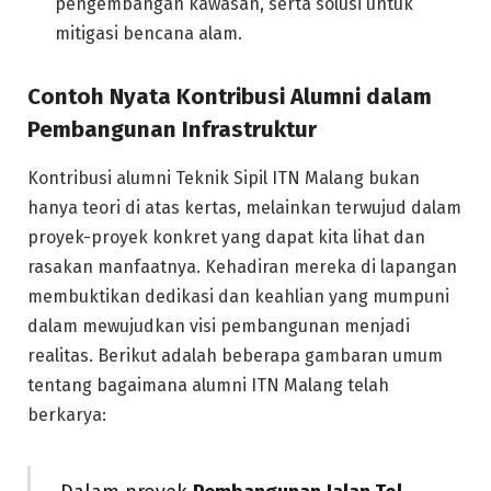
pengembangan kawasan, serta solusi untuk
mitigasi bencana alam.
Contoh Nyata Kontribusi Alumni dalam
Pembangunan Infrastruktur
Kontribusi alumni Teknik Sipil ITN Malang bukan
hanya teori di atas kertas, melainkan terwujud dalam
proyek-proyek konkret yang dapat kita lihat dan
rasakan manfaatnya. Kehadiran mereka di lapangan
membuktikan dedikasi dan keahlian yang mumpuni
dalam mewujudkan visi pembangunan menjadi
realitas. Berikut adalah beberapa gambaran umum
tentang bagaimana alumni ITN Malang telah
berkarya: