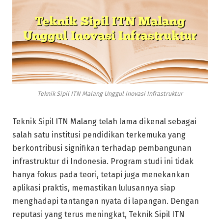
Teknik Sipil ITN Malang Unggul Inovasi Infrastruktur
Teknik Sipil ITN Malang telah lama dikenal sebagai
salah satu institusi pendidikan terkemuka yang
berkontribusi signifikan terhadap pembangunan
infrastruktur di Indonesia. Program studi ini tidak
hanya fokus pada teori, tetapi juga menekankan
aplikasi praktis, memastikan lulusannya siap
menghadapi tantangan nyata di lapangan. Dengan
reputasi yang terus meningkat, Teknik Sipil ITN