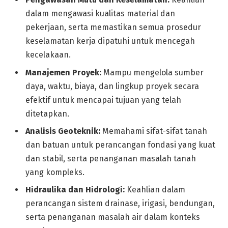
dalam mengawasi kualitas material dan
pekerjaan, serta memastikan semua prosedur
keselamatan kerja dipatuhi untuk mencegah
kecelakaan.
Manajemen Proyek:
Mampu mengelola sumber
daya, waktu, biaya, dan lingkup proyek secara
efektif untuk mencapai tujuan yang telah
ditetapkan.
Analisis Geoteknik:
Memahami sifat-sifat tanah
dan batuan untuk perancangan fondasi yang kuat
dan stabil, serta penanganan masalah tanah
yang kompleks.
Hidraulika dan Hidrologi:
Keahlian dalam
perancangan sistem drainase, irigasi, bendungan,
serta penanganan masalah air dalam konteks