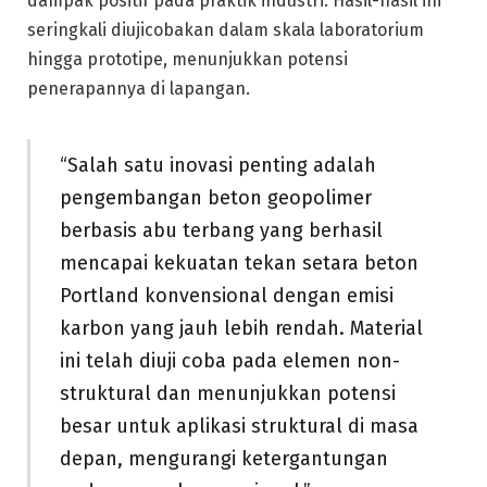
dampak positif pada praktik industri. Hasil-hasil ini
seringkali diujicobakan dalam skala laboratorium
hingga prototipe, menunjukkan potensi
penerapannya di lapangan.
“Salah satu inovasi penting adalah
pengembangan beton geopolimer
berbasis abu terbang yang berhasil
mencapai kekuatan tekan setara beton
Portland konvensional dengan emisi
karbon yang jauh lebih rendah. Material
ini telah diuji coba pada elemen non-
struktural dan menunjukkan potensi
besar untuk aplikasi struktural di masa
depan, mengurangi ketergantungan