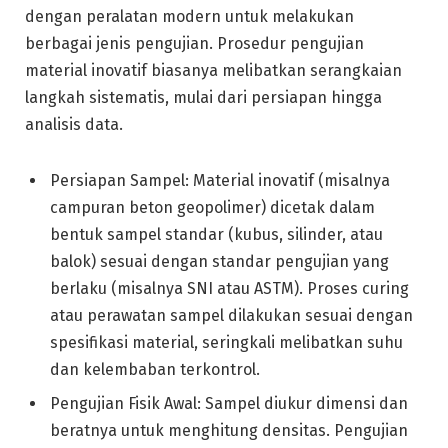
dengan peralatan modern untuk melakukan
berbagai jenis pengujian. Prosedur pengujian
material inovatif biasanya melibatkan serangkaian
langkah sistematis, mulai dari persiapan hingga
analisis data.
Persiapan Sampel: Material inovatif (misalnya
campuran beton geopolimer) dicetak dalam
bentuk sampel standar (kubus, silinder, atau
balok) sesuai dengan standar pengujian yang
berlaku (misalnya SNI atau ASTM). Proses curing
atau perawatan sampel dilakukan sesuai dengan
spesifikasi material, seringkali melibatkan suhu
dan kelembaban terkontrol.
Pengujian Fisik Awal: Sampel diukur dimensi dan
beratnya untuk menghitung densitas. Pengujian