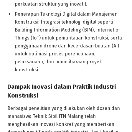
perkuatan struktur yang inovatif.
Penerapan Teknologi Digital dalam Manajemen
Konstruksi: Integrasi teknologi digital seperti
Building Information Modeling (BIM), Internet of
Things (IoT) untuk pemantauan konstruksi, serta
penggunaan drone dan kecerdasan buatan (AI)
untuk optimasi proses perencanaan,
pelaksanaan, dan pemeliharaan proyek
konstruksi.
Dampak Inovasi dalam Praktik Industri
Konstruksi
Berbagai penelitian yang dilakukan oleh dosen dan
mahasiswa Teknik Sipil ITN Malang telah
menghasilkan inovasi konkret yang memberikan