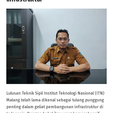
Lulusan Teknik Sipil Institut Teknologi Nasional (ITN)
Malang telah lama dikenal sebagai tulang punggung
penting dalam geliat pembangunan infrastruktur di