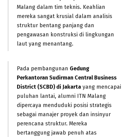
Malang dalam tim teknis. Keahlian
mereka sangat krusial dalam analisis
struktur bentang panjang dan
pengawasan konstruksi di lingkungan
laut yang menantang.
Pada pembangunan
Gedung
Perkantoran Sudirman Central Business
District (SCBD) di Jakarta
yang mencapai
puluhan lantai, alumni ITN Malang
dipercaya menduduki posisi strategis
sebagai manajer proyek dan insinyur
perencana struktur. Mereka
bertanggung jawab penuh atas