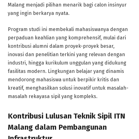
Malang menjadi pilihan menarik bagi calon insinyur
yang ingin berkarya nyata.
Program studi ini membekali mahasiswanya dengan
perpaduan keahlian yang komprehensif, mulai dari
kontribusi alumni dalam proyek-proyek besar,
inovasi dan penelitian terkini yang relevan dengan
industri, hingga kurikulum unggulan yang didukung
fasilitas modern. Lingkungan belajar yang dinamis
mendorong mahasiswa untuk berpikir kritis dan
kreatif, menghasilkan solusi inovatif untuk masalah-
masalah rekayasa sipil yang kompleks.
Kontribusi Lulusan Teknik Sipil ITN
Malang dalam Pembangunan
Infrastruktur