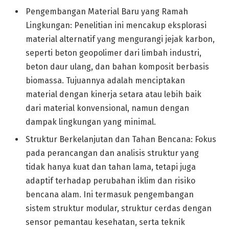
Pengembangan Material Baru yang Ramah
Lingkungan: Penelitian ini mencakup eksplorasi
material alternatif yang mengurangi jejak karbon,
seperti beton geopolimer dari limbah industri,
beton daur ulang, dan bahan komposit berbasis
biomassa. Tujuannya adalah menciptakan
material dengan kinerja setara atau lebih baik
dari material konvensional, namun dengan
dampak lingkungan yang minimal.
Struktur Berkelanjutan dan Tahan Bencana: Fokus
pada perancangan dan analisis struktur yang
tidak hanya kuat dan tahan lama, tetapi juga
adaptif terhadap perubahan iklim dan risiko
bencana alam. Ini termasuk pengembangan
sistem struktur modular, struktur cerdas dengan
sensor pemantau kesehatan, serta teknik