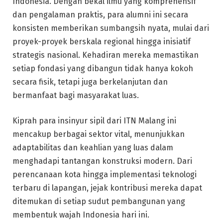
Indonesia. Dengan bekal ilmu yang komprehensif
dan pengalaman praktis, para alumni ini secara
konsisten memberikan sumbangsih nyata, mulai dari
proyek-proyek berskala regional hingga inisiatif
strategis nasional. Kehadiran mereka memastikan
setiap fondasi yang dibangun tidak hanya kokoh
secara fisik, tetapi juga berkelanjutan dan
bermanfaat bagi masyarakat luas.
Kiprah para insinyur sipil dari ITN Malang ini
mencakup berbagai sektor vital, menunjukkan
adaptabilitas dan keahlian yang luas dalam
menghadapi tantangan konstruksi modern. Dari
perencanaan kota hingga implementasi teknologi
terbaru di lapangan, jejak kontribusi mereka dapat
ditemukan di setiap sudut pembangunan yang
membentuk wajah Indonesia hari ini.