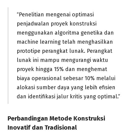
“Penelitian mengenai optimasi
penjadwalan proyek konstruksi
menggunakan algoritma genetika dan
machine learning telah menghasilkan
prototipe perangkat lunak. Perangkat
lunak ini mampu mengurangi waktu
proyek hingga 15% dan menghemat
biaya operasional sebesar 10% melalui
alokasi sumber daya yang lebih efisien
dan identifikasi jalur kritis yang optimal.”
Perbandingan Metode Konstruksi
Inovatif dan Tradisional