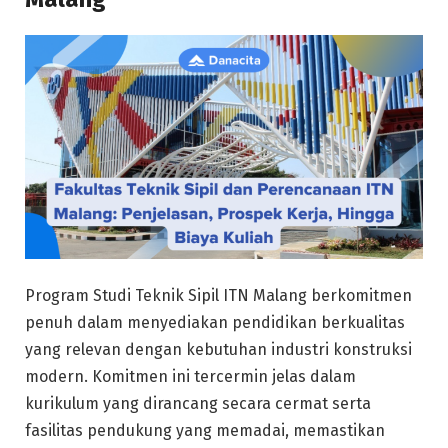
Program Studi Teknik Sipil ITN Malang berkomitmen
penuh dalam menyediakan pendidikan berkualitas
yang relevan dengan kebutuhan industri konstruksi
modern. Komitmen ini tercermin jelas dalam
kurikulum yang dirancang secara cermat serta
fasilitas pendukung yang memadai, memastikan