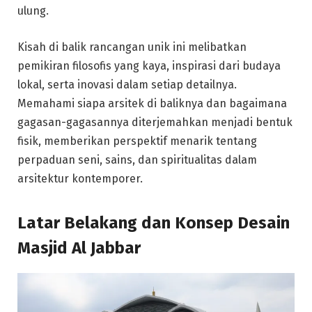
ulung.
Kisah di balik rancangan unik ini melibatkan
pemikiran filosofis yang kaya, inspirasi dari budaya
lokal, serta inovasi dalam setiap detailnya.
Memahami siapa arsitek di baliknya dan bagaimana
gagasan-gagasannya diterjemahkan menjadi bentuk
fisik, memberikan perspektif menarik tentang
perpaduan seni, sains, dan spiritualitas dalam
arsitektur kontemporer.
Latar Belakang dan Konsep Desain
Masjid Al Jabbar