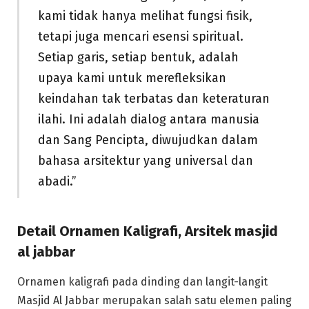
kami tidak hanya melihat fungsi fisik,
tetapi juga mencari esensi spiritual.
Setiap garis, setiap bentuk, adalah
upaya kami untuk merefleksikan
keindahan tak terbatas dan keteraturan
ilahi. Ini adalah dialog antara manusia
dan Sang Pencipta, diwujudkan dalam
bahasa arsitektur yang universal dan
abadi.”
Detail Ornamen Kaligrafi, Arsitek masjid
al jabbar
Ornamen kaligrafi pada dinding dan langit-langit
Masjid Al Jabbar merupakan salah satu elemen paling