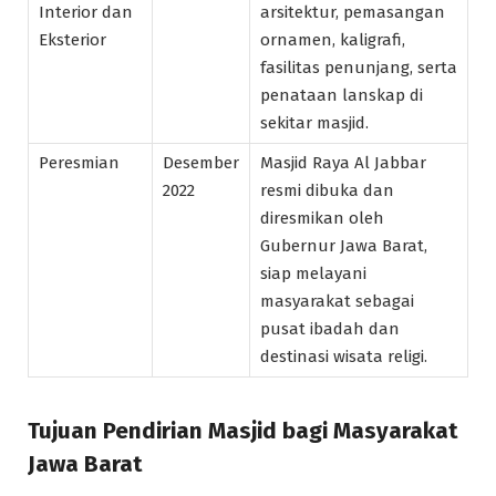
Interior dan
arsitektur, pemasangan
Eksterior
ornamen, kaligrafi,
fasilitas penunjang, serta
penataan lanskap di
sekitar masjid.
Peresmian
Desember
Masjid Raya Al Jabbar
2022
resmi dibuka dan
diresmikan oleh
Gubernur Jawa Barat,
siap melayani
masyarakat sebagai
pusat ibadah dan
destinasi wisata religi.
Tujuan Pendirian Masjid bagi Masyarakat
Jawa Barat