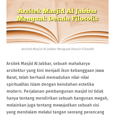
Arsitek Masjid Al Jabbar Menguak Desain Filosofis
Arsitek Masjid Al Jabbar, sebuah mahakarya
arsitektur yang kini menjadi ikon kebanggaan Jawa
Barat, telah berhasil memadukan nilai-nilai
spiritualitas Islam dengan keindahan estetika
modern. Perjalanan pembangunan masjid ini tidak
hanya tentang mendirikan sebuah bangunan megah,
melainkan juga tentang mewujudkan sebuah visi
yang mendalam melalui tangan seorang perancang