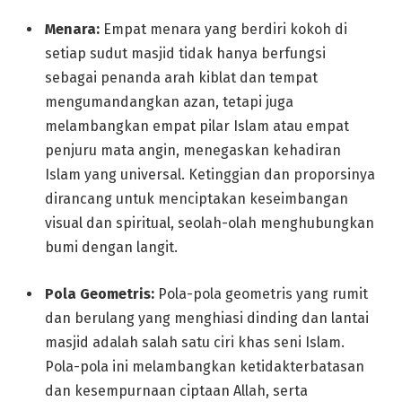
Menara:
Empat menara yang berdiri kokoh di
setiap sudut masjid tidak hanya berfungsi
sebagai penanda arah kiblat dan tempat
mengumandangkan azan, tetapi juga
melambangkan empat pilar Islam atau empat
penjuru mata angin, menegaskan kehadiran
Islam yang universal. Ketinggian dan proporsinya
dirancang untuk menciptakan keseimbangan
visual dan spiritual, seolah-olah menghubungkan
bumi dengan langit.
Pola Geometris:
Pola-pola geometris yang rumit
dan berulang yang menghiasi dinding dan lantai
masjid adalah salah satu ciri khas seni Islam.
Pola-pola ini melambangkan ketidakterbatasan
dan kesempurnaan ciptaan Allah, serta