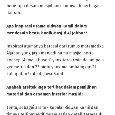
beberapa desain masjid unik lainnya di berbagai
daerah.
Apa inspirasi utama Ridwan Kamil dalam
mendesain bentuk unik Masjid Al Jabbar?
Inspirasi utamanya berasal dari rumus matematika
Aljabar, yang juga menjadi nama masjid, serta
konsep “Asmaul Husna” yang tercermin dalam pola
geometris dan 27 pintu yang melambangkan 27
kabupaten/kota di Jawa Barat.
Apakah arsitek juga terlibat dalam pemilihan
material dan ornamen interior masjid?
Tentu, sebagai arsitek kepala, Ridwan Kamil dan
timnya terlibat aktif dalam setiap detail, termasuk