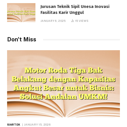
Jurusan Teknik Sipil Unesa Inovasi
Fasilitas Karir Unggul
JANUARY 6, 2025
15
VIEWS
Don't Miss
SIARTEK
JANUARY 15, 2026