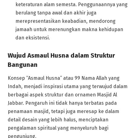
keteraturan alam semesta. Penggunaannya yang
berulang tanpa awal dan akhir juga
merepresentasikan keabadian, mendorong
jamaah untuk merenungkan makna kehidupan
dan eksistensi.
Wujud Asmaul Husna dalam Struktur
Bangunan
Konsep “Asmaul Husna” atau 99 Nama Allah yang
Indah, menjadi inspirasi utama yang terwujud dalam
berbagai aspek struktur dan ornamen Masjid Al
Jabbar. Pengaruh ini tidak hanya terbatas pada
penamaan masjid, tetapi juga meresap ke dalam
detail desain yang lebih halus, menciptakan
pengalaman spiritual yang menyeluruh bagi
pengunjung.