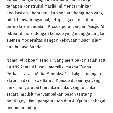
tahapan konstruksi masjid ini mencerminkan
dedikasi dan harapan akan sebuah bangunan yang
tidak hanya fungsional, tetapi juga estetis dan
bermakna mendalam.Proses perancangan Masjid Al
Jabbar dimulai dengan konsep yang menggabungkan
elemen modernitas dengan kekayaan filosofi Islam
dan budaya Sunda.
Nama “Al Jabbar” sendiri, yang merupakan salah satu
dari 99 Asmaul Husna, memiliki makna “Maha
Perkasa” atau “Maha Memaksa”, sekaligus menjadi
akronim dari “Jawa Barat”. Konsep desainnya yang
unik, menyerupai tumpukan buku yang terbuka,
secara implisit menyampaikan pesan tentang
pentingnya ilmu pengetahuan dan Al-Qur’an sebagai
pedoman hidup.