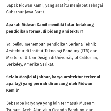
Bapak Ridwan Kamil, yang saat itu menjabat sebagai
Gubernur Jawa Barat.
Apakah Ridwan Kamil memiliki latar belakang
pendidikan formal di bidang arsitektur?
Ya, beliau menempuh pendidikan Sarjana Teknik
Arsitektur di Institut Teknologi Bandung (ITB) dan
Master of Urban Design di University of California,
Berkeley, Amerika Serikat.
Selain Masjid Al Jabbar, karya arsitektur terkenal
apa lagi yang pernah dirancang oleh Ridwan
Kamil?
Beberapa karyanya yang lain termasuk Museum
Tsunami Aceh, Alun-alun Cicendo Bandung, dan