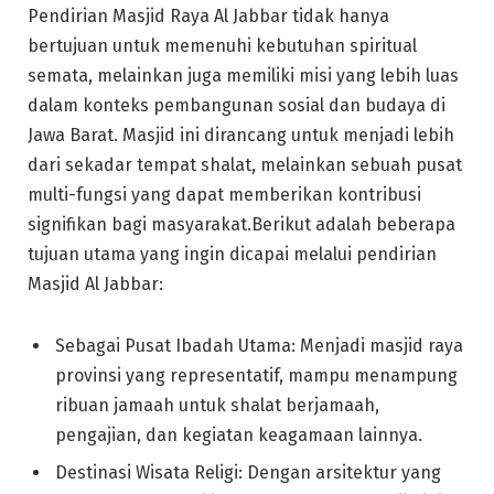
Pendirian Masjid Raya Al Jabbar tidak hanya
bertujuan untuk memenuhi kebutuhan spiritual
semata, melainkan juga memiliki misi yang lebih luas
dalam konteks pembangunan sosial dan budaya di
Jawa Barat. Masjid ini dirancang untuk menjadi lebih
dari sekadar tempat shalat, melainkan sebuah pusat
multi-fungsi yang dapat memberikan kontribusi
signifikan bagi masyarakat.Berikut adalah beberapa
tujuan utama yang ingin dicapai melalui pendirian
Masjid Al Jabbar:
Sebagai Pusat Ibadah Utama: Menjadi masjid raya
provinsi yang representatif, mampu menampung
ribuan jamaah untuk shalat berjamaah,
pengajian, dan kegiatan keagamaan lainnya.
Destinasi Wisata Religi: Dengan arsitektur yang