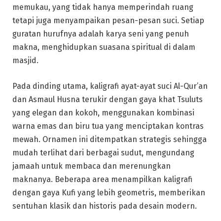
memukau, yang tidak hanya memperindah ruang
tetapi juga menyampaikan pesan-pesan suci. Setiap
guratan hurufnya adalah karya seni yang penuh
makna, menghidupkan suasana spiritual di dalam
masjid.
Pada dinding utama, kaligrafi ayat-ayat suci Al-Qur’an
dan Asmaul Husna terukir dengan gaya khat Tsuluts
yang elegan dan kokoh, menggunakan kombinasi
warna emas dan biru tua yang menciptakan kontras
mewah. Ornamen ini ditempatkan strategis sehingga
mudah terlihat dari berbagai sudut, mengundang
jamaah untuk membaca dan merenungkan
maknanya. Beberapa area menampilkan kaligrafi
dengan gaya Kufi yang lebih geometris, memberikan
sentuhan klasik dan historis pada desain modern.