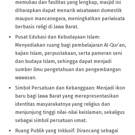
memukau dan fasilitas yang lengkap, masjid ini
diharapkan dapat menarik wisatawan domestik
maupun mancanegara, meningkatkan pariwisata
berbasis religi di Jawa Barat.
Pusat Edukasi dan Kebudayaan Islam:
Menyediakan ruang bagi pembelajaran Al-Qur’an,
kajian Islam, perpustakaan, serta pameran seni
dan budaya Islam, sehingga dapat menjadi
sumber ilmu pengetahuan dan pengembangan
wawasan.
Simbol Persatuan dan Kebanggaan: Menjadi ikon
baru bagi Jawa Barat yang merepresentasikan
identitas masyarakatnya yang religius dan
menjunjung tinggi nilai-nilai keislaman, sekaligus
sebagai simbol persatuan umat.
Ruang Publik yang Inklusif: Dirancang sebagai