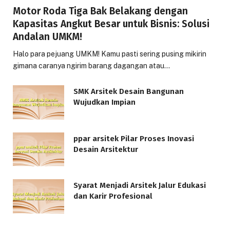
Motor Roda Tiga Bak Belakang dengan
Kapasitas Angkut Besar untuk Bisnis: Solusi
Andalan UMKM!
Halo para pejuang UMKM! Kamu pasti sering pusing mikirin
gimana caranya ngirim barang dagangan atau…
SMK Arsitek Desain Bangunan
Wujudkan Impian
ppar arsitek Pilar Proses Inovasi
Desain Arsitektur
Syarat Menjadi Arsitek Jalur Edukasi
dan Karir Profesional