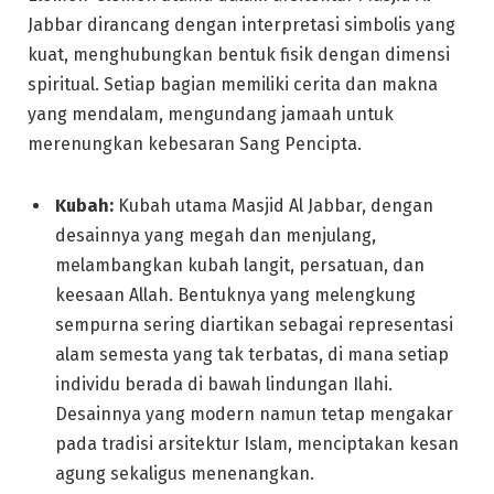
Jabbar dirancang dengan interpretasi simbolis yang
kuat, menghubungkan bentuk fisik dengan dimensi
spiritual. Setiap bagian memiliki cerita dan makna
yang mendalam, mengundang jamaah untuk
merenungkan kebesaran Sang Pencipta.
Kubah:
Kubah utama Masjid Al Jabbar, dengan
desainnya yang megah dan menjulang,
melambangkan kubah langit, persatuan, dan
keesaan Allah. Bentuknya yang melengkung
sempurna sering diartikan sebagai representasi
alam semesta yang tak terbatas, di mana setiap
individu berada di bawah lindungan Ilahi.
Desainnya yang modern namun tetap mengakar
pada tradisi arsitektur Islam, menciptakan kesan
agung sekaligus menenangkan.