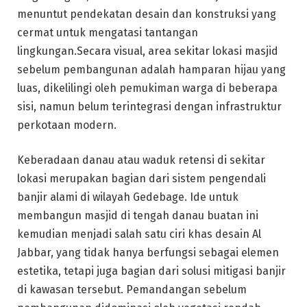
menuntut pendekatan desain dan konstruksi yang
cermat untuk mengatasi tantangan
lingkungan.Secara visual, area sekitar lokasi masjid
sebelum pembangunan adalah hamparan hijau yang
luas, dikelilingi oleh pemukiman warga di beberapa
sisi, namun belum terintegrasi dengan infrastruktur
perkotaan modern.
Keberadaan danau atau waduk retensi di sekitar
lokasi merupakan bagian dari sistem pengendali
banjir alami di wilayah Gedebage. Ide untuk
membangun masjid di tengah danau buatan ini
kemudian menjadi salah satu ciri khas desain Al
Jabbar, yang tidak hanya berfungsi sebagai elemen
estetika, tetapi juga bagian dari solusi mitigasi banjir
di kawasan tersebut. Pemandangan sebelum