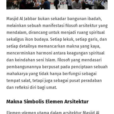
Masjid Al Jabbar bukan sekadar bangunan ibadah,
melainkan sebuah manifestasi filosofi arsitektur yang
mendalam, dirancang untuk menjadi ruang spiritual
sekaligus ikon budaya. Setiap lekuk, setiap garis, dan
setiap detailnya memancarkan makna yang kaya,
mencerminkan harmoni antara keagungan spiritual
dan keindahan seni Islam. Filosofi yang mendasari
pembangunannya berpusat pada penciptaan sebuah
mahakarya yang tidak hanya berfungsi sebagai
tempat salat, tetapi juga sebagai pusat peradaban
dan refleksi diri bagi umat.
Makna Simbolis Elemen Arsitektur
Elemen-elemen utama dalam arsitektur Masjid Al