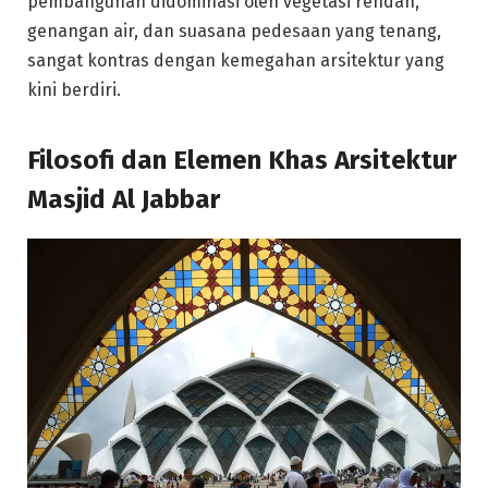
pembangunan didominasi oleh vegetasi rendah,
genangan air, dan suasana pedesaan yang tenang,
sangat kontras dengan kemegahan arsitektur yang
kini berdiri.
Filosofi dan Elemen Khas Arsitektur
Masjid Al Jabbar