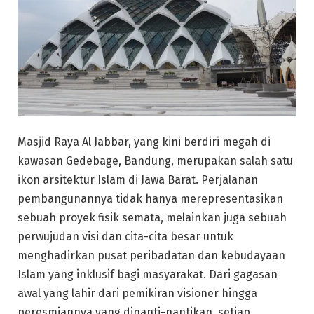
Masjid Raya Al Jabbar, yang kini berdiri megah di
kawasan Gedebage, Bandung, merupakan salah satu
ikon arsitektur Islam di Jawa Barat. Perjalanan
pembangunannya tidak hanya merepresentasikan
sebuah proyek fisik semata, melainkan juga sebuah
perwujudan visi dan cita-cita besar untuk
menghadirkan pusat peribadatan dan kebudayaan
Islam yang inklusif bagi masyarakat. Dari gagasan
awal yang lahir dari pemikiran visioner hingga
peresmiannya yang dinanti-nantikan, setiap