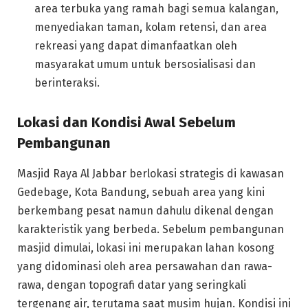
area terbuka yang ramah bagi semua kalangan,
menyediakan taman, kolam retensi, dan area
rekreasi yang dapat dimanfaatkan oleh
masyarakat umum untuk bersosialisasi dan
berinteraksi.
Lokasi dan Kondisi Awal Sebelum
Pembangunan
Masjid Raya Al Jabbar berlokasi strategis di kawasan
Gedebage, Kota Bandung, sebuah area yang kini
berkembang pesat namun dahulu dikenal dengan
karakteristik yang berbeda. Sebelum pembangunan
masjid dimulai, lokasi ini merupakan lahan kosong
yang didominasi oleh area persawahan dan rawa-
rawa, dengan topografi datar yang seringkali
tergenang air, terutama saat musim hujan. Kondisi ini