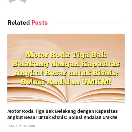
Related
Posts
Motor Roda Tiga Bak Belakang dengan Kapasitas
Angkut Besar untuk Bisnis: Solusi Andalan UMKM!
JANUARY 15, 2026