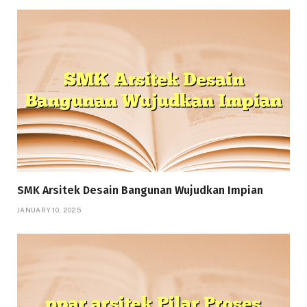
SMK Arsitek Desain Bangunan Wujudkan Impian
JANUARY 10, 2025