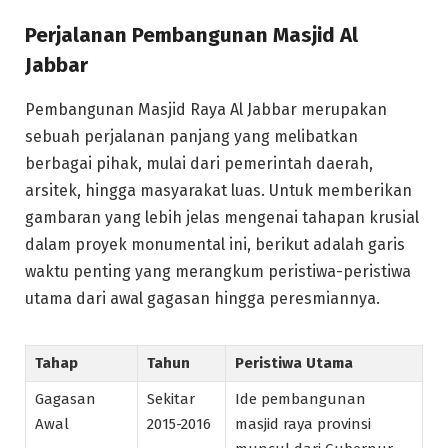
Perjalanan Pembangunan Masjid Al
Jabbar
Pembangunan Masjid Raya Al Jabbar merupakan
sebuah perjalanan panjang yang melibatkan
berbagai pihak, mulai dari pemerintah daerah,
arsitek, hingga masyarakat luas. Untuk memberikan
gambaran yang lebih jelas mengenai tahapan krusial
dalam proyek monumental ini, berikut adalah garis
waktu penting yang merangkum peristiwa-peristiwa
utama dari awal gagasan hingga peresmiannya.
Tahap
Tahun
Peristiwa Utama
Gagasan
Sekitar
Ide pembangunan
Awal
2015-2016
masjid raya provinsi