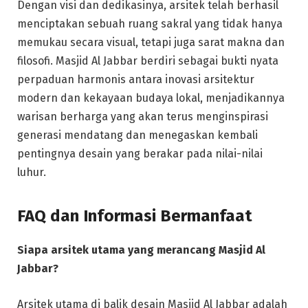
Dengan visi dan dedikasinya, arsitek telah berhasil
menciptakan sebuah ruang sakral yang tidak hanya
memukau secara visual, tetapi juga sarat makna dan
filosofi. Masjid Al Jabbar berdiri sebagai bukti nyata
perpaduan harmonis antara inovasi arsitektur
modern dan kekayaan budaya lokal, menjadikannya
warisan berharga yang akan terus menginspirasi
generasi mendatang dan menegaskan kembali
pentingnya desain yang berakar pada nilai-nilai
luhur.
FAQ dan Informasi Bermanfaat
Siapa arsitek utama yang merancang Masjid Al
Jabbar?
Arsitek utama di balik desain Masjid Al Jabbar adalah