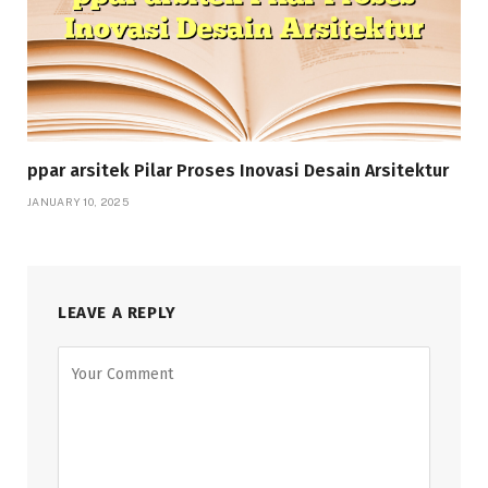
ppar arsitek Pilar Proses Inovasi Desain Arsitektur
JANUARY 10, 2025
LEAVE A REPLY