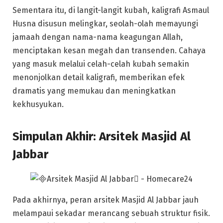
Sementara itu, di langit-langit kubah, kaligrafi Asmaul
Husna disusun melingkar, seolah-olah memayungi
jamaah dengan nama-nama keagungan Allah,
menciptakan kesan megah dan transenden. Cahaya
yang masuk melalui celah-celah kubah semakin
menonjolkan detail kaligrafi, memberikan efek
dramatis yang memukau dan meningkatkan
kekhusyukan.
Simpulan Akhir: Arsitek Masjid Al
Jabbar
Pada akhirnya, peran arsitek Masjid Al Jabbar jauh
melampaui sekadar merancang sebuah struktur fisik.