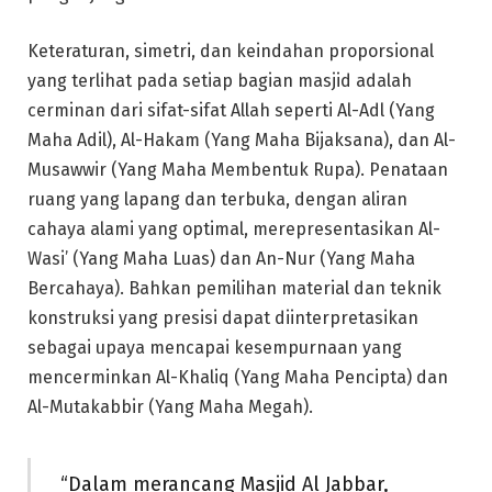
Keteraturan, simetri, dan keindahan proporsional
yang terlihat pada setiap bagian masjid adalah
cerminan dari sifat-sifat Allah seperti Al-Adl (Yang
Maha Adil), Al-Hakam (Yang Maha Bijaksana), dan Al-
Musawwir (Yang Maha Membentuk Rupa). Penataan
ruang yang lapang dan terbuka, dengan aliran
cahaya alami yang optimal, merepresentasikan Al-
Wasi’ (Yang Maha Luas) dan An-Nur (Yang Maha
Bercahaya). Bahkan pemilihan material dan teknik
konstruksi yang presisi dapat diinterpretasikan
sebagai upaya mencapai kesempurnaan yang
mencerminkan Al-Khaliq (Yang Maha Pencipta) dan
Al-Mutakabbir (Yang Maha Megah).
“Dalam merancang Masjid Al Jabbar,