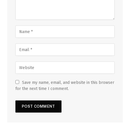
Save my name, email, and website in this browser
for the next time I comment.