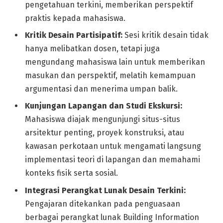
pengetahuan terkini, memberikan perspektif
praktis kepada mahasiswa.
Kritik Desain Partisipatif:
Sesi kritik desain tidak
hanya melibatkan dosen, tetapi juga
mengundang mahasiswa lain untuk memberikan
masukan dan perspektif, melatih kemampuan
argumentasi dan menerima umpan balik.
Kunjungan Lapangan dan Studi Ekskursi:
Mahasiswa diajak mengunjungi situs-situs
arsitektur penting, proyek konstruksi, atau
kawasan perkotaan untuk mengamati langsung
implementasi teori di lapangan dan memahami
konteks fisik serta sosial.
Integrasi Perangkat Lunak Desain Terkini:
Pengajaran ditekankan pada penguasaan
berbagai perangkat lunak Building Information