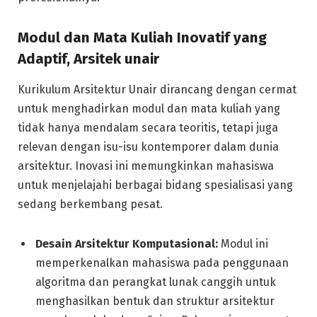
Modul dan Mata Kuliah Inovatif yang
Adaptif, Arsitek unair
Kurikulum Arsitektur Unair dirancang dengan cermat
untuk menghadirkan modul dan mata kuliah yang
tidak hanya mendalam secara teoritis, tetapi juga
relevan dengan isu-isu kontemporer dalam dunia
arsitektur. Inovasi ini memungkinkan mahasiswa
untuk menjelajahi berbagai bidang spesialisasi yang
sedang berkembang pesat.
Desain Arsitektur Komputasional:
Modul ini
memperkenalkan mahasiswa pada penggunaan
algoritma dan perangkat lunak canggih untuk
menghasilkan bentuk dan struktur arsitektur