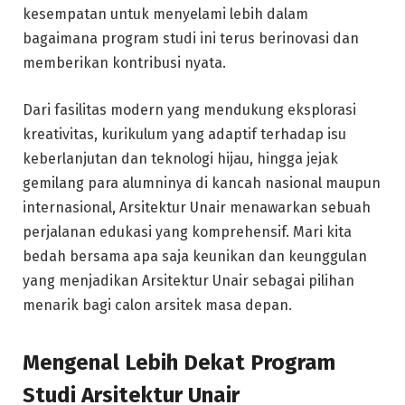
kesempatan untuk menyelami lebih dalam
bagaimana program studi ini terus berinovasi dan
memberikan kontribusi nyata.
Dari fasilitas modern yang mendukung eksplorasi
kreativitas, kurikulum yang adaptif terhadap isu
keberlanjutan dan teknologi hijau, hingga jejak
gemilang para alumninya di kancah nasional maupun
internasional, Arsitektur Unair menawarkan sebuah
perjalanan edukasi yang komprehensif. Mari kita
bedah bersama apa saja keunikan dan keunggulan
yang menjadikan Arsitektur Unair sebagai pilihan
menarik bagi calon arsitek masa depan.
Mengenal Lebih Dekat Program
Studi Arsitektur Unair