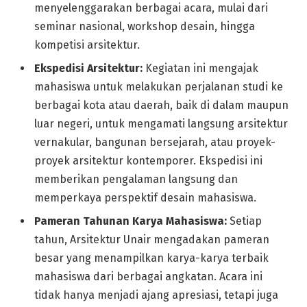
menyelenggarakan berbagai acara, mulai dari
seminar nasional, workshop desain, hingga
kompetisi arsitektur.
Ekspedisi Arsitektur:
Kegiatan ini mengajak
mahasiswa untuk melakukan perjalanan studi ke
berbagai kota atau daerah, baik di dalam maupun
luar negeri, untuk mengamati langsung arsitektur
vernakular, bangunan bersejarah, atau proyek-
proyek arsitektur kontemporer. Ekspedisi ini
memberikan pengalaman langsung dan
memperkaya perspektif desain mahasiswa.
Pameran Tahunan Karya Mahasiswa:
Setiap
tahun, Arsitektur Unair mengadakan pameran
besar yang menampilkan karya-karya terbaik
mahasiswa dari berbagai angkatan. Acara ini
tidak hanya menjadi ajang apresiasi, tetapi juga