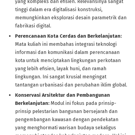
yang kompleks dan efisien. Relevansinya sangat
tinggi dalam era digitalisasi konstruksi,
memungkinkan eksplorasi desain parametrik dan
fabrikasi digital.
Perencanaan Kota Cerdas dan Berkelanjutan:
Mata kuliah ini membahas integrasi teknologi
informasi dan komunikasi dalam perencanaan
kota untuk menciptakan lingkungan perkotaan
yang lebih efisien, layak huni, dan ramah
lingkungan. Ini sangat krusial mengingat
tantangan urbanisasi dan perubahan iklim global.
Konservasi Arsitektur dan Pembangunan
Berkelanjutan:
Modul ini fokus pada prinsip-
prinsip pelestarian bangunan bersejarah dan
pengembangan kawasan dengan pendekatan
yang menghormati warisan budaya sekaligus