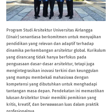
Program Studi Arsitektur Universitas Airlangga
(Unair) senantiasa berkomitmen untuk menyajikan
pendidikan yang relevan dan adaptif terhadap
dinamika perkembangan arsitektur global. Kurikulum
yang dirancang tidak hanya berfokus pada
penguasaan dasar-dasar arsitektur, tetapi juga
mengintegrasikan inovasi terkini dan keunggulan
yang mampu membekali mahasiswa dengan
kompetensi yang dibutuhkan untuk menghadapi
tantangan masa depan. Pendekatan ini memastikan
lulusan Arsitektur Unair memiliki pemikiran yang
kritis, kreatif, dan berwawasan luas dalam praktik
profesionalnya.