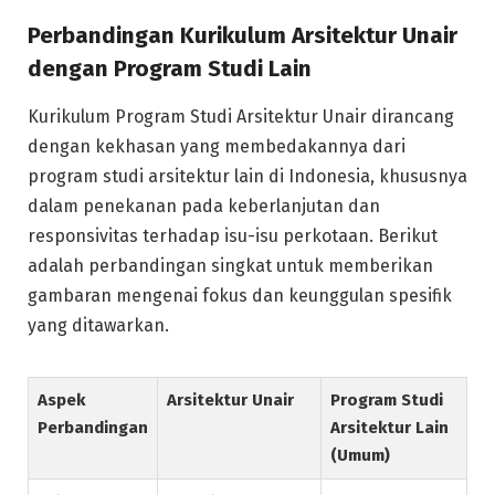
Perbandingan Kurikulum Arsitektur Unair
dengan Program Studi Lain
Kurikulum Program Studi Arsitektur Unair dirancang
dengan kekhasan yang membedakannya dari
program studi arsitektur lain di Indonesia, khususnya
dalam penekanan pada keberlanjutan dan
responsivitas terhadap isu-isu perkotaan. Berikut
adalah perbandingan singkat untuk memberikan
gambaran mengenai fokus dan keunggulan spesifik
yang ditawarkan.
Aspek
Arsitektur Unair
Program Studi
Perbandingan
Arsitektur Lain
(Umum)