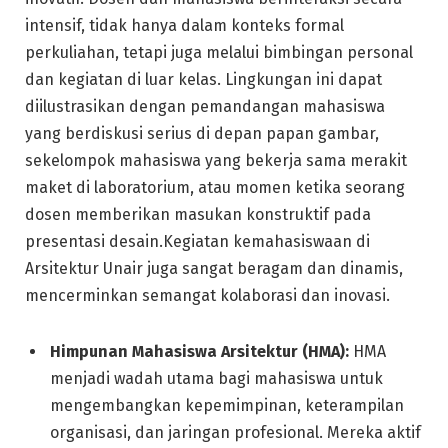
intensif, tidak hanya dalam konteks formal
perkuliahan, tetapi juga melalui bimbingan personal
dan kegiatan di luar kelas. Lingkungan ini dapat
diilustrasikan dengan pemandangan mahasiswa
yang berdiskusi serius di depan papan gambar,
sekelompok mahasiswa yang bekerja sama merakit
maket di laboratorium, atau momen ketika seorang
dosen memberikan masukan konstruktif pada
presentasi desain.Kegiatan kemahasiswaan di
Arsitektur Unair juga sangat beragam dan dinamis,
mencerminkan semangat kolaborasi dan inovasi.
Himpunan Mahasiswa Arsitektur (HMA):
HMA
menjadi wadah utama bagi mahasiswa untuk
mengembangkan kepemimpinan, keterampilan
organisasi, dan jaringan profesional. Mereka aktif