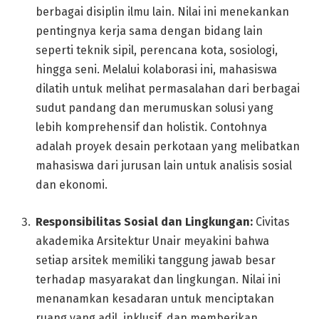
berbagai disiplin ilmu lain. Nilai ini menekankan
pentingnya kerja sama dengan bidang lain
seperti teknik sipil, perencana kota, sosiologi,
hingga seni. Melalui kolaborasi ini, mahasiswa
dilatih untuk melihat permasalahan dari berbagai
sudut pandang dan merumuskan solusi yang
lebih komprehensif dan holistik. Contohnya
adalah proyek desain perkotaan yang melibatkan
mahasiswa dari jurusan lain untuk analisis sosial
dan ekonomi.
Responsibilitas Sosial dan Lingkungan:
Civitas
akademika Arsitektur Unair meyakini bahwa
setiap arsitek memiliki tanggung jawab besar
terhadap masyarakat dan lingkungan. Nilai ini
menanamkan kesadaran untuk menciptakan
ruang yang adil, inklusif, dan memberikan