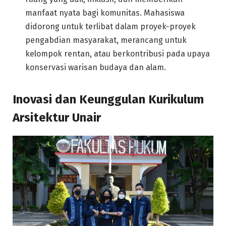
manfaat nyata bagi komunitas. Mahasiswa
didorong untuk terlibat dalam proyek-proyek
pengabdian masyarakat, merancang untuk
kelompok rentan, atau berkontribusi pada upaya
konservasi warisan budaya dan alam.
Inovasi dan Keunggulan Kurikulum
Arsitektur Unair