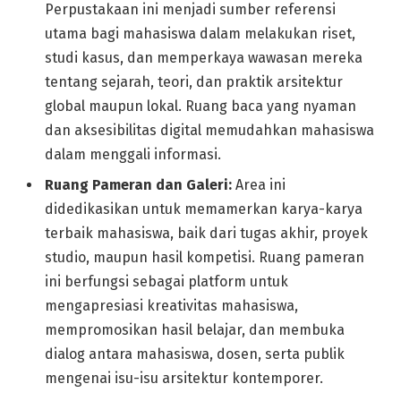
Perpustakaan ini menjadi sumber referensi
utama bagi mahasiswa dalam melakukan riset,
studi kasus, dan memperkaya wawasan mereka
tentang sejarah, teori, dan praktik arsitektur
global maupun lokal. Ruang baca yang nyaman
dan aksesibilitas digital memudahkan mahasiswa
dalam menggali informasi.
Ruang Pameran dan Galeri:
Area ini
didedikasikan untuk memamerkan karya-karya
terbaik mahasiswa, baik dari tugas akhir, proyek
studio, maupun hasil kompetisi. Ruang pameran
ini berfungsi sebagai platform untuk
mengapresiasi kreativitas mahasiswa,
mempromosikan hasil belajar, dan membuka
dialog antara mahasiswa, dosen, serta publik
mengenai isu-isu arsitektur kontemporer.