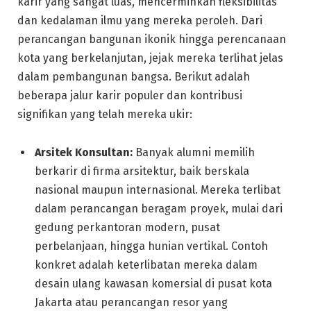
karir yang sangat luas, mencerminkan fleksibilitas
dan kedalaman ilmu yang mereka peroleh. Dari
perancangan bangunan ikonik hingga perencanaan
kota yang berkelanjutan, jejak mereka terlihat jelas
dalam pembangunan bangsa. Berikut adalah
beberapa jalur karir populer dan kontribusi
signifikan yang telah mereka ukir:
Arsitek Konsultan:
Banyak alumni memilih
berkarir di firma arsitektur, baik berskala
nasional maupun internasional. Mereka terlibat
dalam perancangan beragam proyek, mulai dari
gedung perkantoran modern, pusat
perbelanjaan, hingga hunian vertikal. Contoh
konkret adalah keterlibatan mereka dalam
desain ulang kawasan komersial di pusat kota
Jakarta atau perancangan resor yang