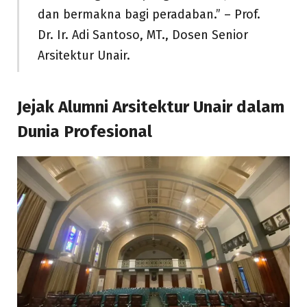
dan bermakna bagi peradaban.” – Prof.
Dr. Ir. Adi Santoso, MT., Dosen Senior
Arsitektur Unair.
Jejak Alumni Arsitektur Unair dalam
Dunia Profesional