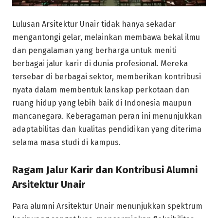
Lulusan Arsitektur Unair tidak hanya sekadar
mengantongi gelar, melainkan membawa bekal ilmu
dan pengalaman yang berharga untuk meniti
berbagai jalur karir di dunia profesional. Mereka
tersebar di berbagai sektor, memberikan kontribusi
nyata dalam membentuk lanskap perkotaan dan
ruang hidup yang lebih baik di Indonesia maupun
mancanegara. Keberagaman peran ini menunjukkan
adaptabilitas dan kualitas pendidikan yang diterima
selama masa studi di kampus.
Ragam Jalur Karir dan Kontribusi Alumni
Arsitektur Unair
Para alumni Arsitektur Unair menunjukkan spektrum