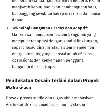
memenuhi standar keberlanjutan modern. Hal ini
menjawab kebutuhan akan pembangunan yang
bertanggung jawab terhadap masa lalu dan masa
depan.
Teknologi Bangunan Cerdas dan Adaptif:
Mahasiswa mempelajari sistem bangunan yang
mampu beradaptasi dengan kondisi lingkungan,
seperti fasad dinamis atau sistem manajemen
energi otomatis, yang esensial untuk efisiensi
operasional dan kenyamanan pengguna
bangunan di iklim tropis.
Pendekatan Desain Terkini dalam Proyek
Mahasiswa
Proyek-proyek studio dan tugas akhir mahasiswa
Arsitektur Unair menjadi cerminan nyata dari