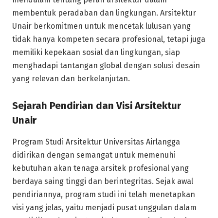
membentuk peradaban dan lingkungan. Arsitektur
Unair berkomitmen untuk mencetak lulusan yang
tidak hanya kompeten secara profesional, tetapi juga
memiliki kepekaan sosial dan lingkungan, siap
menghadapi tantangan global dengan solusi desain
yang relevan dan berkelanjutan.
Sejarah Pendirian dan Visi Arsitektur
Unair
Program Studi Arsitektur Universitas Airlangga
didirikan dengan semangat untuk memenuhi
kebutuhan akan tenaga arsitek profesional yang
berdaya saing tinggi dan berintegritas. Sejak awal
pendiriannya, program studi ini telah menetapkan
visi yang jelas, yaitu menjadi pusat unggulan dalam