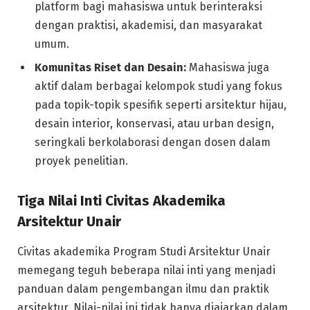
platform bagi mahasiswa untuk berinteraksi
dengan praktisi, akademisi, dan masyarakat
umum.
Komunitas Riset dan Desain:
Mahasiswa juga
aktif dalam berbagai kelompok studi yang fokus
pada topik-topik spesifik seperti arsitektur hijau,
desain interior, konservasi, atau urban design,
seringkali berkolaborasi dengan dosen dalam
proyek penelitian.
Tiga Nilai Inti Civitas Akademika
Arsitektur Unair
Civitas akademika Program Studi Arsitektur Unair
memegang teguh beberapa nilai inti yang menjadi
panduan dalam pengembangan ilmu dan praktik
arsitektur. Nilai-nilai ini tidak hanya diajarkan dalam