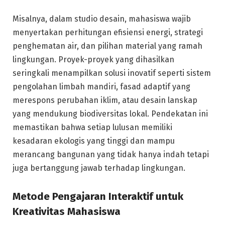
Misalnya, dalam studio desain, mahasiswa wajib
menyertakan perhitungan efisiensi energi, strategi
penghematan air, dan pilihan material yang ramah
lingkungan. Proyek-proyek yang dihasilkan
seringkali menampilkan solusi inovatif seperti sistem
pengolahan limbah mandiri, fasad adaptif yang
merespons perubahan iklim, atau desain lanskap
yang mendukung biodiversitas lokal. Pendekatan ini
memastikan bahwa setiap lulusan memiliki
kesadaran ekologis yang tinggi dan mampu
merancang bangunan yang tidak hanya indah tetapi
juga bertanggung jawab terhadap lingkungan.
Metode Pengajaran Interaktif untuk
Kreativitas Mahasiswa