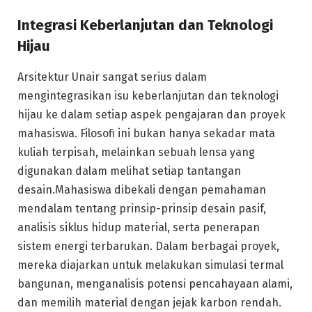
Integrasi Keberlanjutan dan Teknologi
Hijau
Arsitektur Unair sangat serius dalam
mengintegrasikan isu keberlanjutan dan teknologi
hijau ke dalam setiap aspek pengajaran dan proyek
mahasiswa. Filosofi ini bukan hanya sekadar mata
kuliah terpisah, melainkan sebuah lensa yang
digunakan dalam melihat setiap tantangan
desain.Mahasiswa dibekali dengan pemahaman
mendalam tentang prinsip-prinsip desain pasif,
analisis siklus hidup material, serta penerapan
sistem energi terbarukan. Dalam berbagai proyek,
mereka diajarkan untuk melakukan simulasi termal
bangunan, menganalisis potensi pencahayaan alami,
dan memilih material dengan jejak karbon rendah.