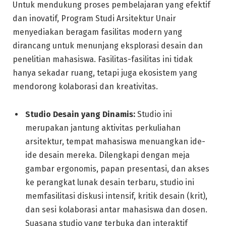
Untuk mendukung proses pembelajaran yang efektif
dan inovatif, Program Studi Arsitektur Unair
menyediakan beragam fasilitas modern yang
dirancang untuk menunjang eksplorasi desain dan
penelitian mahasiswa. Fasilitas-fasilitas ini tidak
hanya sekadar ruang, tetapi juga ekosistem yang
mendorong kolaborasi dan kreativitas.
Studio Desain yang Dinamis:
Studio ini
merupakan jantung aktivitas perkuliahan
arsitektur, tempat mahasiswa menuangkan ide-
ide desain mereka. Dilengkapi dengan meja
gambar ergonomis, papan presentasi, dan akses
ke perangkat lunak desain terbaru, studio ini
memfasilitasi diskusi intensif, kritik desain (krit),
dan sesi kolaborasi antar mahasiswa dan dosen.
Suasana studio yang terbuka dan interaktif