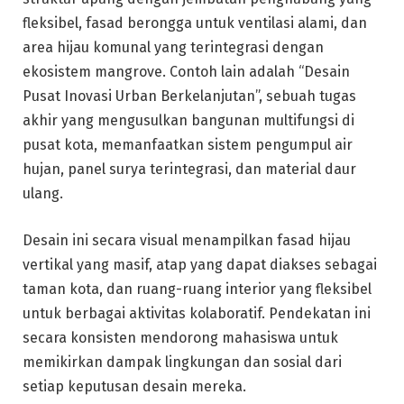
fleksibel, fasad berongga untuk ventilasi alami, dan
area hijau komunal yang terintegrasi dengan
ekosistem mangrove. Contoh lain adalah “Desain
Pusat Inovasi Urban Berkelanjutan”, sebuah tugas
akhir yang mengusulkan bangunan multifungsi di
pusat kota, memanfaatkan sistem pengumpul air
hujan, panel surya terintegrasi, dan material daur
ulang.
Desain ini secara visual menampilkan fasad hijau
vertikal yang masif, atap yang dapat diakses sebagai
taman kota, dan ruang-ruang interior yang fleksibel
untuk berbagai aktivitas kolaboratif. Pendekatan ini
secara konsisten mendorong mahasiswa untuk
memikirkan dampak lingkungan dan sosial dari
setiap keputusan desain mereka.