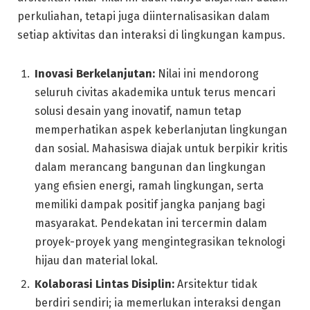
perkuliahan, tetapi juga diinternalisasikan dalam
setiap aktivitas dan interaksi di lingkungan kampus.
Inovasi Berkelanjutan:
Nilai ini mendorong
seluruh civitas akademika untuk terus mencari
solusi desain yang inovatif, namun tetap
memperhatikan aspek keberlanjutan lingkungan
dan sosial. Mahasiswa diajak untuk berpikir kritis
dalam merancang bangunan dan lingkungan
yang efisien energi, ramah lingkungan, serta
memiliki dampak positif jangka panjang bagi
masyarakat. Pendekatan ini tercermin dalam
proyek-proyek yang mengintegrasikan teknologi
hijau dan material lokal.
Kolaborasi Lintas Disiplin:
Arsitektur tidak
berdiri sendiri; ia memerlukan interaksi dengan