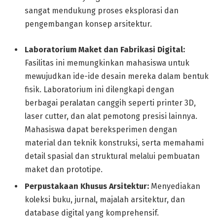
sangat mendukung proses eksplorasi dan
pengembangan konsep arsitektur.
Laboratorium Maket dan Fabrikasi Digital:
Fasilitas ini memungkinkan mahasiswa untuk
mewujudkan ide-ide desain mereka dalam bentuk
fisik. Laboratorium ini dilengkapi dengan
berbagai peralatan canggih seperti printer 3D,
laser cutter, dan alat pemotong presisi lainnya.
Mahasiswa dapat bereksperimen dengan
material dan teknik konstruksi, serta memahami
detail spasial dan struktural melalui pembuatan
maket dan prototipe.
Perpustakaan Khusus Arsitektur:
Menyediakan
koleksi buku, jurnal, majalah arsitektur, dan
database digital yang komprehensif.