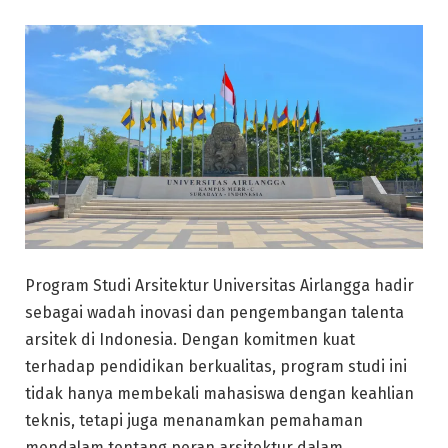
Program Studi Arsitektur Universitas Airlangga hadir
sebagai wadah inovasi dan pengembangan talenta
arsitek di Indonesia. Dengan komitmen kuat
terhadap pendidikan berkualitas, program studi ini
tidak hanya membekali mahasiswa dengan keahlian
teknis, tetapi juga menanamkan pemahaman
mendalam tentang peran arsitektur dalam