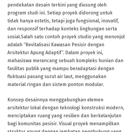
pendekatan desain terkini yang diusung oleh
program studi ini. Setiap proyek didorong untuk
tidak hanya estetis, tetapi juga fungsional, inovatif,
dan responsif terhadap konteks lingkungan serta
sosial.Salah satu contoh proyek studio yang menonjol
adalah “Revitalisasi Kawasan Pesisir dengan
Arsitektur Apung Adaptif”. Dalam proyek ini,
mahasiswa merancang sebuah kompleks hunian dan
fasilitas publik yang mampu beradaptasi dengan
fluktuasi pasang surut air laut, menggunakan
material ringan dan sistem ponton modular.
Konsep desainnya menggabungkan elemen
arsitektur lokal dengan teknologi konstruksi modern,
menciptakan ruang yang resilien dan berkelanjutan
bagi komunitas pesisir. Visual proyek menampilkan
struktur apung dengan jembatan penghubung yang