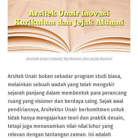
Arsitek Unair Inovasi Kurikulum dan Jejak Alumni
Arsitek Unair bukan sekadar program studi biasa,
melainkan sebuah wadah yang telah mengukir
sejarah panjang dalam membentuk para perancang
ruang yang visioner dan berdaya saing. Sejak awal
pendiriannya, Arsitektur Unair berkomitmen untuk
tidak hanya mengajarkan teori dan praktik desain,
tetapi juga menanamkan nilai-nilai luhur yang
relevan dengan tantangan zaman. Ini adalah