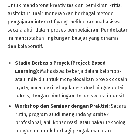
Untuk mendorong kreativitas dan pemikiran kritis,
Arsitektur Unair menerapkan berbagai metode
pengajaran interaktif yang melibatkan mahasiswa
secara aktif dalam proses pembelajaran. Pendekatan
ini menciptakan lingkungan belajar yang dinamis
dan kolaboratif.
Studio Berbasis Proyek (Project-Based
Learning):
Mahasiswa bekerja dalam kelompok
atau individu untuk menyelesaikan proyek desain
nyata, mulai dari tahap konseptual hingga detail
teknis, dengan bimbingan dosen secara intensif.
Workshop dan Seminar dengan Praktisi:
Secara
rutin, program studi mengundang arsitek
profesional, ahli konservasi, atau pakar teknologi
bangunan untuk berbagi pengalaman dan