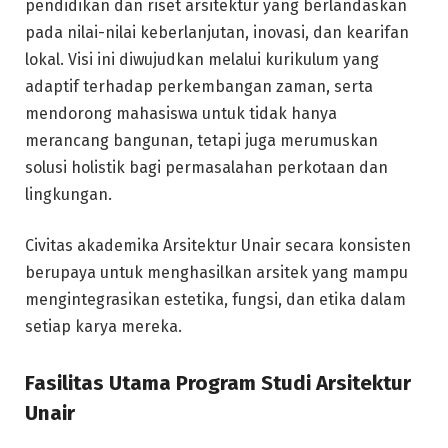
pendidikan dan riset arsitektur yang berlandaskan
pada nilai-nilai keberlanjutan, inovasi, dan kearifan
lokal. Visi ini diwujudkan melalui kurikulum yang
adaptif terhadap perkembangan zaman, serta
mendorong mahasiswa untuk tidak hanya
merancang bangunan, tetapi juga merumuskan
solusi holistik bagi permasalahan perkotaan dan
lingkungan.
Civitas akademika Arsitektur Unair secara konsisten
berupaya untuk menghasilkan arsitek yang mampu
mengintegrasikan estetika, fungsi, dan etika dalam
setiap karya mereka.
Fasilitas Utama Program Studi Arsitektur
Unair