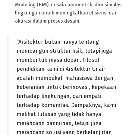
Modeling (BIM), desain parametrik, dan simulasi
lingkungan untuk meningkatkan efisiensi dan
akurasi dalam proses desain.
“Arsitektur bukan hanya tentang
membangun struktur fisik, tetapi juga
membentuk masa depan. Filosofi
pendidikan kami di Arsitektur Unair
adalah membekali mahasiswa dengan
keberanian untuk berinovasi, kepekaan
terhadap lingkungan, dan empati
terhadap komunitas. Dampaknya, kami
melihat lulusan yang tidak hanya
merancang bangunan, tetapi juga
merancang solusi yang berkelanjutan