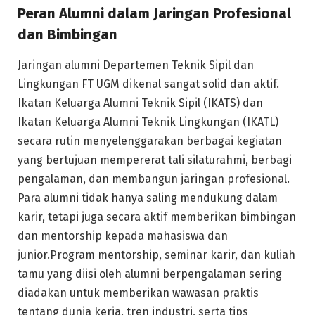
Peran Alumni dalam Jaringan Profesional
dan Bimbingan
Jaringan alumni Departemen Teknik Sipil dan
Lingkungan FT UGM dikenal sangat solid dan aktif.
Ikatan Keluarga Alumni Teknik Sipil (IKATS) dan
Ikatan Keluarga Alumni Teknik Lingkungan (IKATL)
secara rutin menyelenggarakan berbagai kegiatan
yang bertujuan mempererat tali silaturahmi, berbagi
pengalaman, dan membangun jaringan profesional.
Para alumni tidak hanya saling mendukung dalam
karir, tetapi juga secara aktif memberikan bimbingan
dan mentorship kepada mahasiswa dan
junior.Program mentorship, seminar karir, dan kuliah
tamu yang diisi oleh alumni berpengalaman sering
diadakan untuk memberikan wawasan praktis
tentang dunia kerja, tren industri, serta tips