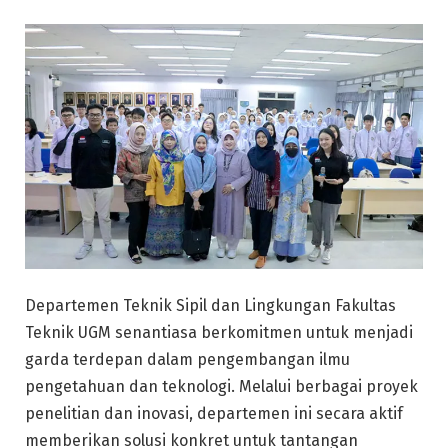
Departemen Teknik Sipil dan Lingkungan Fakultas
Teknik UGM senantiasa berkomitmen untuk menjadi
garda terdepan dalam pengembangan ilmu
pengetahuan dan teknologi. Melalui berbagai proyek
penelitian dan inovasi, departemen ini secara aktif
memberikan solusi konkret untuk tantangan