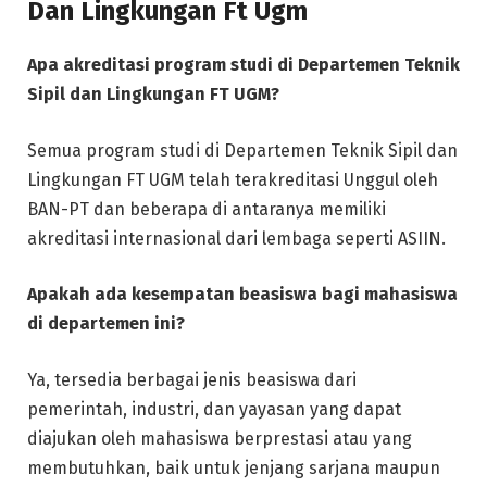
Dan Lingkungan Ft Ugm
Apa akreditasi program studi di Departemen Teknik
Sipil dan Lingkungan FT UGM?
Semua program studi di Departemen Teknik Sipil dan
Lingkungan FT UGM telah terakreditasi Unggul oleh
BAN-PT dan beberapa di antaranya memiliki
akreditasi internasional dari lembaga seperti ASIIN.
Apakah ada kesempatan beasiswa bagi mahasiswa
di departemen ini?
Ya, tersedia berbagai jenis beasiswa dari
pemerintah, industri, dan yayasan yang dapat
diajukan oleh mahasiswa berprestasi atau yang
membutuhkan, baik untuk jenjang sarjana maupun