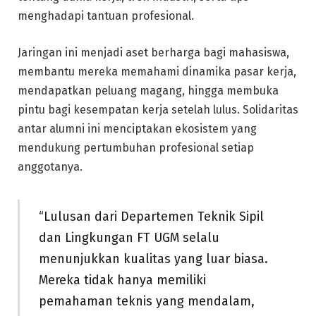
menghadapi tantuan profesional.
Jaringan ini menjadi aset berharga bagi mahasiswa,
membantu mereka memahami dinamika pasar kerja,
mendapatkan peluang magang, hingga membuka
pintu bagi kesempatan kerja setelah lulus. Solidaritas
antar alumni ini menciptakan ekosistem yang
mendukung pertumbuhan profesional setiap
anggotanya.
“Lulusan dari Departemen Teknik Sipil
dan Lingkungan FT UGM selalu
menunjukkan kualitas yang luar biasa.
Mereka tidak hanya memiliki
pemahaman teknis yang mendalam,