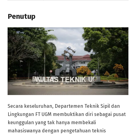
Penutup
Secara keseluruhan, Departemen Teknik Sipil dan
Lingkungan FT UGM membuktikan diri sebagai pusat
keunggulan yang tak hanya membekali
mahasiswanya dengan pengetahuan teknis