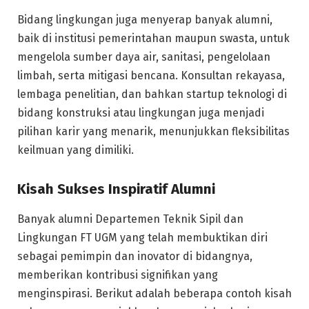
Bidang lingkungan juga menyerap banyak alumni,
baik di institusi pemerintahan maupun swasta, untuk
mengelola sumber daya air, sanitasi, pengelolaan
limbah, serta mitigasi bencana. Konsultan rekayasa,
lembaga penelitian, dan bahkan startup teknologi di
bidang konstruksi atau lingkungan juga menjadi
pilihan karir yang menarik, menunjukkan fleksibilitas
keilmuan yang dimiliki.
Kisah Sukses Inspiratif Alumni
Banyak alumni Departemen Teknik Sipil dan
Lingkungan FT UGM yang telah membuktikan diri
sebagai pemimpin dan inovator di bidangnya,
memberikan kontribusi signifikan yang
menginspirasi. Berikut adalah beberapa contoh kisah