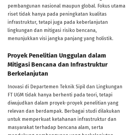
pembangunan nasional maupun global. Fokus utama
riset tidak hanya pada peningkatan kualitas
infrastruktur, tetapi juga pada keberlanjutan
lingkungan dan mitigasi risiko bencana,
menunjukkan visi jangka panjang yang holistik.
Proyek Penelitian Unggulan dalam
Mitigasi Bencana dan Infrastruktur
Berkelanjutan
Inovasi di Departemen Teknik Sipil dan Lingkungan
FT UGM tidak hanya berhenti pada teori, tetapi
diwujudkan dalam proyek-proyek penelitian yang
relevan dan berdampak. Berbagai studi dilakukan
untuk memperkuat ketahanan infrastruktur dan
masyarakat terhadap bencana alam, serta