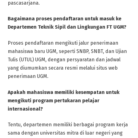
pascasarjana.
Bagaimana proses pendaftaran untuk masuk ke
Departemen Teknik Sipil dan Lingkungan FT UGM?
Proses pendaftaran mengikuti jalur penerimaan
mahasiswa baru UGM, seperti SNBP, SNBT, dan Ujian
Tulis (UTUL) UGM, dengan persyaratan dan jadwal
yang diumumkan secara resmi melalui situs web
penerimaan UGM.
Apakah mahasiswa memiliki kesempatan untuk
mengikuti program pertukaran pelajar
internasional?
Tentu, departemen memiliki berbagai program kerja
sama dengan universitas mitra di luar negeri yang