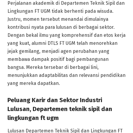
Perjalanan akademik di Departemen Teknik Sipil dan
Lingkungan FT UGM tidak berhenti pada wisuda.
Justru, momen tersebut menandai dimulainya
kontribusi nyata para lulusan di berbagai sektor.
Dengan bekal ilmu yang komprehensif dan etos kerja
yang kuat, alumni DTLS FT UGM telah menorehkan
jejak gemilang, menjadi agen perubahan yang
membawa dampak positif bagi pembangunan
bangsa. Mereka tersebar di berbagai lini,
menunjukkan adaptabilitas dan relevansi pendidikan
yang mereka dapatkan.
Peluang Karir dan Sektor Industri
Lulusan, Departemen teknik sipil dan
lingkungan ft ugm
Lulusan Departemen Teknik Sipil dan Lingkungan FT