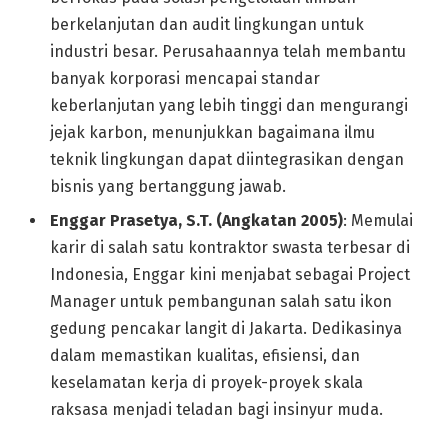
berkelanjutan dan audit lingkungan untuk
industri besar. Perusahaannya telah membantu
banyak korporasi mencapai standar
keberlanjutan yang lebih tinggi dan mengurangi
jejak karbon, menunjukkan bagaimana ilmu
teknik lingkungan dapat diintegrasikan dengan
bisnis yang bertanggung jawab.
Enggar Prasetya, S.T. (Angkatan 2005)
: Memulai
karir di salah satu kontraktor swasta terbesar di
Indonesia, Enggar kini menjabat sebagai Project
Manager untuk pembangunan salah satu ikon
gedung pencakar langit di Jakarta. Dedikasinya
dalam memastikan kualitas, efisiensi, dan
keselamatan kerja di proyek-proyek skala
raksasa menjadi teladan bagi insinyur muda.