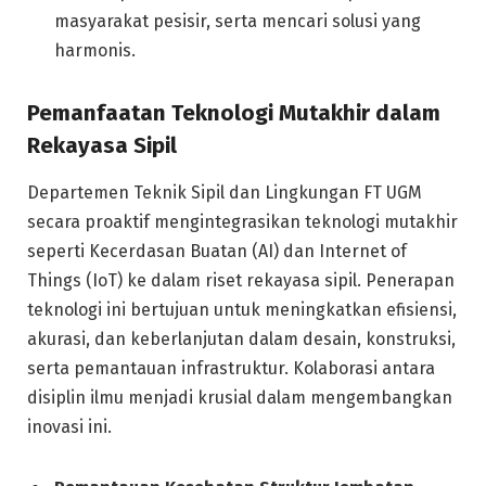
masyarakat pesisir, serta mencari solusi yang
harmonis.
Pemanfaatan Teknologi Mutakhir dalam
Rekayasa Sipil
Departemen Teknik Sipil dan Lingkungan FT UGM
secara proaktif mengintegrasikan teknologi mutakhir
seperti Kecerdasan Buatan (AI) dan Internet of
Things (IoT) ke dalam riset rekayasa sipil. Penerapan
teknologi ini bertujuan untuk meningkatkan efisiensi,
akurasi, dan keberlanjutan dalam desain, konstruksi,
serta pemantauan infrastruktur. Kolaborasi antara
disiplin ilmu menjadi krusial dalam mengembangkan
inovasi ini.