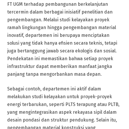
FT UGM terhadap pembangunan berkelanjutan
tercermin dalam berbagai inisiatif penelitian dan
pengembangan. Melalui studi kelayakan proyek
ramah lingkungan hingga pengembangan material
inovatif, departemen ini berupaya menciptakan
solusi yang tidak hanya efisien secara teknis, tetapi
juga bertanggung jawab secara ekologis dan sosial.
Pendekatan ini memastikan bahwa setiap proyek
infrastruktur dapat memberikan manfaat jangka
panjang tanpa mengorbankan masa depan.
Sebagai contoh, departemen ini aktif dalam
melakukan studi kelayakan untuk proyek-proyek
energi terbarukan, seperti PLTS terapung atau PLTB,
yang mengintegrasikan aspek rekayasa sipil dalam
desain pondasi dan struktur pendukung. Selain itu,
pengembangan material konstruksi yang