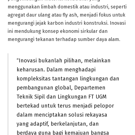
menggunakan limbah domestik atau industri, seperti
agregat daur ulang atau fly ash, menjadi fokus untuk
mengurangi jejak karbon industri konstruksi. Inovasi
ini mendukung konsep ekonomi sirkular dan
mengurangi tekanan terhadap sumber daya alam.
“Inovasi bukanlah pilihan, melainkan
keharusan. Dalam menghadapi
kompleksitas tantangan lingkungan dan
pembangunan global, Departemen
Teknik Sipil dan Lingkungan FT UGM
bertekad untuk terus menjadi pelopor
dalam menciptakan solusi rekayasa
yang adaptif, berkelanjutan, dan
berdaya guna bagi kemajuan bangsa