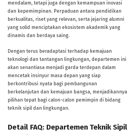
mendalam, tetapi juga dengan kemampuan inovasi
dan kepemimpinan. Perpaduan antara pendidikan
berkualitas, riset yang relevan, serta jejaring alumni
yang solid menciptakan ekosistem akademik yang
dinamis dan berdaya saing.
Dengan terus beradaptasi terhadap kemajuan
teknologi dan tantangan lingkungan, departemen ini
akan senantiasa menjadi garda terdepan dalam
mencetak insinyur masa depan yang siap
berkontribusi nyata bagi pembangunan
berkelanjutan dan kemajuan bangsa, menjadikannya
pilihan tepat bagi calon-calon pemimpin di bidang
teknik sipil dan lingkungan.
Detail FAQ: Departemen Teknik Sipil