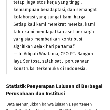
tetapi juga etos kerja yang tinggi,
kemampuan beradaptasi, dan semangat
kolaborasi yang sangat kami hargai.
Setiap kali kami merekrut mereka, kami
tahu kami mendapatkan aset berharga
yang siap memberikan kontribusi
signifikan sejak hari pertama.”
— Ir. Adipati Wiratama, CEO PT. Bangun
Jaya Sentosa, salah satu perusahaan
konstruksi terkemuka di Indonesia.
Statistik Penyerapan Lulusan di Berbagai
Perusahaan dan Institusi
Data menunjukkan bahwa lulusan Departemen