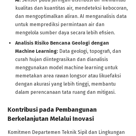
kualitas dan kuantitas air, mendeteksi kebocoran,
dan mengoptimalkan aliran. AI menganalisis data
untuk memprediksi permintaan air dan
mengelola sumber daya secara lebih efisien.
Analisis Risiko Bencana Geologi dengan
Machine Learning:
Data geologi, topografi, dan
curah hujan diintegrasikan dan dianalisis
menggunakan model machine learning untuk
memetakan area rawan longsor atau likuefaksi
dengan akurasi yang lebih tinggi, membantu
dalam perencanaan tata ruang dan mitigasi.
Kontribusi pada Pembangunan
Berkelanjutan Melalui Inovasi
Komitmen Departemen Teknik Sipil dan Lingkungan