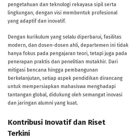
pengetahuan dan teknologi rekayasa sipil serta
lingkungan, dengan visi membentuk profesional
yang adaptif dan inovatif.
Dengan kurikulum yang selalu diperbarui, fasilitas
modern, dan dosen-dosen ahli, departemen ini tidak
hanya fokus pada pengajaran teori, tetapi juga pada
penerapan praktis dan penelitian mutakhir. Dari
mitigasi bencana hingga pembangunan
berkelanjutan, setiap aspek pendidikan dirancang
untuk mempersiapkan mahasiswa menghadapi
tantangan global, didukung oleh semangat inovasi
dan jaringan alumni yang kuat.
Kontribusi Inovatif dan Riset
Terkini