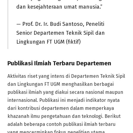
dan kesejahteraan umat manusia.”
— Prof. Dr. Ir. Budi Santoso, Peneliti
Senior Departemen Teknik Sipil dan
Lingkungan FT UGM (fiktif)
Publikasi Ilmiah Terbaru Departemen
Aktivitas riset yang intens di Departemen Teknik Sipil
dan Lingkungan FT UGM menghasilkan berbagai
publikasi ilmiah yang diakui secara nasional maupun
internasional. Publikasi ini menjadi indikator nyata
dari kontribusi departemen dalam memperkaya
khazanah ilmu pengetahuan dan teknologi. Berikut
adalah beberapa contoh publikasi ilmiah terbaru
yang mencerminkan fokus penelitian utama.