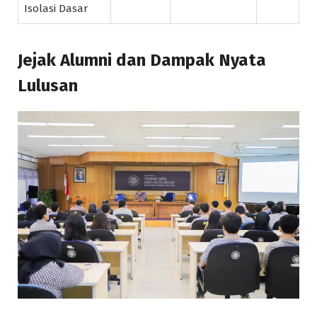
Isolasi Dasar
Jejak Alumni dan Dampak Nyata
Lulusan