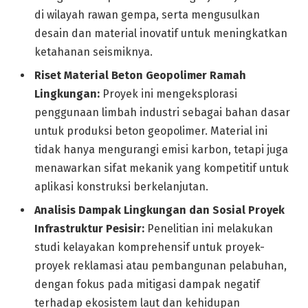
di wilayah rawan gempa, serta mengusulkan
desain dan material inovatif untuk meningkatkan
ketahanan seismiknya.
Riset Material Beton Geopolimer Ramah
Lingkungan:
Proyek ini mengeksplorasi
penggunaan limbah industri sebagai bahan dasar
untuk produksi beton geopolimer. Material ini
tidak hanya mengurangi emisi karbon, tetapi juga
menawarkan sifat mekanik yang kompetitif untuk
aplikasi konstruksi berkelanjutan.
Analisis Dampak Lingkungan dan Sosial Proyek
Infrastruktur Pesisir:
Penelitian ini melakukan
studi kelayakan komprehensif untuk proyek-
proyek reklamasi atau pembangunan pelabuhan,
dengan fokus pada mitigasi dampak negatif
terhadap ekosistem laut dan kehidupan