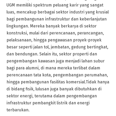
UGM memiliki spektrum peluang karir yang sangat
luas, mencakup berbagai sektor industri yang krusial
bagi pembangunan infrastruktur dan keberlanjutan
lingkungan. Mereka banyak berkarya di sektor
konstruksi, mulai dari perencanaan, perancangan,
pelaksanaan, hingga pengawasan proyek-proyek
besar seperti jalan tol, jembatan, gedung bertingkat,
dan bendungan. Selain itu, sektor properti dan
pengembangan kawasan juga menjadi lahan subur
bagi para alumni, di mana mereka terlibat dalam
perencanaan tata kota, pengembangan perumahan,
hingga pembangunan fasilitas komersial.Tidak hanya
di bidang fisik, lulusan juga banyak dibutuhkan di
sektor energi, terutama dalam pengembangan
infrastruktur pembangkit listrik dan energi
terbarukan.