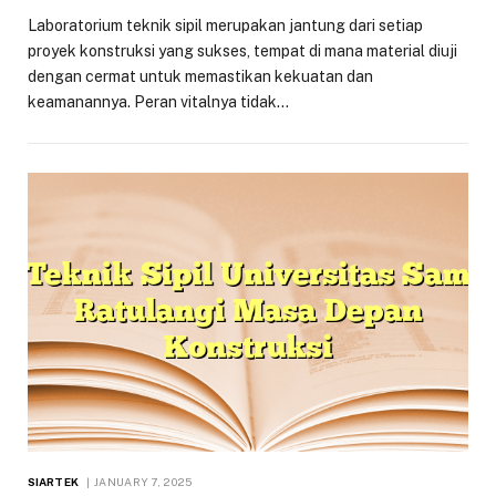
Laboratorium teknik sipil merupakan jantung dari setiap
proyek konstruksi yang sukses, tempat di mana material diuji
dengan cermat untuk memastikan kekuatan dan
keamanannya. Peran vitalnya tidak…
SIARTEK
JANUARY 7, 2025