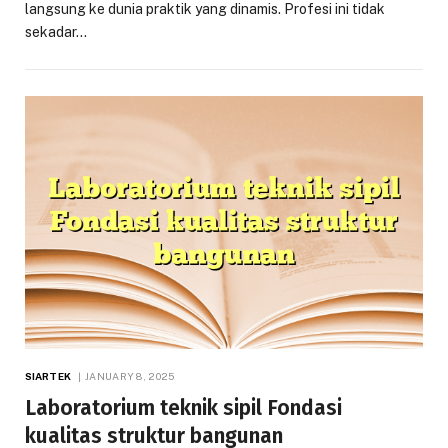
langsung ke dunia praktik yang dinamis. Profesi ini tidak
sekadar…
SIARTEK
JANUARY 8, 2025
Laboratorium teknik sipil Fondasi
kualitas struktur bangunan