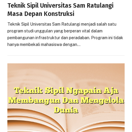
Teknik Sipil Universitas Sam Ratulangi
Masa Depan Konstruksi
Teknik Sipil Universitas Sam Ratulangi menjadi salah satu
program studi unggulan yang berperan vital dalam
pembangunan infrastruktur dan peradaban. Program ini tidak
hanya membekali mahasiswa dengan…