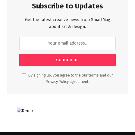
Subscribe to Updates
Get the latest creative news from SmartMag
about art & design.
By signing up, you agree to the our terms and our
Privacy Policy
agreement.