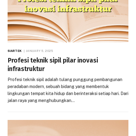
SIARTEK
JANUARY 5, 2025
Profesi teknik sipil pilar inovasi
infrastruktur
Profesi teknik sipil adalah tulang punggung pembangunan
peradaban modern, sebuah bidang yang membentuk
lingkungan tempat kita hidup dan berinteraksi setiap hari. Dari
jalan raya yang menghubungkan…