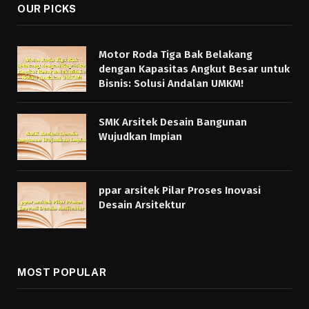
OUR PICKS
Motor Roda Tiga Bak Belakang
dengan Kapasitas Angkut Besar untuk
Bisnis: Solusi Andalan UMKM!
SMK Arsitek Desain Bangunan
Wujudkan Impian
ppar arsitek Pilar Proses Inovasi
Desain Arsitektur
MOST POPULAR