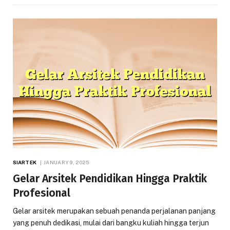
SIARTEK
JANUARY 9, 2025
Gelar Arsitek Pendidikan Hingga Praktik
Profesional
Gelar arsitek merupakan sebuah penanda perjalanan panjang
yang penuh dedikasi, mulai dari bangku kuliah hingga terjun