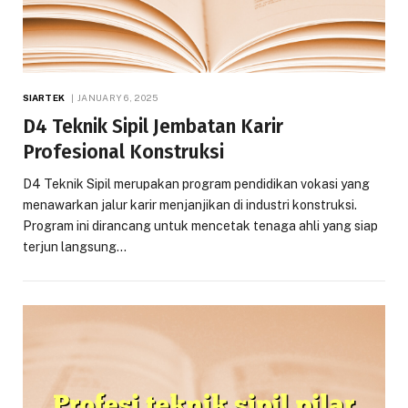
SIARTEK
JANUARY 6, 2025
D4 Teknik Sipil Jembatan Karir
Profesional Konstruksi
D4 Teknik Sipil merupakan program pendidikan vokasi yang
menawarkan jalur karir menjanjikan di industri konstruksi.
Program ini dirancang untuk mencetak tenaga ahli yang siap
terjun langsung…