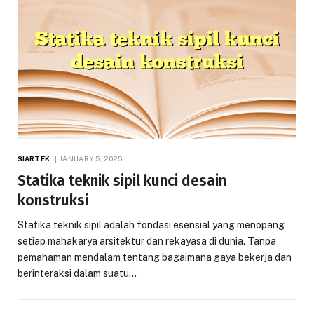
SIARTEK
JANUARY 5, 2025
Statika teknik sipil kunci desain
konstruksi
Statika teknik sipil adalah fondasi esensial yang menopang
setiap mahakarya arsitektur dan rekayasa di dunia. Tanpa
pemahaman mendalam tentang bagaimana gaya bekerja dan
berinteraksi dalam suatu…