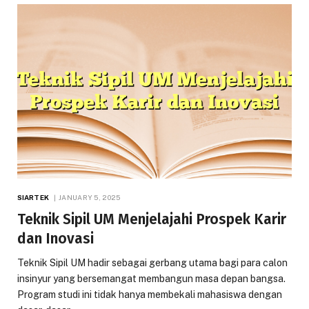
SIARTEK
JANUARY 5, 2025
Teknik Sipil UM Menjelajahi Prospek Karir
dan Inovasi
Teknik Sipil UM hadir sebagai gerbang utama bagi para calon
insinyur yang bersemangat membangun masa depan bangsa.
Program studi ini tidak hanya membekali mahasiswa dengan