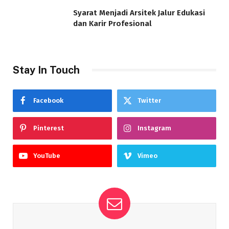
Syarat Menjadi Arsitek Jalur Edukasi
dan Karir Profesional
Stay In Touch
Facebook
Twitter
Pinterest
Instagram
YouTube
Vimeo