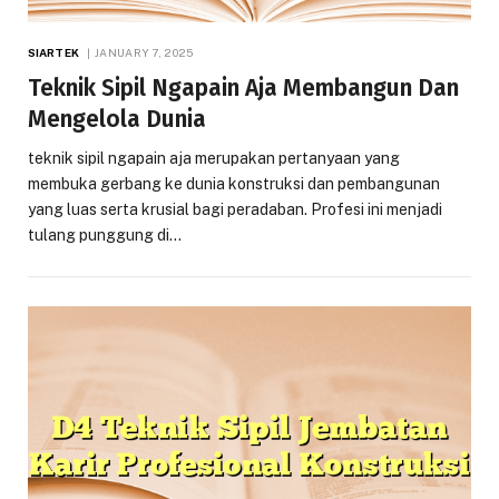
SIARTEK
JANUARY 7, 2025
Teknik Sipil Ngapain Aja Membangun Dan
Mengelola Dunia
teknik sipil ngapain aja merupakan pertanyaan yang
membuka gerbang ke dunia konstruksi dan pembangunan
yang luas serta krusial bagi peradaban. Profesi ini menjadi
tulang punggung di…