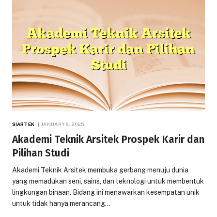
SIARTEK
JANUARY 9, 2025
Akademi Teknik Arsitek Prospek Karir dan
Pilihan Studi
Akademi Teknik Arsitek membuka gerbang menuju dunia
yang memadukan seni, sains, dan teknologi untuk membentuk
lingkungan binaan. Bidang ini menawarkan kesempatan unik
untuk tidak hanya merancang…