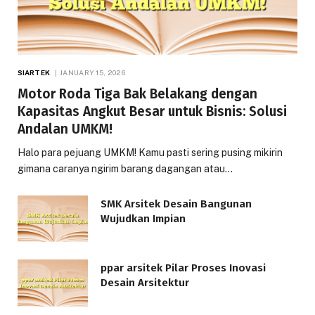
SIARTEK
JANUARY 15, 2026
Motor Roda Tiga Bak Belakang dengan
Kapasitas Angkut Besar untuk Bisnis: Solusi
Andalan UMKM!
Halo para pejuang UMKM! Kamu pasti sering pusing mikirin
gimana caranya ngirim barang dagangan atau…
SMK Arsitek Desain Bangunan
Wujudkan Impian
ppar arsitek Pilar Proses Inovasi
Desain Arsitektur