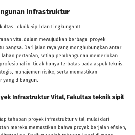
ngunan Infrastruktur
ranan vital dalam mewujudkan berbagai proyek
tu bangsa. Dari jalan raya yang menghubungkan antar
ri lahan pertanian, setiap pembangunan memerlukan
rofesional ini tidak hanya terbatas pada aspek teknis,
tegis, manajemen risiko, serta memastikan
r yang dibangun.
 Infrastruktur Vital, Fakultas teknik sipil
iap tahapan proyek infrastruktur vital, mulai dari
batan mereka memastikan bahwa proyek berjalan efisien,