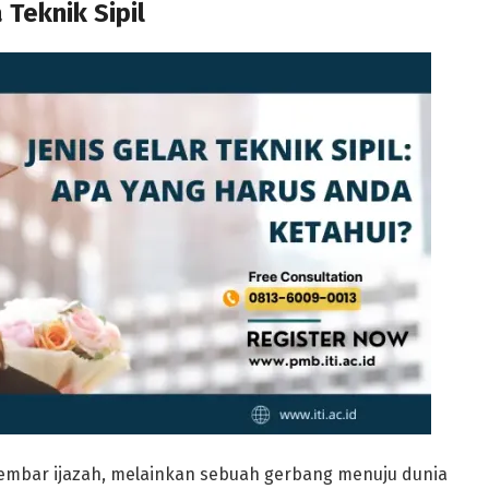
 Teknik Sipil
elembar ijazah, melainkan sebuah gerbang menuju dunia