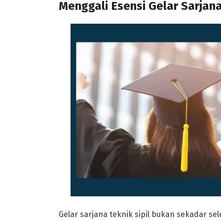
Menggali Esensi Gelar Sarjana
Gelar sarjana teknik sipil bukan sekadar s