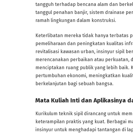
tangguh terhadap bencana alam dan berkel
tanggul penahan banjir, sistem drainase pe
ramah lingkungan dalam konstruksi.
Keterlibatan mereka tidak hanya terbatas
pemeliharaan dan peningkatan kualitas infr
revitalisasi kawasan urban, insinyur sipil 
merencanakan perbaikan atau perkuatan, 
menciptakan ruang publik yang lebih baik.
pertumbuhan ekonomi, meningkatkan kuali
berkelanjutan bagi sebuah bangsa.
Mata Kuliah Inti dan Aplikasinya 
Kurikulum teknik sipil dirancang untuk mem
keterampilan praktis yang kuat. Berbagai mat
insinyur untuk menghadapi tantangan di l