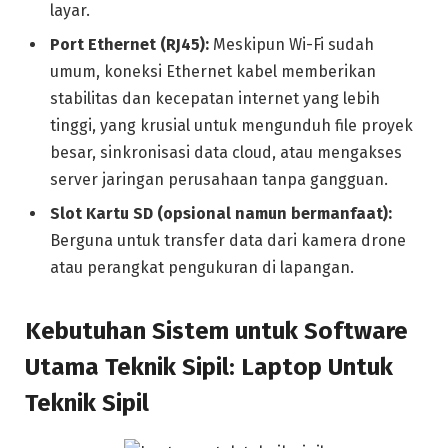
layar.
Port Ethernet (RJ45):
Meskipun Wi-Fi sudah
umum, koneksi Ethernet kabel memberikan
stabilitas dan kecepatan internet yang lebih
tinggi, yang krusial untuk mengunduh file proyek
besar, sinkronisasi data cloud, atau mengakses
server jaringan perusahaan tanpa gangguan.
Slot Kartu SD (opsional namun bermanfaat):
Berguna untuk transfer data dari kamera drone
atau perangkat pengukuran di lapangan.
Kebutuhan Sistem untuk Software
Utama Teknik Sipil: Laptop Untuk
Teknik Sipil