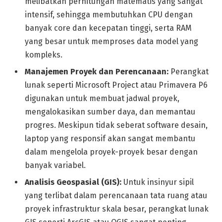
melibatkan perhitungan matematis yang sangat
intensif, sehingga membutuhkan CPU dengan
banyak core dan kecepatan tinggi, serta RAM
yang besar untuk memproses data model yang
kompleks.
Manajemen Proyek dan Perencanaan:
Perangkat
lunak seperti Microsoft Project atau Primavera P6
digunakan untuk membuat jadwal proyek,
mengalokasikan sumber daya, dan memantau
progres. Meskipun tidak seberat software desain,
laptop yang responsif akan sangat membantu
dalam mengelola proyek-proyek besar dengan
banyak variabel.
Analisis Geospasial (GIS):
Untuk insinyur sipil
yang terlibat dalam perencanaan tata ruang atau
proyek infrastruktur skala besar, perangkat lunak