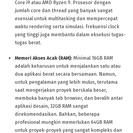
Core i9 atau AMD Ryzen 9. Prosesor dengan
jumlah core dan thread yang banyak sangat
esensial untuk multitasking dan mempercepat
waktu rendering serta simulasi. Frekuensi clock
yang tinggi juga membantu dalam eksekusi tugas-
tugas berat.
Memori Akses Acak (RAM):
Minimal 16GB RAM
adalah keharusan untuk menjalankan satu atau
dua aplikasi berat secara bersamaan. Namun,
untuk pengalaman yang lebih mulus, terutama
saat mengerjakan proyek berskala besar,
membuka banyak tab browser, dan beralih antar
aplikasi desain, 32GB RAM sangat
direkomendasikan. Bahkan, beberapa
profesional mungkin memerlukan 64GB RAM
untuk proyek-proyek yang sangat kompleks dan