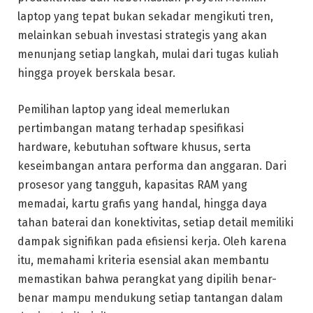
laptop yang tepat bukan sekadar mengikuti tren,
melainkan sebuah investasi strategis yang akan
menunjang setiap langkah, mulai dari tugas kuliah
hingga proyek berskala besar.
Pemilihan laptop yang ideal memerlukan
pertimbangan matang terhadap spesifikasi
hardware, kebutuhan software khusus, serta
keseimbangan antara performa dan anggaran. Dari
prosesor yang tangguh, kapasitas RAM yang
memadai, kartu grafis yang handal, hingga daya
tahan baterai dan konektivitas, setiap detail memiliki
dampak signifikan pada efisiensi kerja. Oleh karena
itu, memahami kriteria esensial akan membantu
memastikan bahwa perangkat yang dipilih benar-
benar mampu mendukung setiap tantangan dalam