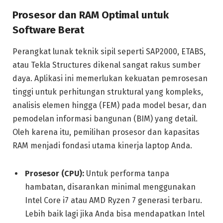
Prosesor dan RAM Optimal untuk
Software Berat
Perangkat lunak teknik sipil seperti SAP2000, ETABS,
atau Tekla Structures dikenal sangat rakus sumber
daya. Aplikasi ini memerlukan kekuatan pemrosesan
tinggi untuk perhitungan struktural yang kompleks,
analisis elemen hingga (FEM) pada model besar, dan
pemodelan informasi bangunan (BIM) yang detail.
Oleh karena itu, pemilihan prosesor dan kapasitas
RAM menjadi fondasi utama kinerja laptop Anda.
Prosesor (CPU):
Untuk performa tanpa
hambatan, disarankan minimal menggunakan
Intel Core i7 atau AMD Ryzen 7 generasi terbaru.
Lebih baik lagi jika Anda bisa mendapatkan Intel