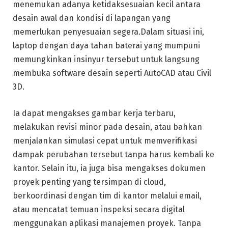
menemukan adanya ketidaksesuaian kecil antara
desain awal dan kondisi di lapangan yang
memerlukan penyesuaian segera.Dalam situasi ini,
laptop dengan daya tahan baterai yang mumpuni
memungkinkan insinyur tersebut untuk langsung
membuka software desain seperti AutoCAD atau Civil
3D.
Ia dapat mengakses gambar kerja terbaru,
melakukan revisi minor pada desain, atau bahkan
menjalankan simulasi cepat untuk memverifikasi
dampak perubahan tersebut tanpa harus kembali ke
kantor. Selain itu, ia juga bisa mengakses dokumen
proyek penting yang tersimpan di cloud,
berkoordinasi dengan tim di kantor melalui email,
atau mencatat temuan inspeksi secara digital
menggunakan aplikasi manajemen proyek. Tanpa