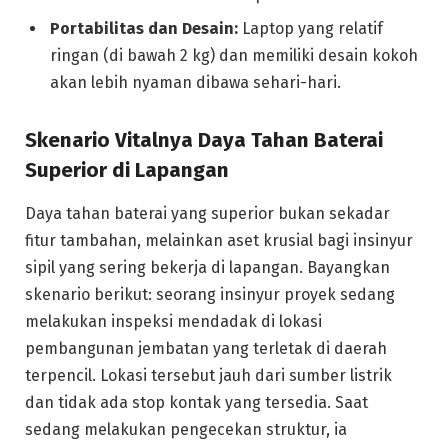
Portabilitas dan Desain:
Laptop yang relatif
ringan (di bawah 2 kg) dan memiliki desain kokoh
akan lebih nyaman dibawa sehari-hari.
Skenario Vitalnya Daya Tahan Baterai
Superior di Lapangan
Daya tahan baterai yang superior bukan sekadar
fitur tambahan, melainkan aset krusial bagi insinyur
sipil yang sering bekerja di lapangan. Bayangkan
skenario berikut: seorang insinyur proyek sedang
melakukan inspeksi mendadak di lokasi
pembangunan jembatan yang terletak di daerah
terpencil. Lokasi tersebut jauh dari sumber listrik
dan tidak ada stop kontak yang tersedia. Saat
sedang melakukan pengecekan struktur, ia