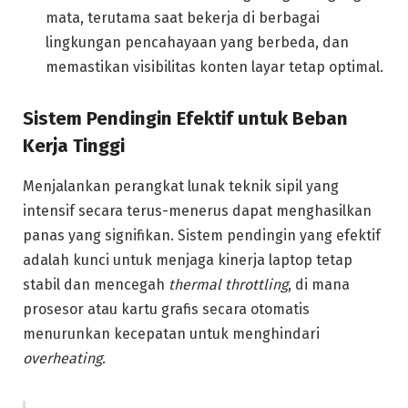
mata, terutama saat bekerja di berbagai
lingkungan pencahayaan yang berbeda, dan
memastikan visibilitas konten layar tetap optimal.
Sistem Pendingin Efektif untuk Beban
Kerja Tinggi
Menjalankan perangkat lunak teknik sipil yang
intensif secara terus-menerus dapat menghasilkan
panas yang signifikan. Sistem pendingin yang efektif
adalah kunci untuk menjaga kinerja laptop tetap
stabil dan mencegah
thermal throttling
, di mana
prosesor atau kartu grafis secara otomatis
menurunkan kecepatan untuk menghindari
overheating
.