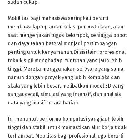
sudah cukup.
Mobilitas bagi mahasiswa seringkali berarti
membawa laptop antar kelas, perpustakaan, atau
saat mengerjakan tugas kelompok, sehingga bobot
dan daya tahan baterai menjadi pertimbangan
penting untuk kenyamanan.Di sisi lain, profesional
teknik sipil menghadapi tuntutan yang jauh lebih
tinggi. Mereka menggunakan software yang sama,
namun dengan proyek yang lebih kompleks dan
skala yang lebih besar, melibatkan model 3D yang
sangat detail, simulasi yang intensif, dan analisis
data yang masif secara harian.
Ini menuntut performa komputasi yang jauh lebih
tinggi dan stabil untuk memastikan alur kerja tidak
terhambat. Mobilitas bagi profesional juga berarti