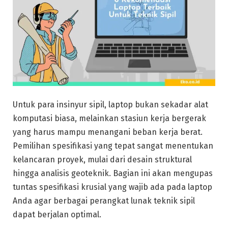
Untuk para insinyur sipil, laptop bukan sekadar alat
komputasi biasa, melainkan stasiun kerja bergerak
yang harus mampu menangani beban kerja berat.
Pemilihan spesifikasi yang tepat sangat menentukan
kelancaran proyek, mulai dari desain struktural
hingga analisis geoteknik. Bagian ini akan mengupas
tuntas spesifikasi krusial yang wajib ada pada laptop
Anda agar berbagai perangkat lunak teknik sipil
dapat berjalan optimal.