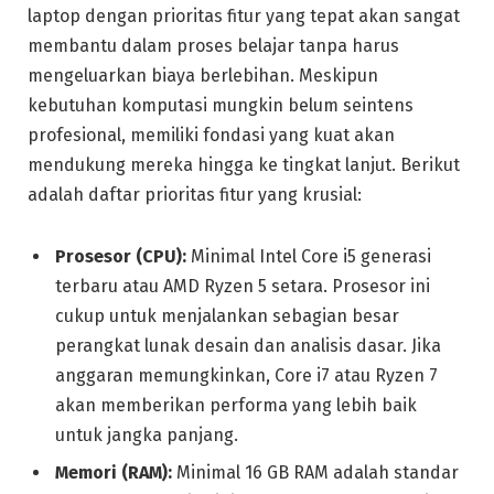
laptop dengan prioritas fitur yang tepat akan sangat
membantu dalam proses belajar tanpa harus
mengeluarkan biaya berlebihan. Meskipun
kebutuhan komputasi mungkin belum seintens
profesional, memiliki fondasi yang kuat akan
mendukung mereka hingga ke tingkat lanjut. Berikut
adalah daftar prioritas fitur yang krusial:
Prosesor (CPU):
Minimal Intel Core i5 generasi
terbaru atau AMD Ryzen 5 setara. Prosesor ini
cukup untuk menjalankan sebagian besar
perangkat lunak desain dan analisis dasar. Jika
anggaran memungkinkan, Core i7 atau Ryzen 7
akan memberikan performa yang lebih baik
untuk jangka panjang.
Memori (RAM):
Minimal 16 GB RAM adalah standar