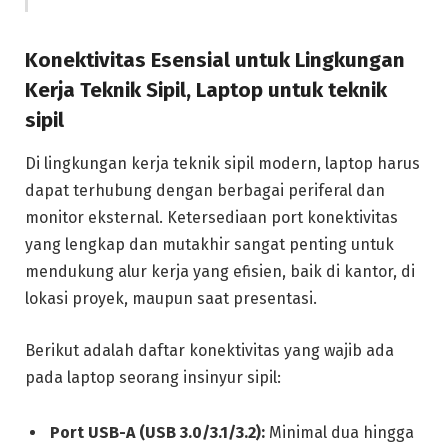
Konektivitas Esensial untuk Lingkungan
Kerja Teknik Sipil, Laptop untuk teknik
sipil
Di lingkungan kerja teknik sipil modern, laptop harus
dapat terhubung dengan berbagai periferal dan
monitor eksternal. Ketersediaan port konektivitas
yang lengkap dan mutakhir sangat penting untuk
mendukung alur kerja yang efisien, baik di kantor, di
lokasi proyek, maupun saat presentasi.
Berikut adalah daftar konektivitas yang wajib ada
pada laptop seorang insinyur sipil:
Port USB-A (USB 3.0/3.1/3.2):
Minimal dua hingga