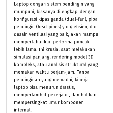
Laptop dengan sistem pendingin yang
mumpuni, biasanya dilengkapi dengan
konfigurasi kipas ganda (dual-fan), pipa
pendingin (heat pipes) yang efisien, dan
desain ventilasi yang baik, akan mampu
mempertahankan performa puncak
lebih lama. Ini krusial saat melakukan
simulasi panjang, rendering model 3D
kompleks, atau analisis struktural yang
memakan waktu berjam-jam. Tanpa
pendinginan yang memadai, kinerja
laptop bisa menurun drastis,
memperlambat pekerjaan, dan bahkan
mempersingkat umur komponen
internal.