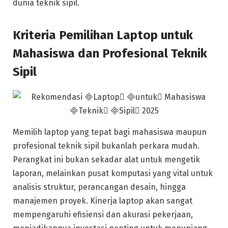
dunia teknik sipil.
Kriteria Pemilihan Laptop untuk
Mahasiswa dan Profesional Teknik
Sipil
Memilih laptop yang tepat bagi mahasiswa maupun
profesional teknik sipil bukanlah perkara mudah.
Perangkat ini bukan sekadar alat untuk mengetik
laporan, melainkan pusat komputasi yang vital untuk
analisis struktur, perancangan desain, hingga
manajemen proyek. Kinerja laptop akan sangat
mempengaruhi efisiensi dan akurasi pekerjaan,