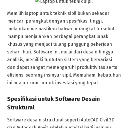
Memilih laptop untuk teknik sipil bukan sekadar
mencari perangkat dengan spesifikasi tinggi,
melainkan memastikan bahwa perangkat tersebut
mampu menjalankan berbagai perangkat lunak
khusus yang menjadi tulang punggung pekerjaan
sehari-hari. Software ini, mulai dari desain hingga
analisis, memiliki tuntutan sistem yang bervariasi
dan dapat sangat memengaruhi produktivitas serta
efisiensi seorang insinyur sipil. Memahami kebutuhan
ini adalah kunci untuk investasi yang tepat.
Spesifikasi untuk Software Desain
Struktural
Software desain struktural seperti AutoCAD Civil 3D
dan Autodesk Revit adalah alat vital bagi insinyur