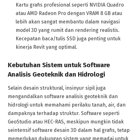
Kartu grafis profesional seperti NVIDIA Quadro
atau AMD Radeon Pro dengan VRAM 8 GB atau
lebih akan sangat membantu dalam navigasi
model 3D yang rumit dan rendering realistis.
Kecepatan baca/tulis SSD juga penting untuk
kinerja Revit yang optimal.
Kebutuhan Sistem untuk Software
Analisis Geoteknik dan Hidrologi
Selain desain struktural, insinyur sipil juga
mengandalkan software analisis geoteknik dan
hidrologi untuk memahami perilaku tanah, air, dan
dampaknya terhadap struktur. Software seperti
GeoStudio atau HEC-RAS, meskipun mungkin tidak
seintensif software desain 3D dalam hal grafis, tetap
memerlukan dukungan sistem yang memadai untuk