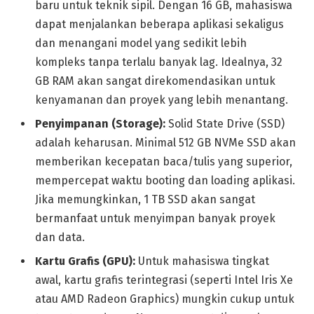
baru untuk teknik sipil. Dengan 16 GB, mahasiswa
dapat menjalankan beberapa aplikasi sekaligus
dan menangani model yang sedikit lebih
kompleks tanpa terlalu banyak lag. Idealnya, 32
GB RAM akan sangat direkomendasikan untuk
kenyamanan dan proyek yang lebih menantang.
Penyimpanan (Storage):
Solid State Drive (SSD)
adalah keharusan. Minimal 512 GB NVMe SSD akan
memberikan kecepatan baca/tulis yang superior,
mempercepat waktu booting dan loading aplikasi.
Jika memungkinkan, 1 TB SSD akan sangat
bermanfaat untuk menyimpan banyak proyek
dan data.
Kartu Grafis (GPU):
Untuk mahasiswa tingkat
awal, kartu grafis terintegrasi (seperti Intel Iris Xe
atau AMD Radeon Graphics) mungkin cukup untuk