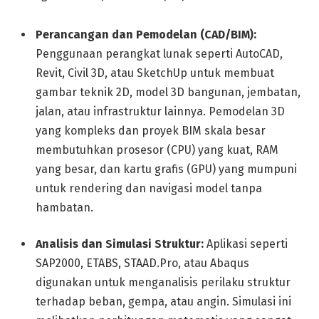
Perancangan dan Pemodelan (CAD/BIM):
Penggunaan perangkat lunak seperti AutoCAD,
Revit, Civil 3D, atau SketchUp untuk membuat
gambar teknik 2D, model 3D bangunan, jembatan,
jalan, atau infrastruktur lainnya. Pemodelan 3D
yang kompleks dan proyek BIM skala besar
membutuhkan prosesor (CPU) yang kuat, RAM
yang besar, dan kartu grafis (GPU) yang mumpuni
untuk rendering dan navigasi model tanpa
hambatan.
Analisis dan Simulasi Struktur:
Aplikasi seperti
SAP2000, ETABS, STAAD.Pro, atau Abaqus
digunakan untuk menganalisis perilaku struktur
terhadap beban, gempa, atau angin. Simulasi ini