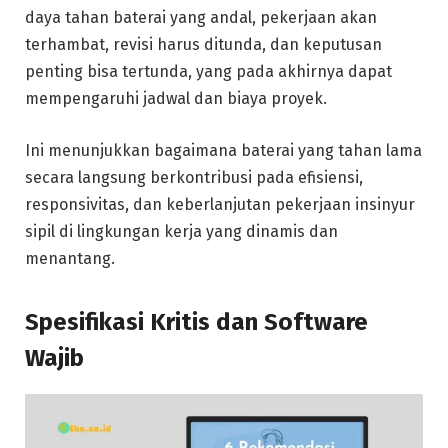
daya tahan baterai yang andal, pekerjaan akan
terhambat, revisi harus ditunda, dan keputusan
penting bisa tertunda, yang pada akhirnya dapat
mempengaruhi jadwal dan biaya proyek.
Ini menunjukkan bagaimana baterai yang tahan lama
secara langsung berkontribusi pada efisiensi,
responsivitas, dan keberlanjutan pekerjaan insinyur
sipil di lingkungan kerja yang dinamis dan
menantang.
Spesifikasi Kritis dan Software
Wajib