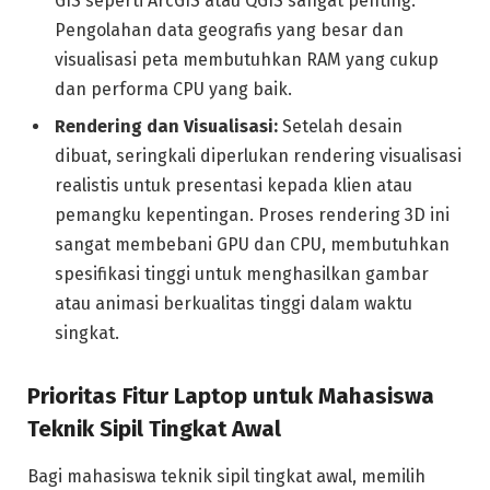
GIS seperti ArcGIS atau QGIS sangat penting.
Pengolahan data geografis yang besar dan
visualisasi peta membutuhkan RAM yang cukup
dan performa CPU yang baik.
Rendering dan Visualisasi:
Setelah desain
dibuat, seringkali diperlukan rendering visualisasi
realistis untuk presentasi kepada klien atau
pemangku kepentingan. Proses rendering 3D ini
sangat membebani GPU dan CPU, membutuhkan
spesifikasi tinggi untuk menghasilkan gambar
atau animasi berkualitas tinggi dalam waktu
singkat.
Prioritas Fitur Laptop untuk Mahasiswa
Teknik Sipil Tingkat Awal
Bagi mahasiswa teknik sipil tingkat awal, memilih