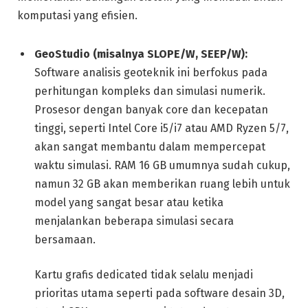
komputasi yang efisien.
GeoStudio (misalnya SLOPE/W, SEEP/W):
Software analisis geoteknik ini berfokus pada
perhitungan kompleks dan simulasi numerik.
Prosesor dengan banyak core dan kecepatan
tinggi, seperti Intel Core i5/i7 atau AMD Ryzen 5/7,
akan sangat membantu dalam mempercepat
waktu simulasi. RAM 16 GB umumnya sudah cukup,
namun 32 GB akan memberikan ruang lebih untuk
model yang sangat besar atau ketika
menjalankan beberapa simulasi secara
bersamaan.
Kartu grafis dedicated tidak selalu menjadi
prioritas utama seperti pada software desain 3D,