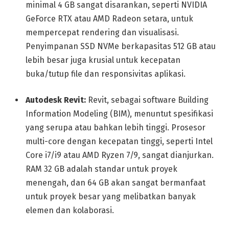
minimal 4 GB sangat disarankan, seperti NVIDIA
GeForce RTX atau AMD Radeon setara, untuk
mempercepat rendering dan visualisasi.
Penyimpanan SSD NVMe berkapasitas 512 GB atau
lebih besar juga krusial untuk kecepatan
buka/tutup file dan responsivitas aplikasi.
Autodesk Revit:
Revit, sebagai software Building
Information Modeling (BIM), menuntut spesifikasi
yang serupa atau bahkan lebih tinggi. Prosesor
multi-core dengan kecepatan tinggi, seperti Intel
Core i7/i9 atau AMD Ryzen 7/9, sangat dianjurkan.
RAM 32 GB adalah standar untuk proyek
menengah, dan 64 GB akan sangat bermanfaat
untuk proyek besar yang melibatkan banyak
elemen dan kolaborasi.