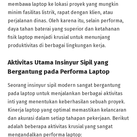
membawa laptop ke lokasi proyek yang mungkin
minim fasilitas listrik, rapat dengan klien, atau
perjalanan dinas. Oleh karena itu, selain performa,
daya tahan baterai yang superior dan ketahanan
fisik laptop menjadi krusial untuk menunjang
produktivitas di berbagai lingkungan kerja.
Aktivitas Utama Insinyur Sipil yang
Bergantung pada Performa Laptop
Seorang insinyur sipil modern sangat bergantung
pada laptop untuk menjalankan berbagai aktivitas
inti yang menentukan keberhasilan sebuah proyek.
Kinerja laptop yang optimal memastikan kelancaran
dan akurasi dalam setiap tahapan pekerjaan. Berikut
adalah beberapa aktivitas krusial yang sangat
mengandalkan performa laptop: