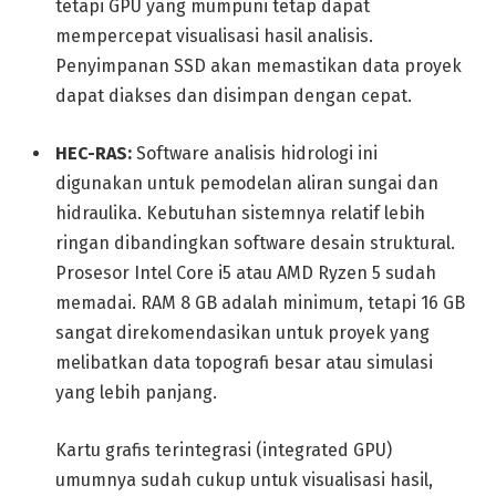
tetapi GPU yang mumpuni tetap dapat
mempercepat visualisasi hasil analisis.
Penyimpanan SSD akan memastikan data proyek
dapat diakses dan disimpan dengan cepat.
HEC-RAS:
Software analisis hidrologi ini
digunakan untuk pemodelan aliran sungai dan
hidraulika. Kebutuhan sistemnya relatif lebih
ringan dibandingkan software desain struktural.
Prosesor Intel Core i5 atau AMD Ryzen 5 sudah
memadai. RAM 8 GB adalah minimum, tetapi 16 GB
sangat direkomendasikan untuk proyek yang
melibatkan data topografi besar atau simulasi
yang lebih panjang.
Kartu grafis terintegrasi (integrated GPU)
umumnya sudah cukup untuk visualisasi hasil,