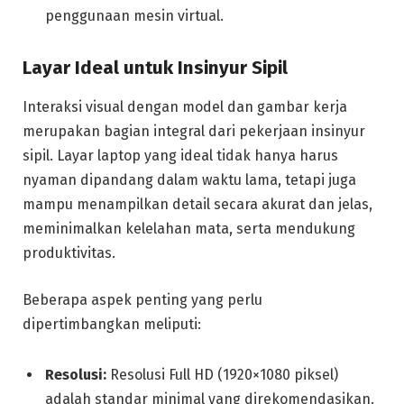
penggunaan mesin virtual.
Layar Ideal untuk Insinyur Sipil
Interaksi visual dengan model dan gambar kerja
merupakan bagian integral dari pekerjaan insinyur
sipil. Layar laptop yang ideal tidak hanya harus
nyaman dipandang dalam waktu lama, tetapi juga
mampu menampilkan detail secara akurat dan jelas,
meminimalkan kelelahan mata, serta mendukung
produktivitas.
Beberapa aspek penting yang perlu
dipertimbangkan meliputi:
Resolusi:
Resolusi Full HD (1920×1080 piksel)
adalah standar minimal yang direkomendasikan.