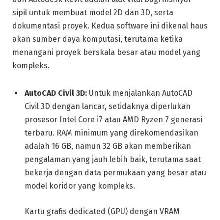
sipil untuk membuat model 2D dan 3D, serta
dokumentasi proyek. Kedua software ini dikenal haus
akan sumber daya komputasi, terutama ketika
menangani proyek berskala besar atau model yang
kompleks.
AutoCAD Civil 3D:
Untuk menjalankan AutoCAD
Civil 3D dengan lancar, setidaknya diperlukan
prosesor Intel Core i7 atau AMD Ryzen 7 generasi
terbaru. RAM minimum yang direkomendasikan
adalah 16 GB, namun 32 GB akan memberikan
pengalaman yang jauh lebih baik, terutama saat
bekerja dengan data permukaan yang besar atau
model koridor yang kompleks.
Kartu grafis dedicated (GPU) dengan VRAM