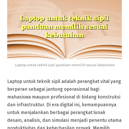
Laptop untuk teknik sipil panduan memilih sesuai kebutuhan
Laptop untuk teknik sipil adalah perangkat vital yang
berperan sebagai jantung operasional bagi
mahasiswa maupun profesional di bidang konstruksi
dan infrastruktur. Di era digital ini, kemampuannya
untuk menjalankan berbagai perangkat lunak
desain, analisis, dan simulasi menjadi penentu utama
produktivitas dan keberhasilan proyek. Memilih