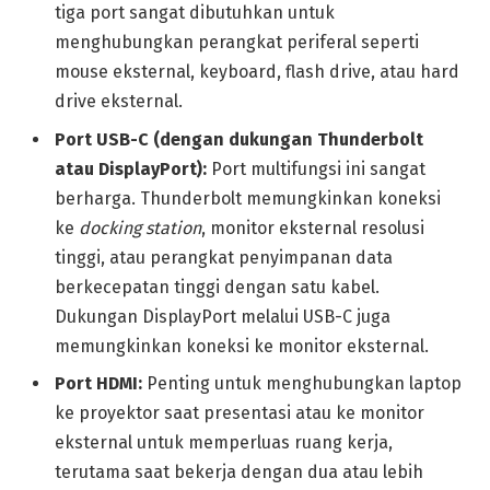
tiga port sangat dibutuhkan untuk
menghubungkan perangkat periferal seperti
mouse eksternal, keyboard, flash drive, atau hard
drive eksternal.
Port USB-C (dengan dukungan Thunderbolt
atau DisplayPort):
Port multifungsi ini sangat
berharga. Thunderbolt memungkinkan koneksi
ke
docking station
, monitor eksternal resolusi
tinggi, atau perangkat penyimpanan data
berkecepatan tinggi dengan satu kabel.
Dukungan DisplayPort melalui USB-C juga
memungkinkan koneksi ke monitor eksternal.
Port HDMI:
Penting untuk menghubungkan laptop
ke proyektor saat presentasi atau ke monitor
eksternal untuk memperluas ruang kerja,
terutama saat bekerja dengan dua atau lebih