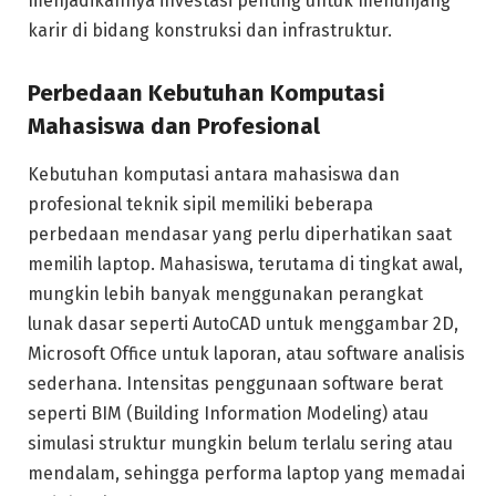
menjadikannya investasi penting untuk menunjang
karir di bidang konstruksi dan infrastruktur.
Perbedaan Kebutuhan Komputasi
Mahasiswa dan Profesional
Kebutuhan komputasi antara mahasiswa dan
profesional teknik sipil memiliki beberapa
perbedaan mendasar yang perlu diperhatikan saat
memilih laptop. Mahasiswa, terutama di tingkat awal,
mungkin lebih banyak menggunakan perangkat
lunak dasar seperti AutoCAD untuk menggambar 2D,
Microsoft Office untuk laporan, atau software analisis
sederhana. Intensitas penggunaan software berat
seperti BIM (Building Information Modeling) atau
simulasi struktur mungkin belum terlalu sering atau
mendalam, sehingga performa laptop yang memadai