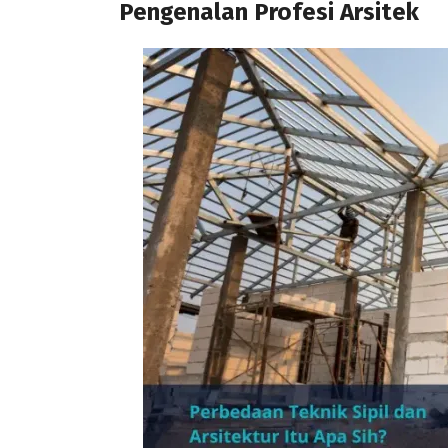
Pengenalan Profesi Arsitek