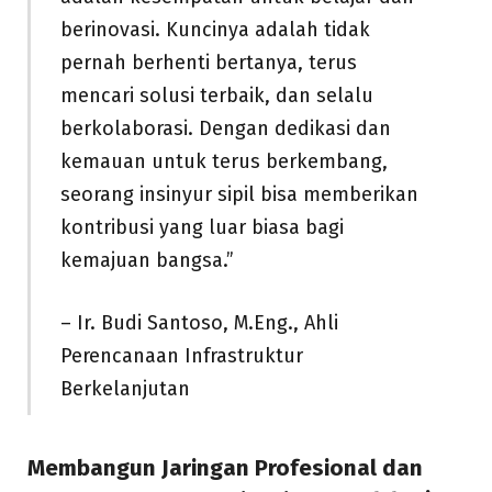
berinovasi. Kuncinya adalah tidak
pernah berhenti bertanya, terus
mencari solusi terbaik, dan selalu
berkolaborasi. Dengan dedikasi dan
kemauan untuk terus berkembang,
seorang insinyur sipil bisa memberikan
kontribusi yang luar biasa bagi
kemajuan bangsa.”
– Ir. Budi Santoso, M.Eng., Ahli
Perencanaan Infrastruktur
Berkelanjutan
Membangun Jaringan Profesional dan