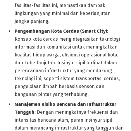
fasilitas-fasilitas ini, memastikan dampak
lingkungan yang minimal dan keberlanjutan
jangka panjang.
Pengembangan Kota Cerdas (Smart City)
:
Konsep kota cerdas mengintegrasikan teknologi
informasi dan komunikasi untuk meningkatkan
kualitas hidup warga, efisiensi operasional kota,
dan keberlanjutan. Insinyur sipil terlibat dalam
perencanaan infrastruktur yang mendukung
teknologi ini, seperti sistem transportasi cerdas,
pengelolaan limbah berbasis sensor, dan
bangunan pintar yang terhubung.
Manajemen Risiko Bencana dan Infrastruktur
Tangguh
: Dengan meningkatnya frekuensi dan
intensitas bencana alam, peran insinyur sipil
dalam merancang infrastruktur yang tangguh dan