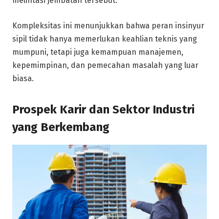
melintasi jembatan tersebut.
Kompleksitas ini menunjukkan bahwa peran insinyur
sipil tidak hanya memerlukan keahlian teknis yang
mumpuni, tetapi juga kemampuan manajemen,
kepemimpinan, dan pemecahan masalah yang luar
biasa.
Prospek Karir dan Sektor Industri
yang Berkembang