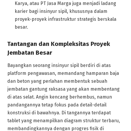
Karya, atau PT Jasa Marga juga menjadi ladang
karier bagi insinyur sipil, khususnya dalam
proyek-proyek infrastruktur strategis berskala
besar.
Tantangan dan Kompleksitas Proyek
Jembatan Besar
Bayangkan seorang insinyur sipil berdiri di atas
platform pengawasan, memandang hamparan baja
dan beton yang perlahan membentuk sebuah
jembatan gantung raksasa yang akan membentang
di atas selat. Angin kencang berhembus, namun
pandangannya tetap fokus pada detail-detail
konstruksi di bawahnya. Di tangannya terdapat
tablet yang menampilkan diagram struktur terbaru,
membandingkannya dengan progres fisik di