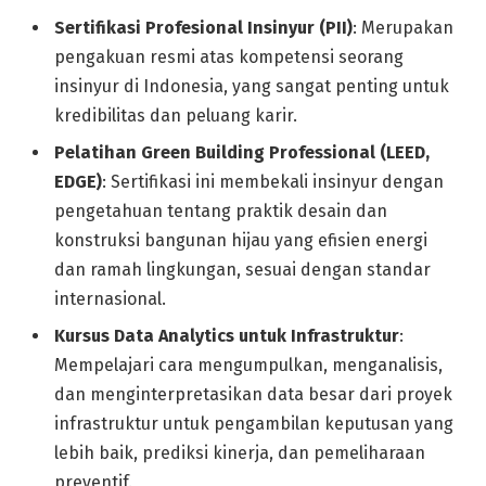
Sertifikasi Profesional Insinyur (PII)
: Merupakan
pengakuan resmi atas kompetensi seorang
insinyur di Indonesia, yang sangat penting untuk
kredibilitas dan peluang karir.
Pelatihan Green Building Professional (LEED,
EDGE)
: Sertifikasi ini membekali insinyur dengan
pengetahuan tentang praktik desain dan
konstruksi bangunan hijau yang efisien energi
dan ramah lingkungan, sesuai dengan standar
internasional.
Kursus Data Analytics untuk Infrastruktur
:
Mempelajari cara mengumpulkan, menganalisis,
dan menginterpretasikan data besar dari proyek
infrastruktur untuk pengambilan keputusan yang
lebih baik, prediksi kinerja, dan pemeliharaan
preventif.