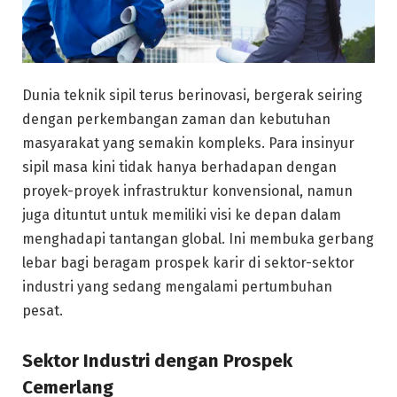
Dunia teknik sipil terus berinovasi, bergerak seiring
dengan perkembangan zaman dan kebutuhan
masyarakat yang semakin kompleks. Para insinyur
sipil masa kini tidak hanya berhadapan dengan
proyek-proyek infrastruktur konvensional, namun
juga dituntut untuk memiliki visi ke depan dalam
menghadapi tantangan global. Ini membuka gerbang
lebar bagi beragam prospek karir di sektor-sektor
industri yang sedang mengalami pertumbuhan
pesat.
Sektor Industri dengan Prospek
Cemerlang