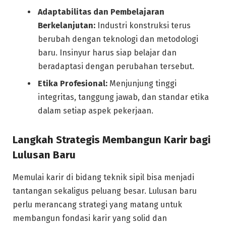
Adaptabilitas dan Pembelajaran
Berkelanjutan:
Industri konstruksi terus
berubah dengan teknologi dan metodologi
baru. Insinyur harus siap belajar dan
beradaptasi dengan perubahan tersebut.
Etika Profesional:
Menjunjung tinggi
integritas, tanggung jawab, dan standar etika
dalam setiap aspek pekerjaan.
Langkah Strategis Membangun Karir bagi
Lulusan Baru
Memulai karir di bidang teknik sipil bisa menjadi
tantangan sekaligus peluang besar. Lulusan baru
perlu merancang strategi yang matang untuk
membangun fondasi karir yang solid dan