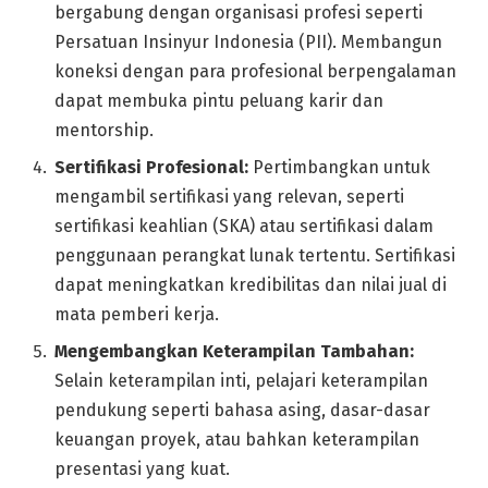
bergabung dengan organisasi profesi seperti
Persatuan Insinyur Indonesia (PII). Membangun
koneksi dengan para profesional berpengalaman
dapat membuka pintu peluang karir dan
mentorship.
Sertifikasi Profesional:
Pertimbangkan untuk
mengambil sertifikasi yang relevan, seperti
sertifikasi keahlian (SKA) atau sertifikasi dalam
penggunaan perangkat lunak tertentu. Sertifikasi
dapat meningkatkan kredibilitas dan nilai jual di
mata pemberi kerja.
Mengembangkan Keterampilan Tambahan:
Selain keterampilan inti, pelajari keterampilan
pendukung seperti bahasa asing, dasar-dasar
keuangan proyek, atau bahkan keterampilan
presentasi yang kuat.