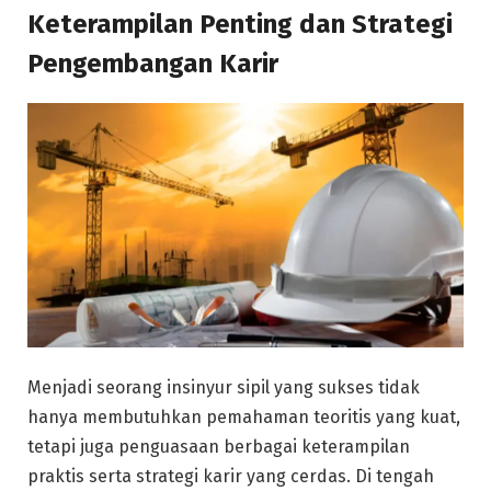
Keterampilan Penting dan Strategi
Pengembangan Karir
Menjadi seorang insinyur sipil yang sukses tidak
hanya membutuhkan pemahaman teoritis yang kuat,
tetapi juga penguasaan berbagai keterampilan
praktis serta strategi karir yang cerdas. Di tengah