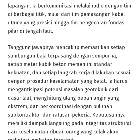
lapangan. Ia berkomunikasi melalui radio dengan tim
di berbagai titik, mulai dari tim pemasangan kabel
utama yang presisi hingga tim pengecoran fondasi
pilar di tengah laut.
Tanggung jawabnya mencakup memastikan setiap
sambungan baja terpasang dengan sempurna,
setiap meter kubik beton memenuhi standar
kekuatan, dan setiap langkah kerja dilakukan sesuai
dengan prosedur keselamatan yang ketat. Ia harus
mengantisipasi potensi masalah geoteknik dari
dasar laut, menghitung ulang beban angin yang
ekstrem, dan berkoordinasi dengan puluhan
subkontraktor dan ratusan pekerja. Keputusannya
memiliki dampak langsung pada integritas struktural
dan keselamatan ribuan orang yang kelak akan