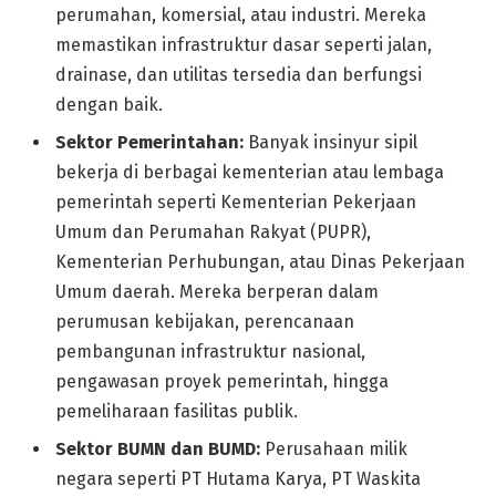
perumahan, komersial, atau industri. Mereka
memastikan infrastruktur dasar seperti jalan,
drainase, dan utilitas tersedia dan berfungsi
dengan baik.
Sektor Pemerintahan:
Banyak insinyur sipil
bekerja di berbagai kementerian atau lembaga
pemerintah seperti Kementerian Pekerjaan
Umum dan Perumahan Rakyat (PUPR),
Kementerian Perhubungan, atau Dinas Pekerjaan
Umum daerah. Mereka berperan dalam
perumusan kebijakan, perencanaan
pembangunan infrastruktur nasional,
pengawasan proyek pemerintah, hingga
pemeliharaan fasilitas publik.
Sektor BUMN dan BUMD:
Perusahaan milik
negara seperti PT Hutama Karya, PT Waskita