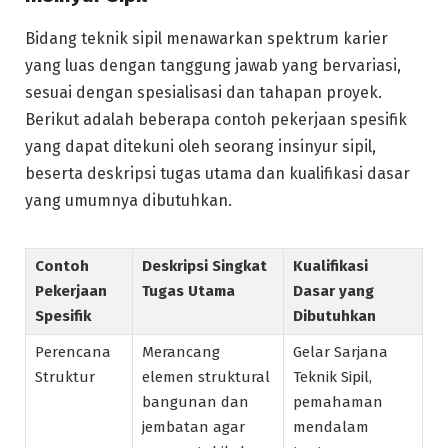
Bidang teknik sipil menawarkan spektrum karier
yang luas dengan tanggung jawab yang bervariasi,
sesuai dengan spesialisasi dan tahapan proyek.
Berikut adalah beberapa contoh pekerjaan spesifik
yang dapat ditekuni oleh seorang insinyur sipil,
beserta deskripsi tugas utama dan kualifikasi dasar
yang umumnya dibutuhkan.
Contoh
Deskripsi Singkat
Kualifikasi
Pekerjaan
Tugas Utama
Dasar yang
Spesifik
Dibutuhkan
Perencana
Merancang
Gelar Sarjana
Struktur
elemen struktural
Teknik Sipil,
bangunan dan
pemahaman
jembatan agar
mendalam