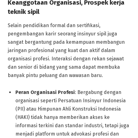
Keanggotaan Organisasi, Prospek kerja
teknik sipil
Selain pendidikan formal dan sertifikasi,
pengembangan karir seorang insinyur sipil juga
sangat bergantung pada kemampuan membangun
jaringan profesional yang kuat dan aktif dalam
organisasi profesi. Interaksi dengan rekan sejawat
dan senior di bidang yang sama dapat membuka
banyak pintu peluang dan wawasan baru.
Peran Organisasi Profesi
: Bergabung dengan
organisasi seperti Persatuan Insinyur Indonesia
(PII) atau Himpunan Ahli Konstruksi Indonesia
(HAKI) tidak hanya memberikan akses ke
informasi terkini dan standar industri, tetapi juga
menjadi platform untuk advokasi profesi dan