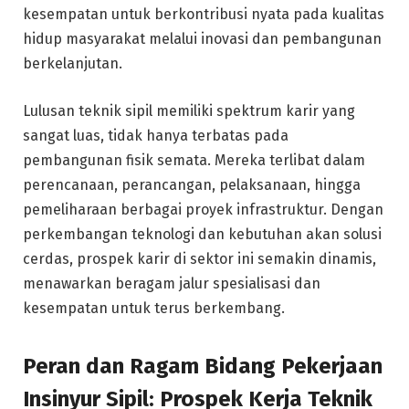
kesempatan untuk berkontribusi nyata pada kualitas
hidup masyarakat melalui inovasi dan pembangunan
berkelanjutan.
Lulusan teknik sipil memiliki spektrum karir yang
sangat luas, tidak hanya terbatas pada
pembangunan fisik semata. Mereka terlibat dalam
perencanaan, perancangan, pelaksanaan, hingga
pemeliharaan berbagai proyek infrastruktur. Dengan
perkembangan teknologi dan kebutuhan akan solusi
cerdas, prospek karir di sektor ini semakin dinamis,
menawarkan beragam jalur spesialisasi dan
kesempatan untuk terus berkembang.
Peran dan Ragam Bidang Pekerjaan
Insinyur Sipil: Prospek Kerja Teknik