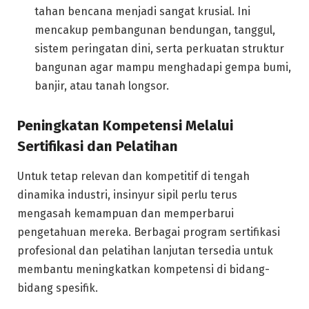
tahan bencana menjadi sangat krusial. Ini
mencakup pembangunan bendungan, tanggul,
sistem peringatan dini, serta perkuatan struktur
bangunan agar mampu menghadapi gempa bumi,
banjir, atau tanah longsor.
Peningkatan Kompetensi Melalui
Sertifikasi dan Pelatihan
Untuk tetap relevan dan kompetitif di tengah
dinamika industri, insinyur sipil perlu terus
mengasah kemampuan dan memperbarui
pengetahuan mereka. Berbagai program sertifikasi
profesional dan pelatihan lanjutan tersedia untuk
membantu meningkatkan kompetensi di bidang-
bidang spesifik.