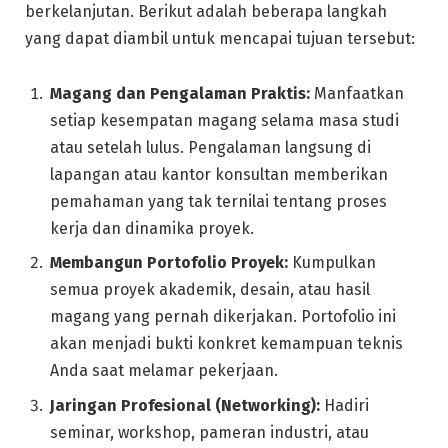
berkelanjutan. Berikut adalah beberapa langkah
yang dapat diambil untuk mencapai tujuan tersebut:
Magang dan Pengalaman Praktis:
Manfaatkan
setiap kesempatan magang selama masa studi
atau setelah lulus. Pengalaman langsung di
lapangan atau kantor konsultan memberikan
pemahaman yang tak ternilai tentang proses
kerja dan dinamika proyek.
Membangun Portofolio Proyek:
Kumpulkan
semua proyek akademik, desain, atau hasil
magang yang pernah dikerjakan. Portofolio ini
akan menjadi bukti konkret kemampuan teknis
Anda saat melamar pekerjaan.
Jaringan Profesional (Networking):
Hadiri
seminar, workshop, pameran industri, atau