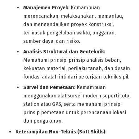
Manajemen Proyek:
Kemampuan
merencanakan, melaksanakan, memantau,
dan mengendalikan proyek konstruksi,
termasuk pengelolaan waktu, anggaran,
sumber daya, dan risiko.
Analisis Struktural dan Geoteknik:
Memahami prinsip-prinsip analisis beban,
kekuatan material, perilaku tanah, dan desain
fondasi adalah inti dari pekerjaan teknik sipil.
Survei dan Pemetaan:
Kemampuan
menggunakan alat survei modern seperti total
station atau GPS, serta memahami prinsip-
prinsip pemetaan untuk perencanaan lokasi
dan pengukuran.
Keterampilan Non-Teknis (Soft Skills):