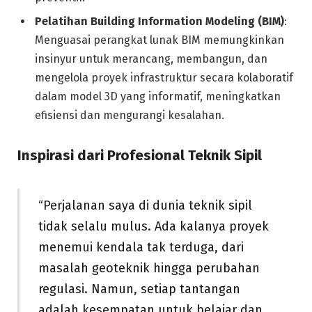
Pelatihan Building Information Modeling (BIM)
:
Menguasai perangkat lunak BIM memungkinkan
insinyur untuk merancang, membangun, dan
mengelola proyek infrastruktur secara kolaboratif
dalam model 3D yang informatif, meningkatkan
efisiensi dan mengurangi kesalahan.
Inspirasi dari Profesional Teknik Sipil
“Perjalanan saya di dunia teknik sipil
tidak selalu mulus. Ada kalanya proyek
menemui kendala tak terduga, dari
masalah geoteknik hingga perubahan
regulasi. Namun, setiap tantangan
adalah kesempatan untuk belajar dan