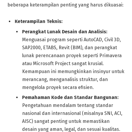
beberapa keterampilan penting yang harus dikuasai:
Keterampilan Teknis:
Perangkat Lunak Desain dan Analisis:
Menguasai program seperti AutoCAD, Civil 3D,
SAP2000, ETABS, Revit (BIM), dan perangkat
lunak perencanaan proyek seperti Primavera
atau Microsoft Project sangat krusial.
Kemampuan ini memungkinkan insinyur untuk
merancang, menganalisis struktur, dan
mengelola proyek secara efisien.
Pemahaman Kode dan Standar Bangunan:
Pengetahuan mendalam tentang standar
nasional dan internasional (misalnya SNI, ACI,
AISC) sangat penting untuk memastikan
desain yang aman, legal, dan sesuai kualitas.