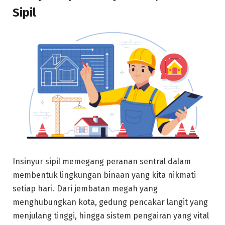
Sipil
Insinyur sipil memegang peranan sentral dalam
membentuk lingkungan binaan yang kita nikmati
setiap hari. Dari jembatan megah yang
menghubungkan kota, gedung pencakar langit yang
menjulang tinggi, hingga sistem pengairan yang vital