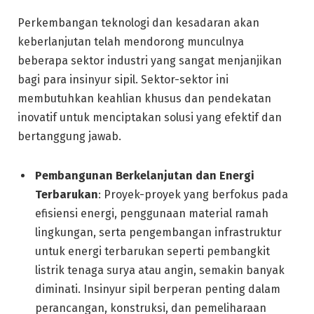
Perkembangan teknologi dan kesadaran akan
keberlanjutan telah mendorong munculnya
beberapa sektor industri yang sangat menjanjikan
bagi para insinyur sipil. Sektor-sektor ini
membutuhkan keahlian khusus dan pendekatan
inovatif untuk menciptakan solusi yang efektif dan
bertanggung jawab.
Pembangunan Berkelanjutan dan Energi
Terbarukan
: Proyek-proyek yang berfokus pada
efisiensi energi, penggunaan material ramah
lingkungan, serta pengembangan infrastruktur
untuk energi terbarukan seperti pembangkit
listrik tenaga surya atau angin, semakin banyak
diminati. Insinyur sipil berperan penting dalam
perancangan, konstruksi, dan pemeliharaan