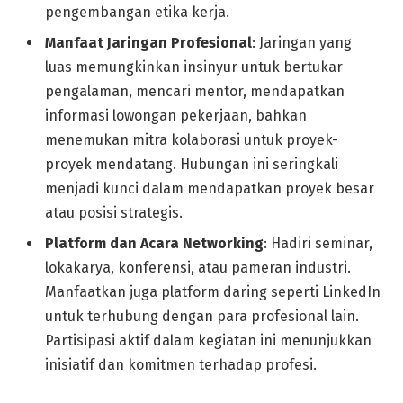
pengembangan etika kerja.
Manfaat Jaringan Profesional
: Jaringan yang
luas memungkinkan insinyur untuk bertukar
pengalaman, mencari mentor, mendapatkan
informasi lowongan pekerjaan, bahkan
menemukan mitra kolaborasi untuk proyek-
proyek mendatang. Hubungan ini seringkali
menjadi kunci dalam mendapatkan proyek besar
atau posisi strategis.
Platform dan Acara Networking
: Hadiri seminar,
lokakarya, konferensi, atau pameran industri.
Manfaatkan juga platform daring seperti LinkedIn
untuk terhubung dengan para profesional lain.
Partisipasi aktif dalam kegiatan ini menunjukkan
inisiatif dan komitmen terhadap profesi.