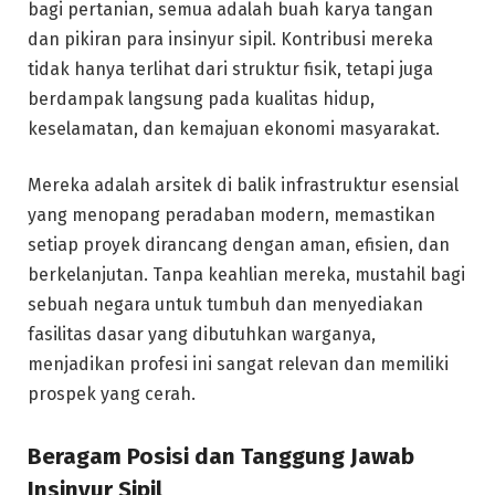
bagi pertanian, semua adalah buah karya tangan
dan pikiran para insinyur sipil. Kontribusi mereka
tidak hanya terlihat dari struktur fisik, tetapi juga
berdampak langsung pada kualitas hidup,
keselamatan, dan kemajuan ekonomi masyarakat.
Mereka adalah arsitek di balik infrastruktur esensial
yang menopang peradaban modern, memastikan
setiap proyek dirancang dengan aman, efisien, dan
berkelanjutan. Tanpa keahlian mereka, mustahil bagi
sebuah negara untuk tumbuh dan menyediakan
fasilitas dasar yang dibutuhkan warganya,
menjadikan profesi ini sangat relevan dan memiliki
prospek yang cerah.
Beragam Posisi dan Tanggung Jawab
Insinyur Sipil