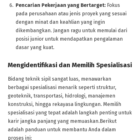
Pencarian Pekerjaan yang Bertarget:
Fokus
pada perusahaan atau jenis proyek yang sesuai
dengan minat dan keahlian yang ingin
dikembangkan. Jangan ragu untuk memulai dari
posisi junior untuk mendapatkan pengalaman
dasar yang kuat.
Mengidentifikasi dan Memilih Spesialisasi
Bidang teknik sipil sangat luas, menawarkan
berbagai spesialisasi menarik seperti struktur,
geoteknik, transportasi, hidrologi, manajemen
konstruksi, hingga rekayasa lingkungan. Memilih
spesialisasi yang tepat adalah langkah penting untuk
karir jangka panjang yang memuaskan.Berikut
adalah panduan untuk membantu Anda dalam
proses ini: