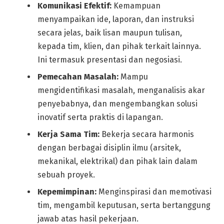
Komunikasi Efektif:
Kemampuan
menyampaikan ide, laporan, dan instruksi
secara jelas, baik lisan maupun tulisan,
kepada tim, klien, dan pihak terkait lainnya.
Ini termasuk presentasi dan negosiasi.
Pemecahan Masalah:
Mampu
mengidentifikasi masalah, menganalisis akar
penyebabnya, dan mengembangkan solusi
inovatif serta praktis di lapangan.
Kerja Sama Tim:
Bekerja secara harmonis
dengan berbagai disiplin ilmu (arsitek,
mekanikal, elektrikal) dan pihak lain dalam
sebuah proyek.
Kepemimpinan:
Menginspirasi dan memotivasi
tim, mengambil keputusan, serta bertanggung
jawab atas hasil pekerjaan.