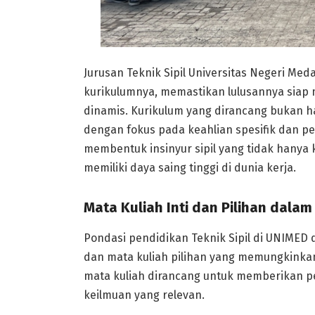
Jurusan Teknik Sipil Universitas Negeri M
kurikulumnya, memastikan lulusannya siap 
dinamis. Kurikulum yang dirancang bukan h
dengan fokus pada keahlian spesifik dan pe
membentuk insinyur sipil yang tidak hanya k
memiliki daya saing tinggi di dunia kerja.
Mata Kuliah Inti dan Pilihan dalam
Pondasi pendidikan Teknik Sipil di UNIMED 
dan mata kuliah pilihan yang memungkinka
mata kuliah dirancang untuk memberikan 
keilmuan yang relevan.