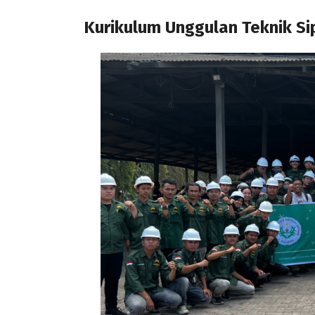
Kurikulum Unggulan Teknik Si