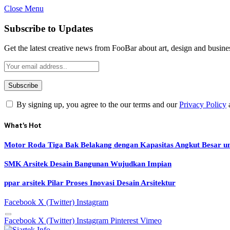
Close Menu
Subscribe to Updates
Get the latest creative news from FooBar about art, design and busine
By signing up, you agree to the our terms and our
Privacy Policy
What's Hot
Motor Roda Tiga Bak Belakang dengan Kapasitas Angkut Besar u
SMK Arsitek Desain Bangunan Wujudkan Impian
ppar arsitek Pilar Proses Inovasi Desain Arsitektur
Facebook
X (Twitter)
Instagram
Facebook
X (Twitter)
Instagram
Pinterest
Vimeo