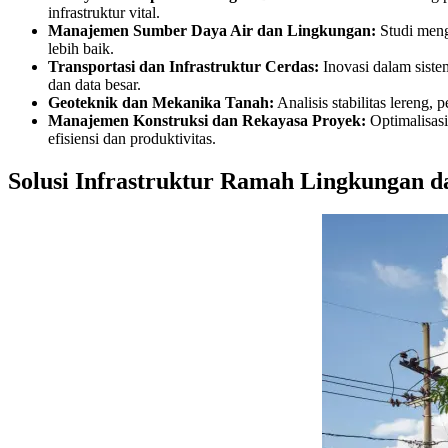
infrastruktur vital.
Manajemen Sumber Daya Air dan Lingkungan:
Studi menge
lebih baik.
Transportasi dan Infrastruktur Cerdas:
Inovasi dalam sistem
dan data besar.
Geoteknik dan Mekanika Tanah:
Analisis stabilitas lereng, 
Manajemen Konstruksi dan Rekayasa Proyek:
Optimalisasi
efisiensi dan produktivitas.
Solusi Infrastruktur Ramah Lingkungan da