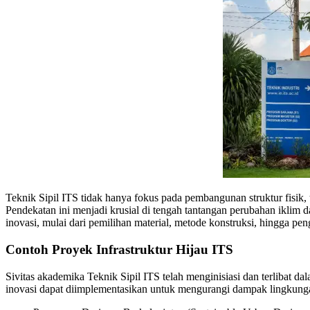
Teknik Sipil ITS tidak hanya fokus pada pembangunan struktur fisik, 
Pendekatan ini menjadi krusial di tengah tantangan perubahan iklim 
inovasi, mulai dari pemilihan material, metode konstruksi, hingga p
Contoh Proyek Infrastruktur Hijau ITS
Sivitas akademika Teknik Sipil ITS telah menginisiasi dan terlibat 
inovasi dapat diimplementasikan untuk mengurangi dampak lingkunga