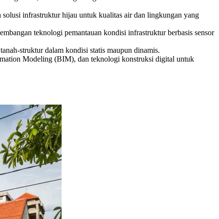
 solusi infrastruktur hijau untuk kualitas air dan lingkungan yang
ngembangan teknologi pemantauan kondisi infrastruktur berbasis sensor
si tanah-struktur dalam kondisi statis maupun dinamis.
mation Modeling (BIM), dan teknologi konstruksi digital untuk