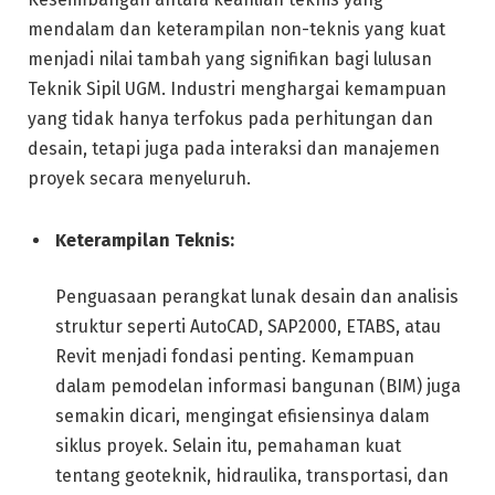
mendalam dan keterampilan non-teknis yang kuat
menjadi nilai tambah yang signifikan bagi lulusan
Teknik Sipil UGM. Industri menghargai kemampuan
yang tidak hanya terfokus pada perhitungan dan
desain, tetapi juga pada interaksi dan manajemen
proyek secara menyeluruh.
Keterampilan Teknis:
Penguasaan perangkat lunak desain dan analisis
struktur seperti AutoCAD, SAP2000, ETABS, atau
Revit menjadi fondasi penting. Kemampuan
dalam pemodelan informasi bangunan (BIM) juga
semakin dicari, mengingat efisiensinya dalam
siklus proyek. Selain itu, pemahaman kuat
tentang geoteknik, hidraulika, transportasi, dan