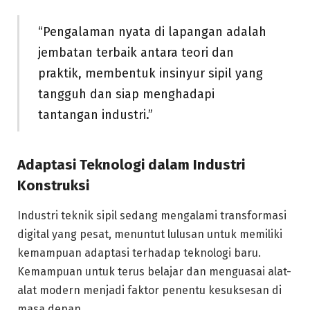
“Pengalaman nyata di lapangan adalah
jembatan terbaik antara teori dan
praktik, membentuk insinyur sipil yang
tangguh dan siap menghadapi
tantangan industri.”
Adaptasi Teknologi dalam Industri
Konstruksi
Industri teknik sipil sedang mengalami transformasi
digital yang pesat, menuntut lulusan untuk memiliki
kemampuan adaptasi terhadap teknologi baru.
Kemampuan untuk terus belajar dan menguasai alat-
alat modern menjadi faktor penentu kesuksesan di
masa depan.