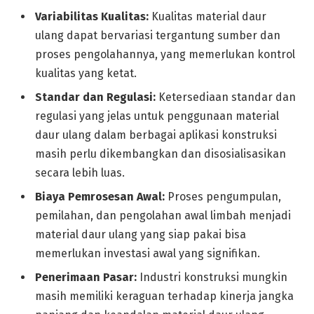
Variabilitas Kualitas:
Kualitas material daur
ulang dapat bervariasi tergantung sumber dan
proses pengolahannya, yang memerlukan kontrol
kualitas yang ketat.
Standar dan Regulasi:
Ketersediaan standar dan
regulasi yang jelas untuk penggunaan material
daur ulang dalam berbagai aplikasi konstruksi
masih perlu dikembangkan dan disosialisasikan
secara lebih luas.
Biaya Pemrosesan Awal:
Proses pengumpulan,
pemilahan, dan pengolahan awal limbah menjadi
material daur ulang yang siap pakai bisa
memerlukan investasi awal yang signifikan.
Penerimaan Pasar:
Industri konstruksi mungkin
masih memiliki keraguan terhadap kinerja jangka