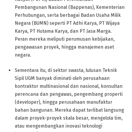
Pembangunan Nasional (Bappenas), Kementerian
Perhubungan, serta berbagai Badan Usaha Milik
Negara (BUMN) seperti PT Adhi Karya, PT Wijaya
Karya, PT Hutama Karya, dan PT Jasa Marga.
Peran mereka meliputi perumusan kebijakan,
pengawasan proyek, hingga manajemen aset
negara.
Sementara itu, di sektor swasta, lulusan Teknik
Sipil UGM banyak diminati oleh perusahaan
kontraktor multinasional dan nasional, konsultan
perencana dan pengawas, pengembang properti
(developer), hingga perusahaan manufaktur
bahan bangunan. Mereka dapat terlibat langsung
dalam proyek-proyek skala besar, mengelola tim,
atau mengembangkan inovasi teknologi