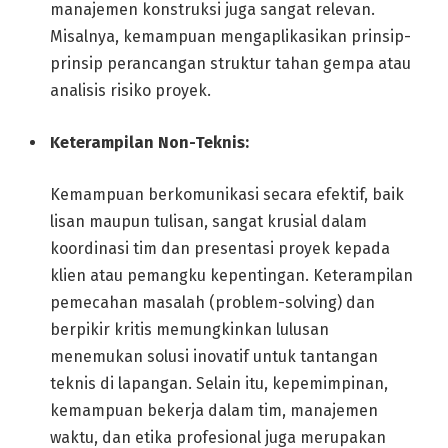
manajemen konstruksi juga sangat relevan.
Misalnya, kemampuan mengaplikasikan prinsip-
prinsip perancangan struktur tahan gempa atau
analisis risiko proyek.
Keterampilan Non-Teknis:
Kemampuan berkomunikasi secara efektif, baik
lisan maupun tulisan, sangat krusial dalam
koordinasi tim dan presentasi proyek kepada
klien atau pemangku kepentingan. Keterampilan
pemecahan masalah (problem-solving) dan
berpikir kritis memungkinkan lulusan
menemukan solusi inovatif untuk tantangan
teknis di lapangan. Selain itu, kepemimpinan,
kemampuan bekerja dalam tim, manajemen
waktu, dan etika profesional juga merupakan