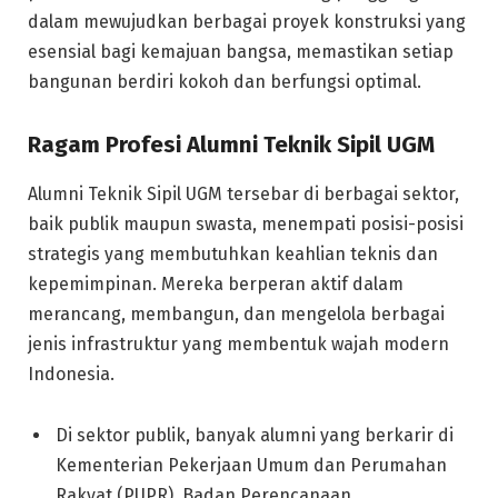
dalam mewujudkan berbagai proyek konstruksi yang
esensial bagi kemajuan bangsa, memastikan setiap
bangunan berdiri kokoh dan berfungsi optimal.
Ragam Profesi Alumni Teknik Sipil UGM
Alumni Teknik Sipil UGM tersebar di berbagai sektor,
baik publik maupun swasta, menempati posisi-posisi
strategis yang membutuhkan keahlian teknis dan
kepemimpinan. Mereka berperan aktif dalam
merancang, membangun, dan mengelola berbagai
jenis infrastruktur yang membentuk wajah modern
Indonesia.
Di sektor publik, banyak alumni yang berkarir di
Kementerian Pekerjaan Umum dan Perumahan
Rakyat (PUPR), Badan Perencanaan