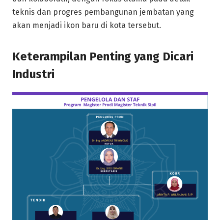
teknis dan progres pembangunan jembatan yang
akan menjadi ikon baru di kota tersebut.
Keterampilan Penting yang Dicari
Industri