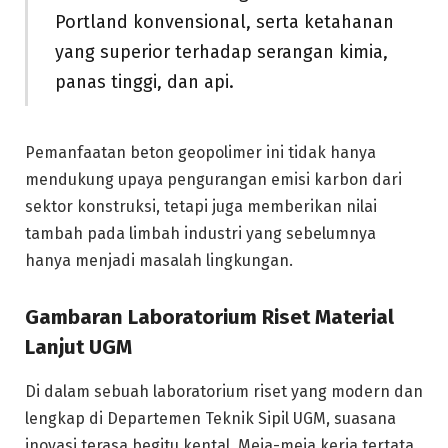
Portland konvensional, serta ketahanan
yang superior terhadap serangan kimia,
panas tinggi, dan api.
Pemanfaatan beton geopolimer ini tidak hanya
mendukung upaya pengurangan emisi karbon dari
sektor konstruksi, tetapi juga memberikan nilai
tambah pada limbah industri yang sebelumnya
hanya menjadi masalah lingkungan.
Gambaran Laboratorium Riset Material
Lanjut UGM
Di dalam sebuah laboratorium riset yang modern dan
lengkap di Departemen Teknik Sipil UGM, suasana
inovasi terasa begitu kental. Meja-meja kerja tertata