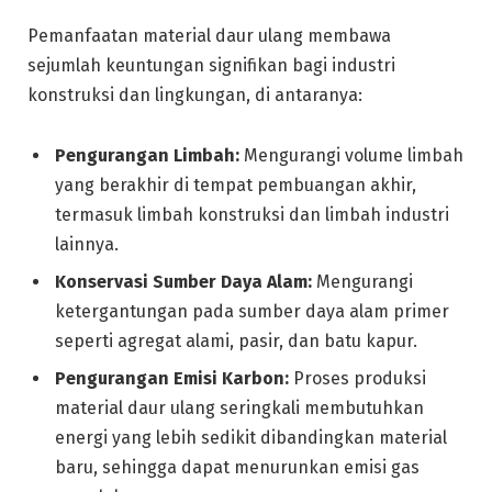
Pemanfaatan material daur ulang membawa
sejumlah keuntungan signifikan bagi industri
konstruksi dan lingkungan, di antaranya:
Pengurangan Limbah:
Mengurangi volume limbah
yang berakhir di tempat pembuangan akhir,
termasuk limbah konstruksi dan limbah industri
lainnya.
Konservasi Sumber Daya Alam:
Mengurangi
ketergantungan pada sumber daya alam primer
seperti agregat alami, pasir, dan batu kapur.
Pengurangan Emisi Karbon:
Proses produksi
material daur ulang seringkali membutuhkan
energi yang lebih sedikit dibandingkan material
baru, sehingga dapat menurunkan emisi gas