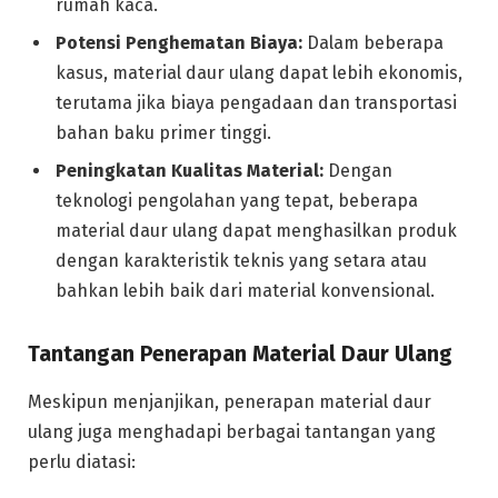
rumah kaca.
Potensi Penghematan Biaya:
Dalam beberapa
kasus, material daur ulang dapat lebih ekonomis,
terutama jika biaya pengadaan dan transportasi
bahan baku primer tinggi.
Peningkatan Kualitas Material:
Dengan
teknologi pengolahan yang tepat, beberapa
material daur ulang dapat menghasilkan produk
dengan karakteristik teknis yang setara atau
bahkan lebih baik dari material konvensional.
Tantangan Penerapan Material Daur Ulang
Meskipun menjanjikan, penerapan material daur
ulang juga menghadapi berbagai tantangan yang
perlu diatasi: