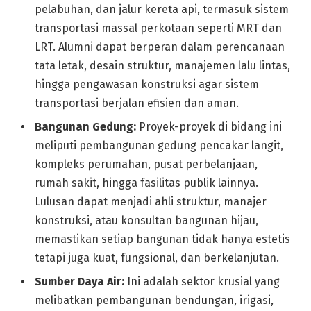
pelabuhan, dan jalur kereta api, termasuk sistem
transportasi massal perkotaan seperti MRT dan
LRT. Alumni dapat berperan dalam perencanaan
tata letak, desain struktur, manajemen lalu lintas,
hingga pengawasan konstruksi agar sistem
transportasi berjalan efisien dan aman.
Bangunan Gedung:
Proyek-proyek di bidang ini
meliputi pembangunan gedung pencakar langit,
kompleks perumahan, pusat perbelanjaan,
rumah sakit, hingga fasilitas publik lainnya.
Lulusan dapat menjadi ahli struktur, manajer
konstruksi, atau konsultan bangunan hijau,
memastikan setiap bangunan tidak hanya estetis
tetapi juga kuat, fungsional, dan berkelanjutan.
Sumber Daya Air:
Ini adalah sektor krusial yang
melibatkan pembangunan bendungan, irigasi,