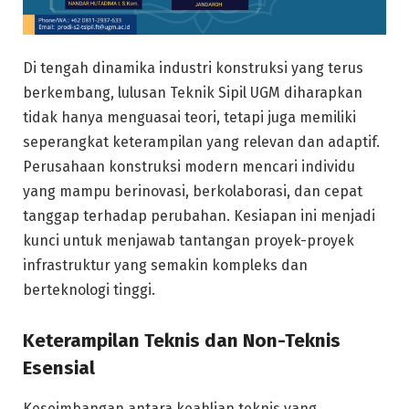
Di tengah dinamika industri konstruksi yang terus
berkembang, lulusan Teknik Sipil UGM diharapkan
tidak hanya menguasai teori, tetapi juga memiliki
seperangkat keterampilan yang relevan dan adaptif.
Perusahaan konstruksi modern mencari individu
yang mampu berinovasi, berkolaborasi, dan cepat
tanggap terhadap perubahan. Kesiapan ini menjadi
kunci untuk menjawab tantangan proyek-proyek
infrastruktur yang semakin kompleks dan
berteknologi tinggi.
Keterampilan Teknis dan Non-Teknis
Esensial
Keseimbangan antara keahlian teknis yang