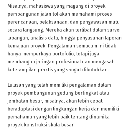
Misalnya, mahasiswa yang magang di proyek
pembangunan jalan tol akan memahami proses
perencanaan, pelaksanaan, dan pengawasan mutu
secara langsung. Mereka akan terlibat dalam survei
lapangan, analisis data, hingga penyusunan laporan
kemajuan proyek. Pengalaman semacam ini tidak
hanya memperkaya portofolio, tetapi juga
membangun jaringan profesional dan mengasah
keterampilan praktis yang sangat dibutuhkan.
Lulusan yang telah memiliki pengalaman dalam
proyek pembangunan gedung bertingkat atau
jembatan besar, misalnya, akan lebih cepat
beradaptasi dengan lingkungan kerja dan memiliki
pemahaman yang lebih baik tentang dinamika
proyek konstruksi skala besar.