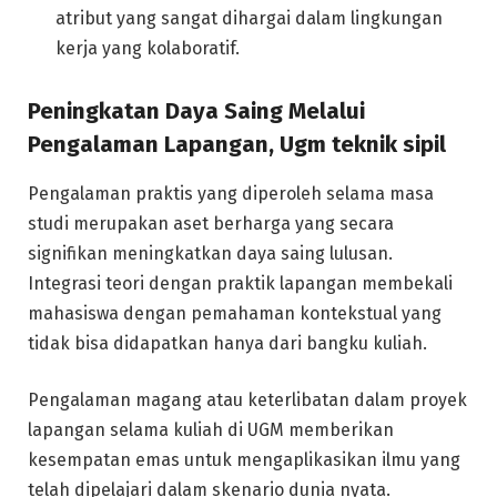
atribut yang sangat dihargai dalam lingkungan
kerja yang kolaboratif.
Peningkatan Daya Saing Melalui
Pengalaman Lapangan, Ugm teknik sipil
Pengalaman praktis yang diperoleh selama masa
studi merupakan aset berharga yang secara
signifikan meningkatkan daya saing lulusan.
Integrasi teori dengan praktik lapangan membekali
mahasiswa dengan pemahaman kontekstual yang
tidak bisa didapatkan hanya dari bangku kuliah.
Pengalaman magang atau keterlibatan dalam proyek
lapangan selama kuliah di UGM memberikan
kesempatan emas untuk mengaplikasikan ilmu yang
telah dipelajari dalam skenario dunia nyata.