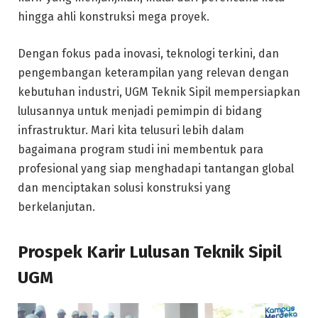
hingga ahli konstruksi mega proyek.
Dengan fokus pada inovasi, teknologi terkini, dan
pengembangan keterampilan yang relevan dengan
kebutuhan industri, UGM Teknik Sipil mempersiapkan
lulusannya untuk menjadi pemimpin di bidang
infrastruktur. Mari kita telusuri lebih dalam
bagaimana program studi ini membentuk para
profesional yang siap menghadapi tantangan global
dan menciptakan solusi konstruksi yang
berkelanjutan.
Prospek Karir Lulusan Teknik Sipil
UGM