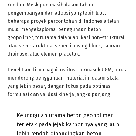
rendah. Meskipun masih dalam tahap
pengembangan dan adopsi yang lebih luas,
beberapa proyek percontohan di Indonesia telah
mulai mengeksplorasi penggunaan beton
geopolimer, terutama dalam aplikasi non-struktural
atau semi-struktural seperti paving block, saluran
drainase, atau elemen pracetak.
Penelitian di berbagai institusi, termasuk UGM, terus
mendorong penggunaan material ini dalam skala
yang lebih besar, dengan fokus pada optimasi
formulasi dan validasi kinerja jangka panjang.
Keunggulan utama beton geopolimer
terletak pada jejak karbonnya yang jauh
lebih rendah dibandingkan beton