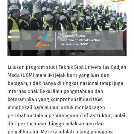
Lulusan program studi Teknik Sipil Universitas Gadjah
Mada (UGM) memiliki jejak karir yang luas dan
beragam, tidak hanya di tingkat nasional tetapi juga
internasional. Bekal ilmu pengetahuan dan
keterampilan yang komprehensif dari UGM
membekali para alumni untuk menjadi agen
perubahan dalam pembangunan infrastruktur, mulai
dari perencanaan hingga pelaksanaan dan
pemeliharaan. Mereka adalah tulang punggung