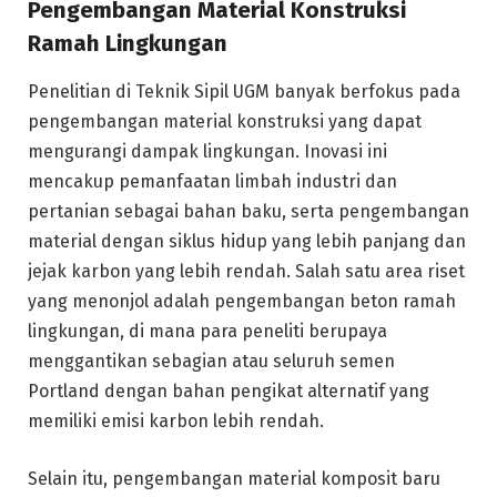
Pengembangan Material Konstruksi
Ramah Lingkungan
Penelitian di Teknik Sipil UGM banyak berfokus pada
pengembangan material konstruksi yang dapat
mengurangi dampak lingkungan. Inovasi ini
mencakup pemanfaatan limbah industri dan
pertanian sebagai bahan baku, serta pengembangan
material dengan siklus hidup yang lebih panjang dan
jejak karbon yang lebih rendah. Salah satu area riset
yang menonjol adalah pengembangan beton ramah
lingkungan, di mana para peneliti berupaya
menggantikan sebagian atau seluruh semen
Portland dengan bahan pengikat alternatif yang
memiliki emisi karbon lebih rendah.
Selain itu, pengembangan material komposit baru