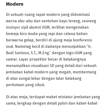
Modern
Di sebuah ruang rapat modern yang didominasi
warna abu-abu dan sentuhan kayu terang, seorang
insinyur sipil alumni UGM, terlihat mengenakan
kemeja biru muda yang rapi dan celana bahan
berwarna gelap, berdiri di ujung meja konferensi
oval. Nametag kecil di dadanya menunjukkan “Ir.
Budi Santoso, S.T., M.Eng.” dengan logo UGM yang
samar. Layar proyektor besar di belakangnya
menampilkan visualisasi 3D yang detail dari sebuah
jembatan kabel modern yang megah, membentang
di atas sungai lebar dengan latar belakang
perkotaan yang sibuk.
Di atas meja, terdapat maket miniatur jembatan yang
sama, lengkap dengan detail pylon dan kabel-kabel