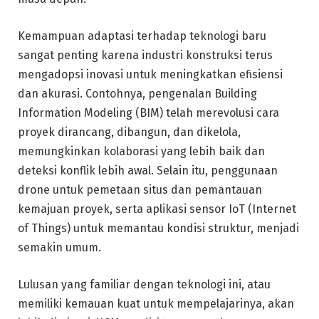
Kemampuan adaptasi terhadap teknologi baru
sangat penting karena industri konstruksi terus
mengadopsi inovasi untuk meningkatkan efisiensi
dan akurasi. Contohnya, pengenalan Building
Information Modeling (BIM) telah merevolusi cara
proyek dirancang, dibangun, dan dikelola,
memungkinkan kolaborasi yang lebih baik dan
deteksi konflik lebih awal. Selain itu, penggunaan
drone untuk pemetaan situs dan pemantauan
kemajuan proyek, serta aplikasi sensor IoT (Internet
of Things) untuk memantau kondisi struktur, menjadi
semakin umum.
Lulusan yang familiar dengan teknologi ini, atau
memiliki kemauan kuat untuk mempelajarinya, akan