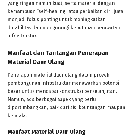
yang ringan namun kuat, serta material dengan
kemampuan “self-healing” atau perbaikan diri, juga
menjadi fokus penting untuk meningkatkan
durabilitas dan mengurangi kebutuhan perawatan
infrastruktur.
Manfaat dan Tantangan Penerapan
Material Daur Ulang
Penerapan material daur ulang dalam proyek
pembangunan infrastruktur menawarkan potensi
besar untuk mencapai konstruksi berkelanjutan.
Namun, ada berbagai aspek yang perlu
dipertimbangkan, baik dari sisi keuntungan maupun
kendala.
Manfaat Material Daur Ulang