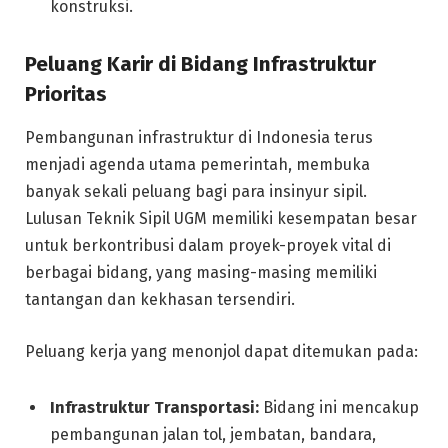
konstruksi.
Peluang Karir di Bidang Infrastruktur
Prioritas
Pembangunan infrastruktur di Indonesia terus
menjadi agenda utama pemerintah, membuka
banyak sekali peluang bagi para insinyur sipil.
Lulusan Teknik Sipil UGM memiliki kesempatan besar
untuk berkontribusi dalam proyek-proyek vital di
berbagai bidang, yang masing-masing memiliki
tantangan dan kekhasan tersendiri.
Peluang kerja yang menonjol dapat ditemukan pada:
Infrastruktur Transportasi:
Bidang ini mencakup
pembangunan jalan tol, jembatan, bandara,