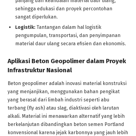
panjang dan keandalan material daur ulang,
sehingga edukasi dan proyek percontohan
sangat diperlukan.
Logistik:
Tantangan dalam hal logistik
pengumpulan, transportasi, dan penyimpanan
material daur ulang secara efisien dan ekonomis.
Aplikasi Beton Geopolimer dalam Proyek
Infrastruktur Nasional
Beton geopolimer adalah inovasi material konstruksi
yang menjanjikan, menggunakan bahan pengikat
yang berasal dari limbah industri seperti abu
terbang (fly ash) atau slag, diaktivasi oleh larutan
alkali. Material ini menawarkan alternatif yang lebih
berkelanjutan dibandingkan beton semen Portland
konvensional karena jejak karbonnya yang jauh lebih