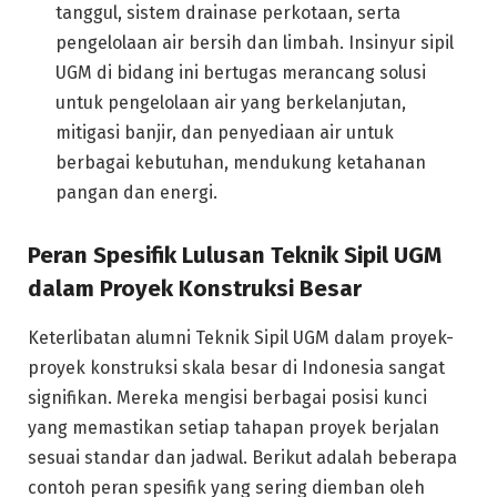
tanggul, sistem drainase perkotaan, serta
pengelolaan air bersih dan limbah. Insinyur sipil
UGM di bidang ini bertugas merancang solusi
untuk pengelolaan air yang berkelanjutan,
mitigasi banjir, dan penyediaan air untuk
berbagai kebutuhan, mendukung ketahanan
pangan dan energi.
Peran Spesifik Lulusan Teknik Sipil UGM
dalam Proyek Konstruksi Besar
Keterlibatan alumni Teknik Sipil UGM dalam proyek-
proyek konstruksi skala besar di Indonesia sangat
signifikan. Mereka mengisi berbagai posisi kunci
yang memastikan setiap tahapan proyek berjalan
sesuai standar dan jadwal. Berikut adalah beberapa
contoh peran spesifik yang sering diemban oleh