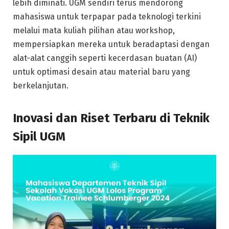
lebih diminati. UGM sendiri terus mendorong
mahasiswa untuk terpapar pada teknologi terkini
melalui mata kuliah pilihan atau workshop,
mempersiapkan mereka untuk beradaptasi dengan
alat-alat canggih seperti kecerdasan buatan (AI)
untuk optimasi desain atau material baru yang
berkelanjutan.
Inovasi dan Riset Terbaru di Teknik
Sipil UGM