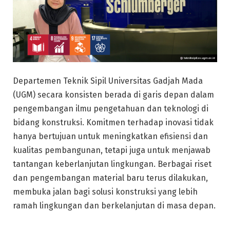
Departemen Teknik Sipil Universitas Gadjah Mada
(UGM) secara konsisten berada di garis depan dalam
pengembangan ilmu pengetahuan dan teknologi di
bidang konstruksi. Komitmen terhadap inovasi tidak
hanya bertujuan untuk meningkatkan efisiensi dan
kualitas pembangunan, tetapi juga untuk menjawab
tantangan keberlanjutan lingkungan. Berbagai riset
dan pengembangan material baru terus dilakukan,
membuka jalan bagi solusi konstruksi yang lebih
ramah lingkungan dan berkelanjutan di masa depan.