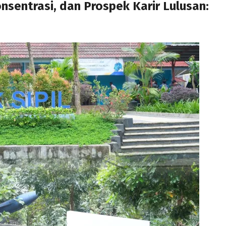
onsentrasi, dan Prospek Karir Lulusan: