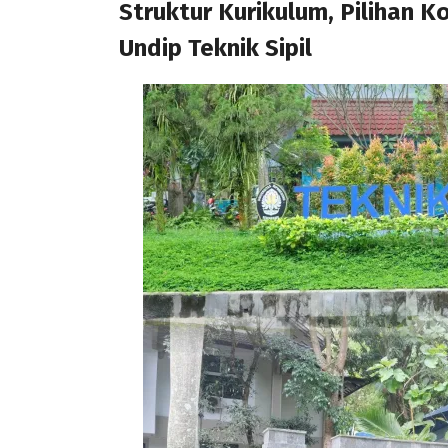
Struktur Kurikulum, Pilihan K
Undip Teknik Sipil