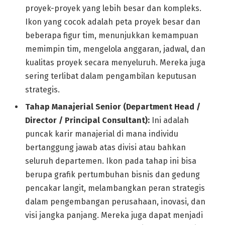
proyek-proyek yang lebih besar dan kompleks.
Ikon yang cocok adalah peta proyek besar dan
beberapa figur tim, menunjukkan kemampuan
memimpin tim, mengelola anggaran, jadwal, dan
kualitas proyek secara menyeluruh. Mereka juga
sering terlibat dalam pengambilan keputusan
strategis.
Tahap Manajerial Senior (Department Head /
Director / Principal Consultant):
Ini adalah
puncak karir manajerial di mana individu
bertanggung jawab atas divisi atau bahkan
seluruh departemen. Ikon pada tahap ini bisa
berupa grafik pertumbuhan bisnis dan gedung
pencakar langit, melambangkan peran strategis
dalam pengembangan perusahaan, inovasi, dan
visi jangka panjang. Mereka juga dapat menjadi