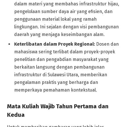
dalam materi yang membahas infrastruktur hijau,
pengelolaan sumber daya air yang efisien, dan
penggunaan material lokal yang ramah
lingkungan. Ini sejalan dengan visi pembangunan
daerah yang menjaga keseimbangan alam.
Keterlibatan dalam Proyek Regional:
Dosen dan
mahasiswa sering terlibat dalam proyek-proyek
penelitian dan pengabdian masyarakat yang
berkaitan langsung dengan pembangunan
infrastruktur di Sulawesi Utara, memberikan
pengalaman praktis yang berharga dan
memperkaya pemahaman kontekstual.
Mata Kuliah Wajib Tahun Pertama dan
Kedua