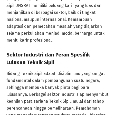
Sipil UNSRAT memiliki peluang karir yang luas dan
menjanjikan di berbagai sektor, baik di tingkat
nasional maupun internasional. Kemampuan
adaptasi dan pemecahan masalah yang diajarkan
selama perkuliahan menjadi modal berharga untuk
meniti karir profesional.
Sektor Industri dan Peran Spesifik
Lulusan Teknik Sipil
Bidang Teknik Sipil adalah disiplin ilmu yang sangat
fundamental dalam pembangunan suatu negara,
sehingga membuka banyak pintu bagi para
lulusannya. Berbagai sektor industri siap menyambut
keahlian para sarjana Teknik Sipil, mulai dari tahap
perencanaan hingga pemeliharaan. Pemahaman