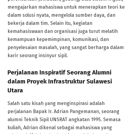
mengajarkan mahasiswa untuk menerapkan teori ke
dalam solusi nyata, mengelola sumber daya, dan
bekerja dalam tim. Selain itu, kegiatan
kemahasiswaan dan organisasi juga turut melatih
kemampuan kepemimpinan, komunikasi, dan
penyelesaian masalah, yang sangat berharga dalam
karir seorang insinyur sipil.
Perjalanan Inspiratif Seorang Alumni
dalam Proyek Infrastruktur Sulawesi
Utara
Salah satu kisah yang menginspirasi adalah
perjalanan Bapak Ir. Adrian Pangemanan, seorang
alumni Teknik Sipil UNSRAT angkatan 1995. Semasa
kuliah, Adrian dikenal sebagai mahasiswa yang