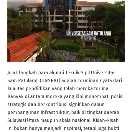
Jejak langkah para alumni Teknik Sipil Universitas
Sam Ratulangi (UNSRAT) adalah cerminan nyata dari
kualitas pendidikan yang telah mereka terima.
Banyak di antara mereka yang kini menempati posisi
strategis dan berkontribusi signifikan dalam
pembangunan infrastruktur, baik di tingkat daerah
Sulawesi Utara maupun skala nasional. Kisah-kisah
ini bukan hanya menjadi inspirasi, tetapi juga bukti