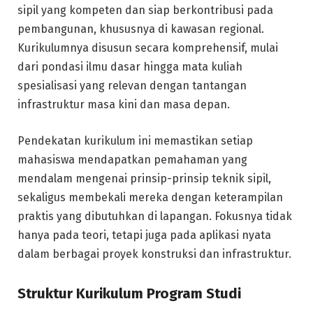
sipil yang kompeten dan siap berkontribusi pada
pembangunan, khususnya di kawasan regional.
Kurikulumnya disusun secara komprehensif, mulai
dari pondasi ilmu dasar hingga mata kuliah
spesialisasi yang relevan dengan tantangan
infrastruktur masa kini dan masa depan.
Pendekatan kurikulum ini memastikan setiap
mahasiswa mendapatkan pemahaman yang
mendalam mengenai prinsip-prinsip teknik sipil,
sekaligus membekali mereka dengan keterampilan
praktis yang dibutuhkan di lapangan. Fokusnya tidak
hanya pada teori, tetapi juga pada aplikasi nyata
dalam berbagai proyek konstruksi dan infrastruktur.
Struktur Kurikulum Program Studi