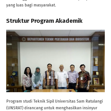
yang luas bagi masyarakat.
Struktur Program Akademik
Program studi Teknik Sipil Universitas Sam Ratulangi
(UNSRAT) dirancang untuk menghasilkan insinyur