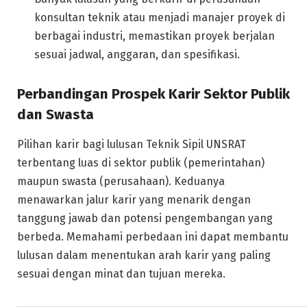
konsultan teknik atau menjadi manajer proyek di
berbagai industri, memastikan proyek berjalan
sesuai jadwal, anggaran, dan spesifikasi.
Perbandingan Prospek Karir Sektor Publik
dan Swasta
Pilihan karir bagi lulusan Teknik Sipil UNSRAT
terbentang luas di sektor publik (pemerintahan)
maupun swasta (perusahaan). Keduanya
menawarkan jalur karir yang menarik dengan
tanggung jawab dan potensi pengembangan yang
berbeda. Memahami perbedaan ini dapat membantu
lulusan dalam menentukan arah karir yang paling
sesuai dengan minat dan tujuan mereka.