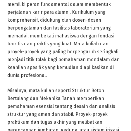
memiliki peran fundamental dalam membentuk
perjalanan karir para alumni. Kurikulum yang
komprehensif, didukung oleh dosen-dosen
berpengalaman dan fasilitas laboratorium yang
memadai, membekali mahasiswa dengan fondasi
teoritis dan praktis yang kuat. Mata kuliah dan
proyek-proyek yang paling berpengaruh seringkali
menjadi titik tolak bagi pemahaman mendalam dan
keahlian spesifik yang kemudian diaplikasikan di
dunia profesional.
Misalnya, mata kuliah seperti Struktur Beton
Bertulang dan Mekanika Tanah memberikan
pemahaman esensial tentang desain dan analisis
struktur yang aman dan stabil. Proyek-proyek
praktikum dan tugas akhir yang melibatkan
perencanaan jembatan, gedung, atau sistem irigasi,