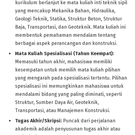
kurikulum berlanjut ke mata kuliah inti teknik sipil
yang mencakup Mekanika Bahan, Hidraulika,
Geologi Teknik, Statika, Struktur Beton, Struktur
Baja, Transportasi, dan Geoteknik. Mata kuliah ini
membentuk pemahaman mendalam tentang
berbagai aspek perancangan dan konstruksi.
Mata Kuliah Spesialisasi (Tahun Keempat):
Memasuki tahun akhir, mahasiswa memiliki
kesempatan untuk memilih mata kuliah pilihan
yang mengarah pada spesialisasi tertentu. Pilihan
spesialisasi ini memungkinkan mahasiswa untuk
mendalami bidang yang paling diminati, seperti
Struktur, Sumber Daya Air, Geoteknik,
Transportasi, atau Manajemen Konstruksi.
Tugas Akhir/Skripsi:
Puncak dari perjalanan
akademik adalah penyusunan tugas akhir atau