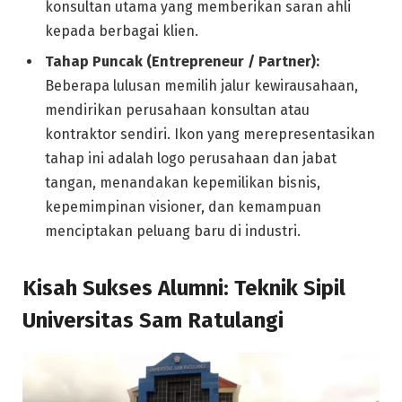
konsultan utama yang memberikan saran ahli
kepada berbagai klien.
Tahap Puncak (Entrepreneur / Partner):
Beberapa lulusan memilih jalur kewirausahaan,
mendirikan perusahaan konsultan atau
kontraktor sendiri. Ikon yang merepresentasikan
tahap ini adalah logo perusahaan dan jabat
tangan, menandakan kepemilikan bisnis,
kepemimpinan visioner, dan kemampuan
menciptakan peluang baru di industri.
Kisah Sukses Alumni: Teknik Sipil
Universitas Sam Ratulangi