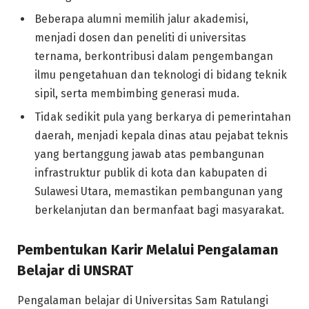
Beberapa alumni memilih jalur akademisi,
menjadi dosen dan peneliti di universitas
ternama, berkontribusi dalam pengembangan
ilmu pengetahuan dan teknologi di bidang teknik
sipil, serta membimbing generasi muda.
Tidak sedikit pula yang berkarya di pemerintahan
daerah, menjadi kepala dinas atau pejabat teknis
yang bertanggung jawab atas pembangunan
infrastruktur publik di kota dan kabupaten di
Sulawesi Utara, memastikan pembangunan yang
berkelanjutan dan bermanfaat bagi masyarakat.
Pembentukan Karir Melalui Pengalaman
Belajar di UNSRAT
Pengalaman belajar di Universitas Sam Ratulangi