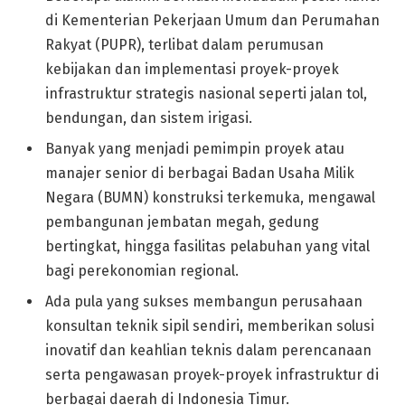
di Kementerian Pekerjaan Umum dan Perumahan
Rakyat (PUPR), terlibat dalam perumusan
kebijakan dan implementasi proyek-proyek
infrastruktur strategis nasional seperti jalan tol,
bendungan, dan sistem irigasi.
Banyak yang menjadi pemimpin proyek atau
manajer senior di berbagai Badan Usaha Milik
Negara (BUMN) konstruksi terkemuka, mengawal
pembangunan jembatan megah, gedung
bertingkat, hingga fasilitas pelabuhan yang vital
bagi perekonomian regional.
Ada pula yang sukses membangun perusahaan
konsultan teknik sipil sendiri, memberikan solusi
inovatif dan keahlian teknis dalam perencanaan
serta pengawasan proyek-proyek infrastruktur di
berbagai daerah di Indonesia Timur.