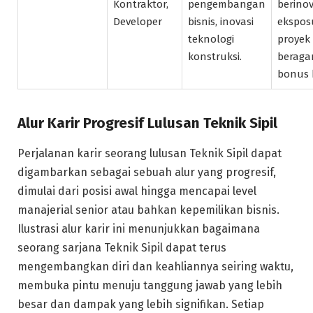
Kontraktor,
pengembangan
berinov
Developer
bisnis, inovasi
ekspos
teknologi
proyek
konstruksi.
beraga
bonus k
Alur Karir Progresif Lulusan Teknik Sipil
Perjalanan karir seorang lulusan Teknik Sipil dapat
digambarkan sebagai sebuah alur yang progresif,
dimulai dari posisi awal hingga mencapai level
manajerial senior atau bahkan kepemilikan bisnis.
Ilustrasi alur karir ini menunjukkan bagaimana
seorang sarjana Teknik Sipil dapat terus
mengembangkan diri dan keahliannya seiring waktu,
membuka pintu menuju tanggung jawab yang lebih
besar dan dampak yang lebih signifikan. Setiap