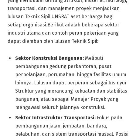
yang mendalam tentang struktur, material, hidrologi,
transportasi, dan manajemen proyek menjadikan
lulusan Teknik Sipil UNSRAT aset berharga bagi
setiap organisasi.Berikut adalah beberapa sektor
industri utama dan contoh peran pekerjaan yang
dapat diemban oleh lulusan Teknik Sipil:
Sektor Konstruksi Bangunan:
Meliputi
pembangunan gedung perkantoran, pusat
perbelanjaan, perumahan, hingga fasilitas umum
lainnya. Lulusan dapat berperan sebagai Insinyur
Struktur yang merancang kekuatan dan stabilitas
bangunan, atau sebagai Manajer Proyek yang
mengawasi seluruh jalannya konstruksi.
Sektor Infrastruktur Transportasi:
Fokus pada
pembangunan jalan, jembatan, bandara,
pelabuhan, dan sistem transportasi massal. Posisi