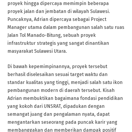
proyek hingga dipercaya memimpin beberapa
proyek jalan dan jembatan di wilayah Sulawesi.
Puncaknya, Adrian dipercaya sebagai Project
Manager utama dalam pembangunan salah satu ruas
Jalan Tol Manado-Bitung, sebuah proyek
infrastruktur strategis yang sangat dinantikan
masyarakat Sulawesi Utara.
Di bawah kepemimpinannya, proyek tersebut
berhasil diselesaikan sesuai target waktu dan
standar kualitas yang tinggi, menjadi salah satu ikon
pembangunan modern di daerah tersebut. Kisah
Adrian membuktikan bagaimana fondasi pendidikan
yang kokoh dari UNSRAT, dipadukan dengan
semangat juang dan pengalaman nyata, dapat
mengantarkan seseorang pada puncak karir yang
membanggakan dan memberikan dampak positif