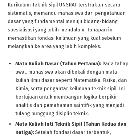
Kurikulum Teknik Sipil UNSRAT terstruktur secara
sistematis, memandu mahasiswa dari pengetahuan
dasar yang fundamental menuju bidang-bidang
spesialisasi yang lebih mendalam. Tahapan ini
memastikan fondasi keilmuan yang kuat sebelum
melangkah ke area yang lebih kompleks.
Mata Kuliah Dasar (Tahun Pertama):
Pada tahap
awal, mahasiswa akan dibekali dengan mata
kuliah ilmu dasar seperti Matematika, Fisika, dan
Kimia, serta pengantar keilmuan teknik sipil. Ini
bertujuan untuk membangun logika berpikir
analitis dan pemahaman saintifik yang menjadi
tulang punggung disiplin teknik.
Mata Kuliah Inti Teknik Sipil (Tahun Kedua dan
Ketiga):
Setelah fondasi dasar terbentuk,