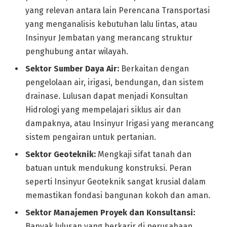
yang relevan antara lain Perencana Transportasi
yang menganalisis kebutuhan lalu lintas, atau
Insinyur Jembatan yang merancang struktur
penghubung antar wilayah.
Sektor Sumber Daya Air:
Berkaitan dengan
pengelolaan air, irigasi, bendungan, dan sistem
drainase. Lulusan dapat menjadi Konsultan
Hidrologi yang mempelajari siklus air dan
dampaknya, atau Insinyur Irigasi yang merancang
sistem pengairan untuk pertanian.
Sektor Geoteknik:
Mengkaji sifat tanah dan
batuan untuk mendukung konstruksi. Peran
seperti Insinyur Geoteknik sangat krusial dalam
memastikan fondasi bangunan kokoh dan aman.
Sektor Manajemen Proyek dan Konsultansi:
Banyak lulusan yang berkarir di perusahaan