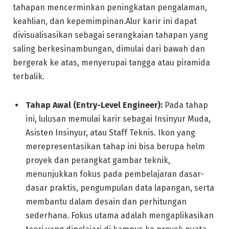
tahapan mencerminkan peningkatan pengalaman,
keahlian, dan kepemimpinan.Alur karir ini dapat
divisualisasikan sebagai serangkaian tahapan yang
saling berkesinambungan, dimulai dari bawah dan
bergerak ke atas, menyerupai tangga atau piramida
terbalik.
Tahap Awal (Entry-Level Engineer):
Pada tahap
ini, lulusan memulai karir sebagai Insinyur Muda,
Asisten Insinyur, atau Staff Teknis. Ikon yang
merepresentasikan tahap ini bisa berupa helm
proyek dan perangkat gambar teknik,
menunjukkan fokus pada pembelajaran dasar-
dasar praktis, pengumpulan data lapangan, serta
membantu dalam desain dan perhitungan
sederhana. Fokus utama adalah mengaplikasikan