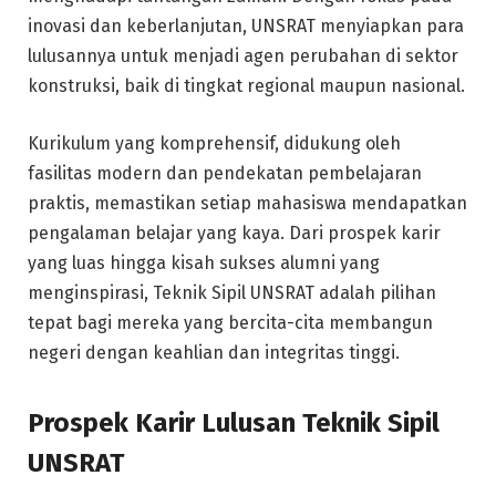
inovasi dan keberlanjutan, UNSRAT menyiapkan para
lulusannya untuk menjadi agen perubahan di sektor
konstruksi, baik di tingkat regional maupun nasional.
Kurikulum yang komprehensif, didukung oleh
fasilitas modern dan pendekatan pembelajaran
praktis, memastikan setiap mahasiswa mendapatkan
pengalaman belajar yang kaya. Dari prospek karir
yang luas hingga kisah sukses alumni yang
menginspirasi, Teknik Sipil UNSRAT adalah pilihan
tepat bagi mereka yang bercita-cita membangun
negeri dengan keahlian dan integritas tinggi.
Prospek Karir Lulusan Teknik Sipil
UNSRAT