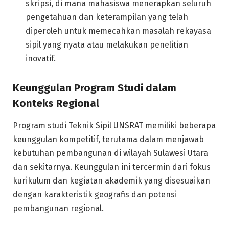
skripsi, di mana mahasiswa menerapkan seluruh
pengetahuan dan keterampilan yang telah
diperoleh untuk memecahkan masalah rekayasa
sipil yang nyata atau melakukan penelitian
inovatif.
Keunggulan Program Studi dalam
Konteks Regional
Program studi Teknik Sipil UNSRAT memiliki beberapa
keunggulan kompetitif, terutama dalam menjawab
kebutuhan pembangunan di wilayah Sulawesi Utara
dan sekitarnya. Keunggulan ini tercermin dari fokus
kurikulum dan kegiatan akademik yang disesuaikan
dengan karakteristik geografis dan potensi
pembangunan regional.