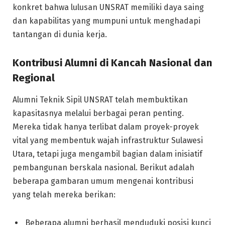
konkret bahwa lulusan UNSRAT memiliki daya saing
dan kapabilitas yang mumpuni untuk menghadapi
tantangan di dunia kerja.
Kontribusi Alumni di Kancah Nasional dan
Regional
Alumni Teknik Sipil UNSRAT telah membuktikan
kapasitasnya melalui berbagai peran penting.
Mereka tidak hanya terlibat dalam proyek-proyek
vital yang membentuk wajah infrastruktur Sulawesi
Utara, tetapi juga mengambil bagian dalam inisiatif
pembangunan berskala nasional. Berikut adalah
beberapa gambaran umum mengenai kontribusi
yang telah mereka berikan:
Beberapa alumni berhasil menduduki posisi kunci