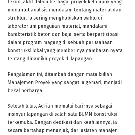
tekun, aktif dalam berbagai proyek kelompok yang
menuntut analisis mendalam tentang material dan
struktur. Ia sering menghabiskan waktu di
laboratorium pengujian material, mendalami
karakteristik beton dan baja, serta berpartisipasi
dalam program magang di sebuah perusahaan
konstruksi lokal yang memberinya gambaran nyata
tentang dinamika proyek di lapangan.
Pengalaman ini, ditambah dengan mata kuliah
Manajemen Proyek yang sangat ia gemari, menjadi
bekal berharga.
Setelah lulus, Adrian memulai karirnya sebagai
insinyur lapangan di salah satu BUMN konstruksi
terkemuka. Dengan dedikasi dan keahliannya, ia
secara bertahap menanjak, dari asisten manajer