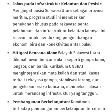
Fokus pada Infrastruktur Kelautan dan Pesisir:
Mengingat posisi Sulawesi Utara sebagai provinsi
maritim, program studi ini memberikan
penekanan khusus pada rekayasa pantai,
pelabuhan, dan infrastruktur kelautan lainnya. Ini
relevan untuk mendukung pengembangan
ekonomi biru dan konektivitas antar pulau.
Mitigasi Bencana Alam:
Wilayah Sulawesi Utara
dikenal rawan bencana alam seperti gempa bumi,
longsor, dan banjir. Kurikulum UNSRAT
mengintegrasikan mata kuliah dan studi kasus
terkait rekayasa gempa, stabilisasi lereng, dan
pengelolaan risiko bencana, membekali lulusan
untuk merancang infrastruktur yang tangguh.
Pembangunan Berkelanjutan:
Komitmen
terhadap pembangunan berkelanjutan tercermin