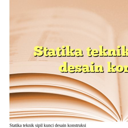
Statika teknik sipil kunci desain konstruksi