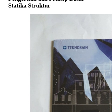
Statika Struktur