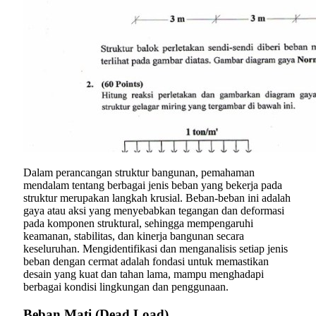
Dalam perancangan struktur bangunan, pemahaman
mendalam tentang berbagai jenis beban yang bekerja pada
struktur merupakan langkah krusial. Beban-beban ini adalah
gaya atau aksi yang menyebabkan tegangan dan deformasi
pada komponen struktural, sehingga mempengaruhi
keamanan, stabilitas, dan kinerja bangunan secara
keseluruhan. Mengidentifikasi dan menganalisis setiap jenis
beban dengan cermat adalah fondasi untuk memastikan
desain yang kuat dan tahan lama, mampu menghadapi
berbagai kondisi lingkungan dan penggunaan.
Beban Mati (Dead Load)