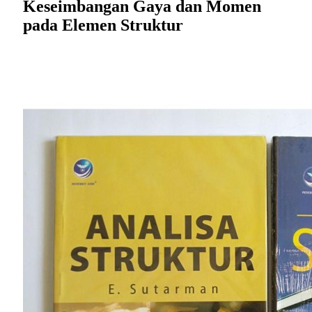
Keseimbangan Gaya dan Momen
pada Elemen Struktur