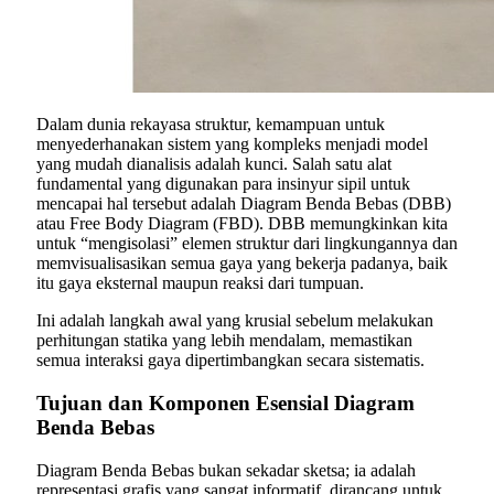
Dalam dunia rekayasa struktur, kemampuan untuk
menyederhanakan sistem yang kompleks menjadi model
yang mudah dianalisis adalah kunci. Salah satu alat
fundamental yang digunakan para insinyur sipil untuk
mencapai hal tersebut adalah Diagram Benda Bebas (DBB)
atau Free Body Diagram (FBD). DBB memungkinkan kita
untuk “mengisolasi” elemen struktur dari lingkungannya dan
memvisualisasikan semua gaya yang bekerja padanya, baik
itu gaya eksternal maupun reaksi dari tumpuan.
Ini adalah langkah awal yang krusial sebelum melakukan
perhitungan statika yang lebih mendalam, memastikan
semua interaksi gaya dipertimbangkan secara sistematis.
Tujuan dan Komponen Esensial Diagram
Benda Bebas
Diagram Benda Bebas bukan sekadar sketsa; ia adalah
representasi grafis yang sangat informatif, dirancang untuk