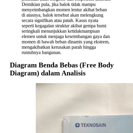
Demikian pula, jika balok tidak mampu
menyeimbangkan momen lentur akibat beban
di atasnya, balok tersebut akan melengkung
secara signifikan atau patah. Kasus nyata
seperti kegagalan struktur akibat gempa bumi
seringkali menunjukkan ketidakmampuan
elemen untuk menjaga keseimbangan gaya dan
momen di bawah beban dinamis yang ekstrem,
mengakibatkan kerusakan parah hingga
runtuhnya bangunan.
Diagram Benda Bebas (Free Body
Diagram) dalam Analisis