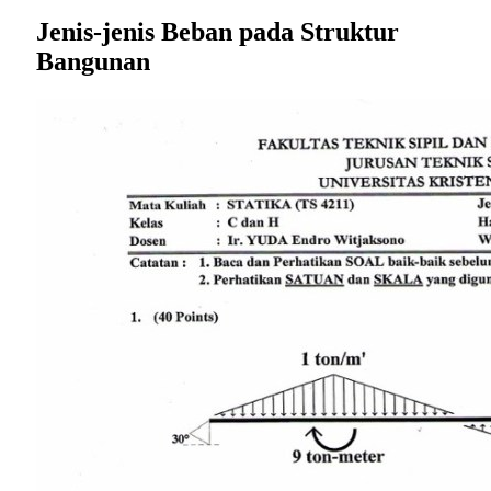
Jenis-jenis Beban pada Struktur
Bangunan