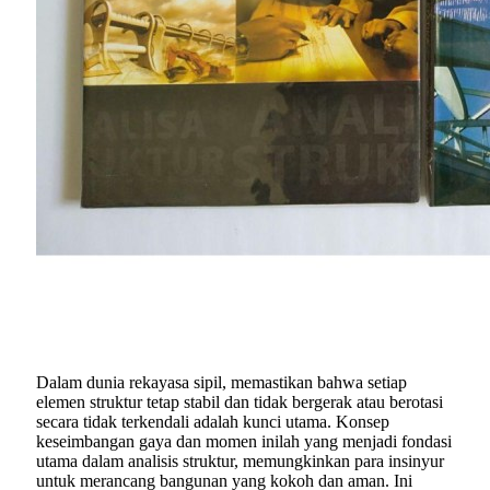
Dalam dunia rekayasa sipil, memastikan bahwa setiap
elemen struktur tetap stabil dan tidak bergerak atau berotasi
secara tidak terkendali adalah kunci utama. Konsep
keseimbangan gaya dan momen inilah yang menjadi fondasi
utama dalam analisis struktur, memungkinkan para insinyur
untuk merancang bangunan yang kokoh dan aman. Ini