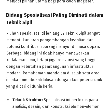
menjadi pilihan utama bagi para calon magister.
Bidang Spesialisasi Paling Diminati dalam
Teknik Sipil
Pilihan spesialisasi di jenjang S2 Teknik Sipil sangat
menentukan arah pengembangan keahlian dan
potensi kontribusi seorang insinyur di masa depan.
Berbagai bidang ini tidak hanya menawarkan
kedalaman ilmu, tetapi juga relevansi yang tinggi
dengan kebutuhan pembangunan infrastruktur
modern. Pemahaman mendalam di salah satu area
ini akan membekali lulusan dengan kompetensi unik
yang dicari di dunia kerja.
Teknik Struktur:
Spesialisasi ini berfokus pada
analisis, desain, dan konstruksi elemen-elemen