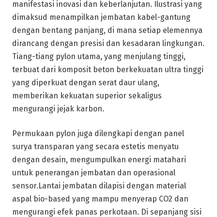
manifestasi inovasi dan keberlanjutan. Ilustrasi yang
dimaksud menampilkan jembatan kabel-gantung
dengan bentang panjang, di mana setiap elemennya
dirancang dengan presisi dan kesadaran lingkungan.
Tiang-tiang pylon utama, yang menjulang tinggi,
terbuat dari komposit beton berkekuatan ultra tinggi
yang diperkuat dengan serat daur ulang,
memberikan kekuatan superior sekaligus
mengurangi jejak karbon.
Permukaan pylon juga dilengkapi dengan panel
surya transparan yang secara estetis menyatu
dengan desain, mengumpulkan energi matahari
untuk penerangan jembatan dan operasional
sensor.Lantai jembatan dilapisi dengan material
aspal bio-based yang mampu menyerap CO2 dan
mengurangi efek panas perkotaan. Di sepanjang sisi