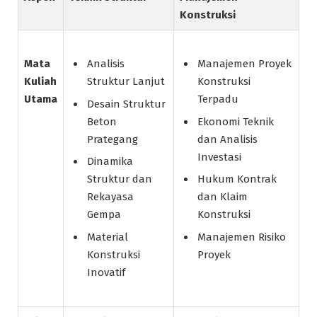
Konstruksi
Mata
Analisis
Manajemen Proyek
Kuliah
Struktur Lanjut
Konstruksi
Utama
Terpadu
Desain Struktur
Beton
Ekonomi Teknik
Prategang
dan Analisis
Investasi
Dinamika
Struktur dan
Hukum Kontrak
Rekayasa
dan Klaim
Gempa
Konstruksi
Material
Manajemen Risiko
Konstruksi
Proyek
Inovatif