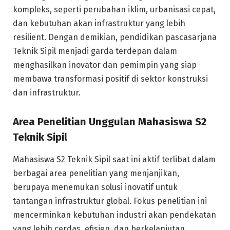
kompleks, seperti perubahan iklim, urbanisasi cepat,
dan kebutuhan akan infrastruktur yang lebih
resilient. Dengan demikian, pendidikan pascasarjana
Teknik Sipil menjadi garda terdepan dalam
menghasilkan inovator dan pemimpin yang siap
membawa transformasi positif di sektor konstruksi
dan infrastruktur.
Area Penelitian Unggulan Mahasiswa S2
Teknik Sipil
Mahasiswa S2 Teknik Sipil saat ini aktif terlibat dalam
berbagai area penelitian yang menjanjikan,
berupaya menemukan solusi inovatif untuk
tantangan infrastruktur global. Fokus penelitian ini
mencerminkan kebutuhan industri akan pendekatan
yang lebih cerdas, efisien, dan berkelanjutan.