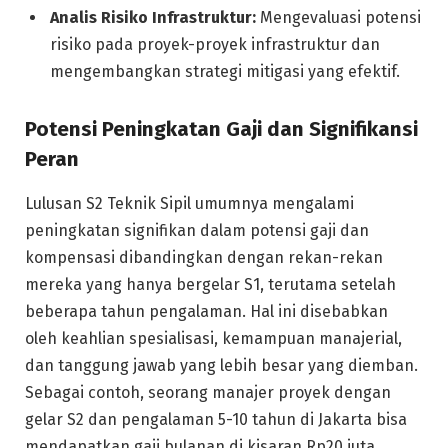
Analis Risiko Infrastruktur:
Mengevaluasi potensi
risiko pada proyek-proyek infrastruktur dan
mengembangkan strategi mitigasi yang efektif.
Potensi Peningkatan Gaji dan Signifikansi
Peran
Lulusan S2 Teknik Sipil umumnya mengalami
peningkatan signifikan dalam potensi gaji dan
kompensasi dibandingkan dengan rekan-rekan
mereka yang hanya bergelar S1, terutama setelah
beberapa tahun pengalaman. Hal ini disebabkan
oleh keahlian spesialisasi, kemampuan manajerial,
dan tanggung jawab yang lebih besar yang diemban.
Sebagai contoh, seorang manajer proyek dengan
gelar S2 dan pengalaman 5-10 tahun di Jakarta bisa
mendapatkan gaji bulanan di kisaran Rp20 juta