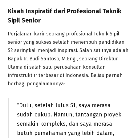
Kisah Inspiratif dari Profesional Teknik
Sipil Senior
Perjalanan karir seorang profesional Teknik Sipil
senior yang sukses setelah menempuh pendidikan
S2 seringkali menjadi inspirasi. Salah satunya adalah
Bapak Ir. Budi Santoso, M.Eng., seorang Direktur
Utama di salah satu perusahaan konsultan
infrastruktur terbesar di Indonesia. Beliau pernah
berbagi pengalamannya:
“Dulu, setelah lulus S1, saya merasa
sudah cukup. Namun, tantangan proyek
semakin kompleks, dan saya merasa
butuh pemahaman yang lebih dalam,