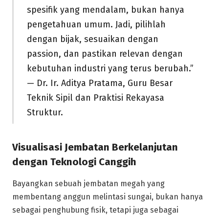
spesifik yang mendalam, bukan hanya
pengetahuan umum. Jadi, pilihlah
dengan bijak, sesuaikan dengan
passion, dan pastikan relevan dengan
kebutuhan industri yang terus berubah.”
— Dr. Ir. Aditya Pratama, Guru Besar
Teknik Sipil dan Praktisi Rekayasa
Struktur.
Visualisasi Jembatan Berkelanjutan
dengan Teknologi Canggih
Bayangkan sebuah jembatan megah yang
membentang anggun melintasi sungai, bukan hanya
sebagai penghubung fisik, tetapi juga sebagai