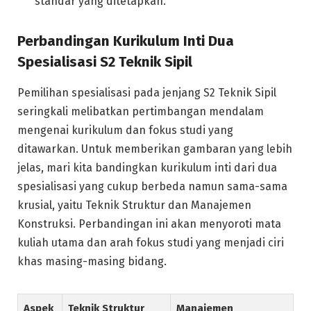
standar yang ditetapkan.
Perbandingan Kurikulum Inti Dua
Spesialisasi S2 Teknik Sipil
Pemilihan spesialisasi pada jenjang S2 Teknik Sipil
seringkali melibatkan pertimbangan mendalam
mengenai kurikulum dan fokus studi yang
ditawarkan. Untuk memberikan gambaran yang lebih
jelas, mari kita bandingkan kurikulum inti dari dua
spesialisasi yang cukup berbeda namun sama-sama
krusial, yaitu Teknik Struktur dan Manajemen
Konstruksi. Perbandingan ini akan menyoroti mata
kuliah utama dan arah fokus studi yang menjadi ciri
khas masing-masing bidang.
Aspek
Teknik Struktur
Manajemen