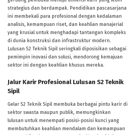
strategius dan berdampak. Pendidikan pascasarjana
ini membekali para profesional dengan kedalaman
analisis, kemampuan riset, dan keahlian manajerial
yang krusial untuk menghadapi tantangan kompleks
di dunia konstruksi dan infrastruktur modern.
Lulusan S2 Teknik Sipil seringkali diposisikan sebagai
pemimpin inovasi dan solusi, mendorong kemajuan
sektor ini dengan keahlian khusus mereka.
Jalur Karir Profesional Lulusan S2 Teknik
Sipil
Gelar S2 Teknik Sipil membuka berbagai pintu karir di
sektor swasta maupun publik, memungkinkan
lulusan untuk menempati posisi-posisi kunci yang
membutuhkan keahlian mendalam dan kemampuan