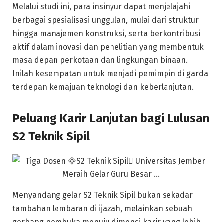
Melalui studi ini, para insinyur dapat menjelajahi
berbagai spesialisasi unggulan, mulai dari struktur
hingga manajemen konstruksi, serta berkontribusi
aktif dalam inovasi dan penelitian yang membentuk
masa depan perkotaan dan lingkungan binaan.
Inilah kesempatan untuk menjadi pemimpin di garda
terdepan kemajuan teknologi dan keberlanjutan.
Peluang Karir Lanjutan bagi Lulusan
S2 Teknik Sipil
Menyandang gelar S2 Teknik Sipil bukan sekadar
tambahan lembaran di ijazah, melainkan sebuah
gerbang pembuka menuju dimensi karir yang lebih