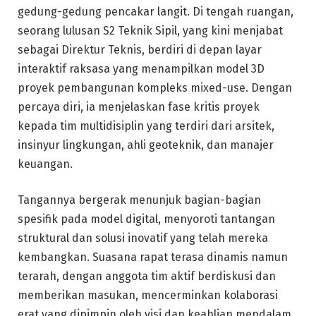
gedung-gedung pencakar langit. Di tengah ruangan,
seorang lulusan S2 Teknik Sipil, yang kini menjabat
sebagai Direktur Teknis, berdiri di depan layar
interaktif raksasa yang menampilkan model 3D
proyek pembangunan kompleks mixed-use. Dengan
percaya diri, ia menjelaskan fase kritis proyek
kepada tim multidisiplin yang terdiri dari arsitek,
insinyur lingkungan, ahli geoteknik, dan manajer
keuangan.
Tangannya bergerak menunjuk bagian-bagian
spesifik pada model digital, menyoroti tantangan
struktural dan solusi inovatif yang telah mereka
kembangkan. Suasana rapat terasa dinamis namun
terarah, dengan anggota tim aktif berdiskusi dan
memberikan masukan, mencerminkan kolaborasi
erat yang dipimpin oleh visi dan keahlian mendalam