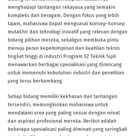
menghadapi tantangan rekayasa yang semakin
kompleks dan beragam. Dengan fokus yang lebih
tajam, mahasiswa dapat menguasai konsep-konsep
mutakhir dan teknologi inovatif yang relevan dengan
bidang pilihan mereka, sekaligus membuka pintu
menuju peran kepemimpinan dan keahlian teknis
tingkat tinggi di industri.Program S2 Teknik Sipil
menawarkan berbagai spesialisasi yang dirancang
untuk memenuhi kebutuhan industri dan penelitian
yang terus berkembang.
Setiap bidang memiliki kekhasan dan tantangan
tersendiri, memungkinkan mahasiswa untuk
mendalami area yang paling sesuai dengan minat
dan aspirasi profesional mereka. Berikut adalah
beberapa spesialisasi paling diminati yang seringkali