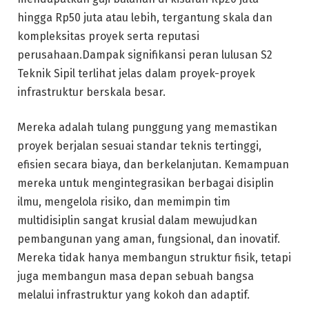
hingga Rp50 juta atau lebih, tergantung skala dan
kompleksitas proyek serta reputasi
perusahaan.Dampak signifikansi peran lulusan S2
Teknik Sipil terlihat jelas dalam proyek-proyek
infrastruktur berskala besar.
Mereka adalah tulang punggung yang memastikan
proyek berjalan sesuai standar teknis tertinggi,
efisien secara biaya, dan berkelanjutan. Kemampuan
mereka untuk mengintegrasikan berbagai disiplin
ilmu, mengelola risiko, dan memimpin tim
multidisiplin sangat krusial dalam mewujudkan
pembangunan yang aman, fungsional, dan inovatif.
Mereka tidak hanya membangun struktur fisik, tetapi
juga membangun masa depan sebuah bangsa
melalui infrastruktur yang kokoh dan adaptif.