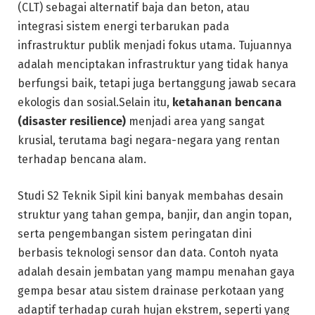
(CLT) sebagai alternatif baja dan beton, atau
integrasi sistem energi terbarukan pada
infrastruktur publik menjadi fokus utama. Tujuannya
adalah menciptakan infrastruktur yang tidak hanya
berfungsi baik, tetapi juga bertanggung jawab secara
ekologis dan sosial.Selain itu,
ketahanan bencana
(disaster resilience)
menjadi area yang sangat
krusial, terutama bagi negara-negara yang rentan
terhadap bencana alam.
Studi S2 Teknik Sipil kini banyak membahas desain
struktur yang tahan gempa, banjir, dan angin topan,
serta pengembangan sistem peringatan dini
berbasis teknologi sensor dan data. Contoh nyata
adalah desain jembatan yang mampu menahan gaya
gempa besar atau sistem drainase perkotaan yang
adaptif terhadap curah hujan ekstrem, seperti yang