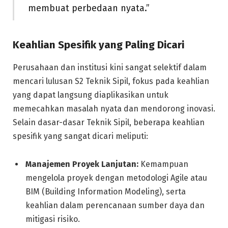
membuat perbedaan nyata.”
Keahlian Spesifik yang Paling Dicari
Perusahaan dan institusi kini sangat selektif dalam
mencari lulusan S2 Teknik Sipil, fokus pada keahlian
yang dapat langsung diaplikasikan untuk
memecahkan masalah nyata dan mendorong inovasi.
Selain dasar-dasar Teknik Sipil, beberapa keahlian
spesifik yang sangat dicari meliputi:
Manajemen Proyek Lanjutan:
Kemampuan
mengelola proyek dengan metodologi Agile atau
BIM (Building Information Modeling), serta
keahlian dalam perencanaan sumber daya dan
mitigasi risiko.