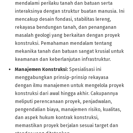
mendalami perilaku tanah dan batuan serta
interaksinya dengan struktur buatan manusia. Ini
mencakup desain fondasi, stabilitas lereng,
rekayasa bendungan tanah, dan penanganan
masalah geologi yang berkaitan dengan proyek
konstruksi. Pemahaman mendalam tentang
mekanika tanah dan batuan sangat krusial untuk
keamanan dan keberlanjutan infrastruktur.
Manajemen Konstruksi:
Spesialisasi ini
menggabungkan prinsip-prinsip rekayasa
dengan ilmu manajemen untuk mengelola proyek
konstruksi dari awal hingga akhir. Cakupannya
meliputi perencanaan proyek, penjadwalan,
pengendalian biaya, manajemen risiko, kualitas,
dan aspek hukum kontrak konstruksi,
memastikan proyek berjalan sesuai target dan