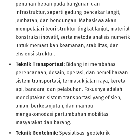
penahan beban pada bangunan dan
infrastruktur, seperti gedung pencakar langit,
jembatan, dan bendungan. Mahasiswa akan
mempelajari teori struktur tingkat lanjut, material
konstruksi inovatif, serta metode analisis numerik
untuk memastikan keamanan, stabilitas, dan
efisiensi struktur.
Teknik Transportasi:
Bidang ini membahas
perencanaan, desain, operasi, dan pemeliharaan
sistem transportasi, termasuk jalan raya, kereta
api, bandara, dan pelabuhan. Fokusnya adalah
menciptakan sistem transportasi yang efisien,
aman, berkelanjutan, dan mampu
mengakomodasi pertumbuhan mobilitas
masyarakat dan barang.
Teknik Geoteknik:
Spesialisasi geoteknik