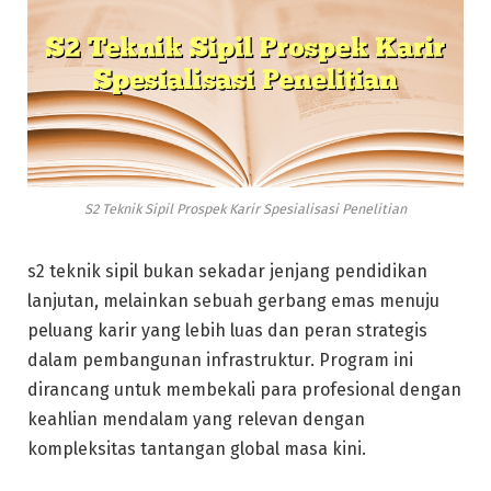
S2 Teknik Sipil Prospek Karir Spesialisasi Penelitian
s2 teknik sipil bukan sekadar jenjang pendidikan
lanjutan, melainkan sebuah gerbang emas menuju
peluang karir yang lebih luas dan peran strategis
dalam pembangunan infrastruktur. Program ini
dirancang untuk membekali para profesional dengan
keahlian mendalam yang relevan dengan
kompleksitas tantangan global masa kini.