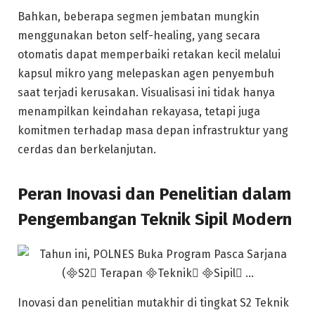
Bahkan, beberapa segmen jembatan mungkin
menggunakan beton self-healing, yang secara
otomatis dapat memperbaiki retakan kecil melalui
kapsul mikro yang melepaskan agen penyembuh
saat terjadi kerusakan. Visualisasi ini tidak hanya
menampilkan keindahan rekayasa, tetapi juga
komitmen terhadap masa depan infrastruktur yang
cerdas dan berkelanjutan.
Peran Inovasi dan Penelitian dalam
Pengembangan Teknik Sipil Modern
Inovasi dan penelitian mutakhir di tingkat S2 Teknik