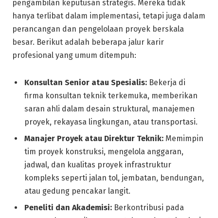
pengambilan keputusan strategis. Mereka tidak
hanya terlibat dalam implementasi, tetapi juga dalam
perancangan dan pengelolaan proyek berskala
besar. Berikut adalah beberapa jalur karir
profesional yang umum ditempuh:
Konsultan Senior atau Spesialis:
Bekerja di
firma konsultan teknik terkemuka, memberikan
saran ahli dalam desain struktural, manajemen
proyek, rekayasa lingkungan, atau transportasi.
Manajer Proyek atau Direktur Teknik:
Memimpin
tim proyek konstruksi, mengelola anggaran,
jadwal, dan kualitas proyek infrastruktur
kompleks seperti jalan tol, jembatan, bendungan,
atau gedung pencakar langit.
Peneliti dan Akademisi:
Berkontribusi pada