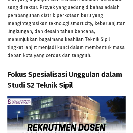
sang direktur. Proyek yang sedang dibahas adalah
pembangunan distrik perkotaan baru yang
mengintegrasikan teknologi smart city, keberlanjutan
lingkungan, dan desain tahan bencana,
menunjukkan bagaimana keahlian Teknik Sipil
tingkat lanjut menjadi kunci dalam membentuk masa
depan kota yang cerdas dan tangguh.
Fokus Spesialisasi Unggulan dalam
Studi S2 Teknik Sipil