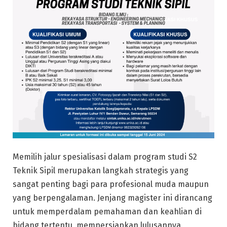
Memilih jalur spesialisasi dalam program studi S2
Teknik Sipil merupakan langkah strategis yang
sangat penting bagi para profesional muda maupun
yang berpengalaman. Jenjang magister ini dirancang
untuk memperdalam pemahaman dan keahlian di
bidang tertentu, mempersiapkan lulusannya