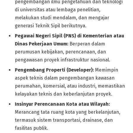
pengembangan ilmu pengetahuan dan teknologi
di universitas atau lembaga penelitian,
melakukan studi mendalam, dan mengajar
generasi Teknik Sipil berikutnya.
Pegawai Negeri Sipil (PNS) di Kementerian atau
Dinas Pekerjaan Umum:
Berperan dalam
perumusan kebijakan, perencanaan, dan
pengawasan proyek infrastruktur nasional.
Pengembang Properti (Developer):
Memimpin
aspek teknis dalam pengembangan kawasan
perumahan, komersial, atau industri, memastikan
kelayakan teknis dan keberlanjutan proyek.
Insinyur Perencanaan Kota atau Wilayah:
Merancang tata ruang kota yang berkelanjutan,
termasuk sistem transportasi, drainase, dan
fasilitas publik.