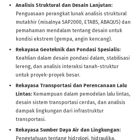
Analisis Struktural dan Desain Lanjutan:
Penguasaan perangkat lunak analisis struktural
mutakhir (misalnya SAP2000, ETABS, ABAQUS) dan
pemahaman mendalam tentang desain untuk
kondisi ekstrem (gempa, angin kencang).
Rekayasa Geoteknik dan Pondasi Spesialis:
Keahlian dalam desain pondasi dalam, stabilisasi
lereng, dan analisis interaksi tanah-struktur
untuk proyek-proyek besar.
Rekayasa Transportasi dan Perencanaan Lalu
Lintas:
Kemampuan dalam pemodelan lalu lintas,
desain sistem transportasi cerdas, dan analisis
dampak lingkungan dari infrastruktur
transportasi.
Rekayasa Sumber Daya Air dan Lingkungan:
Pengetahuan tentang hidrologi, hidraulika,