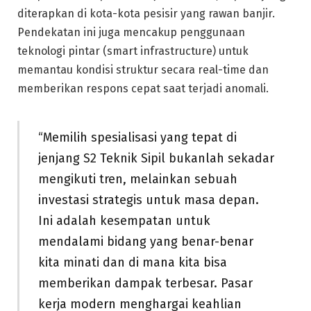
diterapkan di kota-kota pesisir yang rawan banjir.
Pendekatan ini juga mencakup penggunaan
teknologi pintar (smart infrastructure) untuk
memantau kondisi struktur secara real-time dan
memberikan respons cepat saat terjadi anomali.
“Memilih spesialisasi yang tepat di
jenjang S2 Teknik Sipil bukanlah sekadar
mengikuti tren, melainkan sebuah
investasi strategis untuk masa depan.
Ini adalah kesempatan untuk
mendalami bidang yang benar-benar
kita minati dan di mana kita bisa
memberikan dampak terbesar. Pasar
kerja modern menghargai keahlian