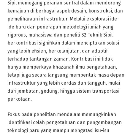
Sipil memegang peranan sentral dalam mendorong
kemajuan di berbagai aspek desain, konstruksi, dan
pemeliharaan infrastruktur. Melalui eksplorasi ide-
ide baru dan penerapan metodologi ilmiah yang
rigorous, mahasiswa dan peneliti S2 Teknik Sipil
berkontribusi signifikan dalam menciptakan solusi
yang lebih efisien, berkelanjutan, dan adaptif
terhadap tantangan zaman. Kontribusi ini tidak
hanya memperkaya khazanah ilmu pengetahuan,
tetapi juga secara langsung membentuk masa depan
infrastruktur yang lebih cerdas dan tangguh, mulai
dari jembatan, gedung, hingga sistem transportasi
perkotaan.
Fokus pada penelitian mendalam memungkinkan
identifikasi celah pengetahuan dan pengembangan
teknologi baru yang mampu mengatasi isu-isu