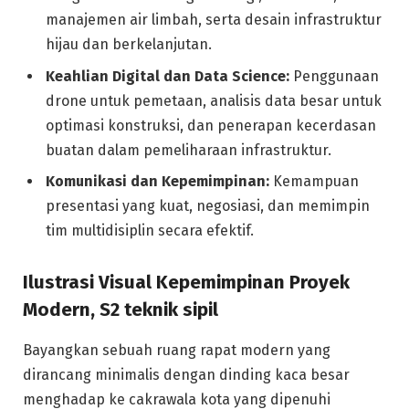
manajemen air limbah, serta desain infrastruktur
hijau dan berkelanjutan.
Keahlian Digital dan Data Science:
Penggunaan
drone untuk pemetaan, analisis data besar untuk
optimasi konstruksi, dan penerapan kecerdasan
buatan dalam pemeliharaan infrastruktur.
Komunikasi dan Kepemimpinan:
Kemampuan
presentasi yang kuat, negosiasi, dan memimpin
tim multidisiplin secara efektif.
Ilustrasi Visual Kepemimpinan Proyek
Modern, S2 teknik sipil
Bayangkan sebuah ruang rapat modern yang
dirancang minimalis dengan dinding kaca besar
menghadap ke cakrawala kota yang dipenuhi