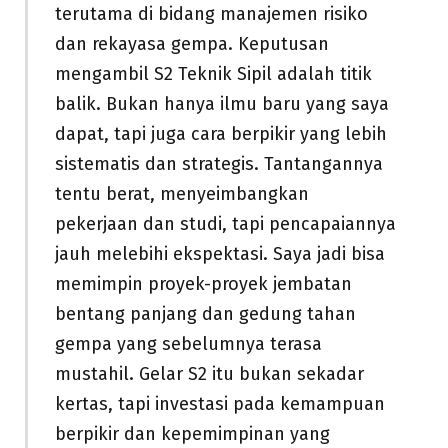
terutama di bidang manajemen risiko
dan rekayasa gempa. Keputusan
mengambil S2 Teknik Sipil adalah titik
balik. Bukan hanya ilmu baru yang saya
dapat, tapi juga cara berpikir yang lebih
sistematis dan strategis. Tantangannya
tentu berat, menyeimbangkan
pekerjaan dan studi, tapi pencapaiannya
jauh melebihi ekspektasi. Saya jadi bisa
memimpin proyek-proyek jembatan
bentang panjang dan gedung tahan
gempa yang sebelumnya terasa
mustahil. Gelar S2 itu bukan sekadar
kertas, tapi investasi pada kemampuan
berpikir dan kepemimpinan yang