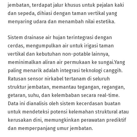
jembatan, terdapat jalur khusus untuk pejalan kaki
dan sepeda, dihiasi dengan taman vertikal yang
menyaring udara dan menambah nilai estetika.
Sistem drainase air hujan terintegrasi dengan
cerdas, mengumpulkan air untuk irigasi taman
vertikal dan kebutuhan non-potable lainnya,
meminimalkan aliran air permukaan ke sungai.Yang
paling menarik adalah integrasi teknologi canggih.
Ratusan sensor nirkabel tertanam di seluruh
struktur jembatan, memantau tegangan, regangan,
getaran, suhu, dan kelembaban secara real-time.
Data ini dianalisis oleh sistem kecerdasan buatan
untuk mendeteksi potensi kelemahan struktural atau
kerusakan dini, memungkinkan perawatan prediktif
dan memperpanjang umur jembatan.