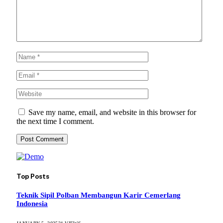
Save my name, email, and website in this browser for
the next time I comment.
Top Posts
Teknik Sipil Polban Membangun Karir Cemerlang
Indonesia