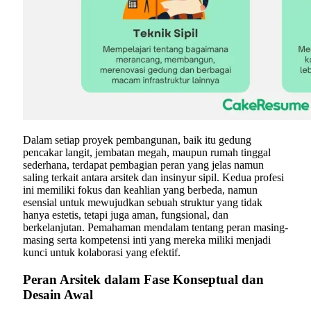
Dalam setiap proyek pembangunan, baik itu gedung
pencakar langit, jembatan megah, maupun rumah tinggal
sederhana, terdapat pembagian peran yang jelas namun
saling terkait antara arsitek dan insinyur sipil. Kedua profesi
ini memiliki fokus dan keahlian yang berbeda, namun
esensial untuk mewujudkan sebuah struktur yang tidak
hanya estetis, tetapi juga aman, fungsional, dan
berkelanjutan. Pemahaman mendalam tentang peran masing-
masing serta kompetensi inti yang mereka miliki menjadi
kunci untuk kolaborasi yang efektif.
Peran Arsitek dalam Fase Konseptual dan
Desain Awal