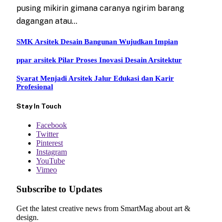
pusing mikirin gimana caranya ngirim barang
dagangan atau…
SMK Arsitek Desain Bangunan Wujudkan Impian
ppar arsitek Pilar Proses Inovasi Desain Arsitektur
Syarat Menjadi Arsitek Jalur Edukasi dan Karir
Profesional
Stay In Touch
Facebook
Twitter
Pinterest
Instagram
YouTube
Vimeo
Subscribe to Updates
Get the latest creative news from SmartMag about art &
design.