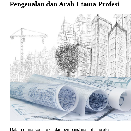
Pengenalan dan Arah Utama Profesi
Dalam dunia konstruksi dan pembangunan, dua profesi