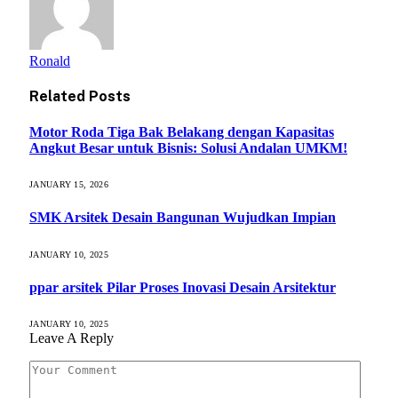
Ronald
Related
Posts
Motor Roda Tiga Bak Belakang dengan Kapasitas
Angkut Besar untuk Bisnis: Solusi Andalan UMKM!
JANUARY 15, 2026
SMK Arsitek Desain Bangunan Wujudkan Impian
JANUARY 10, 2025
ppar arsitek Pilar Proses Inovasi Desain Arsitektur
JANUARY 10, 2025
Leave A Reply