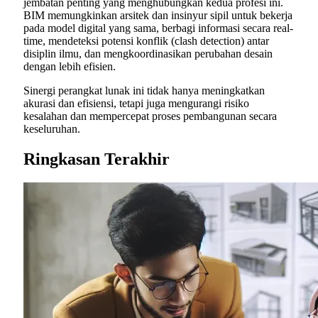
jembatan penting yang menghubungkan kedua profesi ini.
BIM memungkinkan arsitek dan insinyur sipil untuk bekerja
pada model digital yang sama, berbagi informasi secara real-
time, mendeteksi potensi konflik (clash detection) antar
disiplin ilmu, dan mengkoordinasikan perubahan desain
dengan lebih efisien.
Sinergi perangkat lunak ini tidak hanya meningkatkan
akurasi dan efisiensi, tetapi juga mengurangi risiko
kesalahan dan mempercepat proses pembangunan secara
keseluruhan.
Ringkasan Terakhir