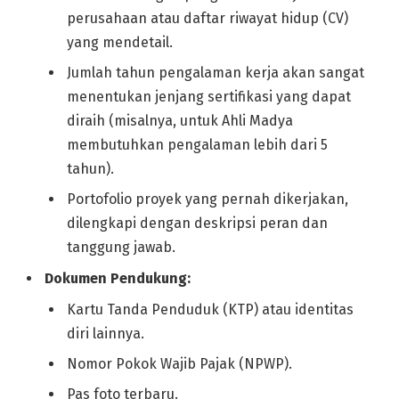
perusahaan atau daftar riwayat hidup (CV)
yang mendetail.
Jumlah tahun pengalaman kerja akan sangat
menentukan jenjang sertifikasi yang dapat
diraih (misalnya, untuk Ahli Madya
membutuhkan pengalaman lebih dari 5
tahun).
Portofolio proyek yang pernah dikerjakan,
dilengkapi dengan deskripsi peran dan
tanggung jawab.
Dokumen Pendukung:
Kartu Tanda Penduduk (KTP) atau identitas
diri lainnya.
Nomor Pokok Wajib Pajak (NPWP).
Pas foto terbaru.