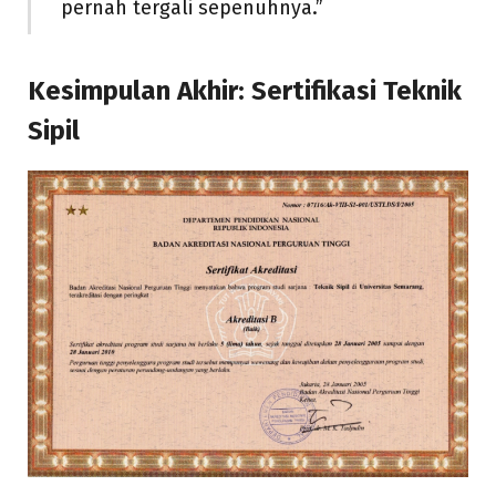
pernah tergali sepenuhnya.”
Kesimpulan Akhir: Sertifikasi Teknik
Sipil