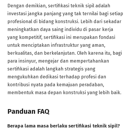
Dengan demikian, sertifikasi teknik sipil adalah
investasi jangka panjang yang tak ternilai bagi setiap
profesional di bidang konstruksi. Lebih dari sekadar
meningkatkan daya saing individu di pasar kerja
yang kompetitif, sertifikasi ini merupakan fondasi
untuk menciptakan infrastruktur yang aman,
berkualitas, dan berkelanjutan. Oleh karena itu, bagi
para insinyur, mengejar dan mempertahankan
sertifikasi adalah langkah strategis yang
mengukuhkan dedikasi terhadap profesi dan
kontribusi nyata pada kemajuan peradaban,
membentuk masa depan konstruksi yang lebih baik.
Panduan FAQ
Berapa lama masa berlaku sertifikasi teknik sipil?