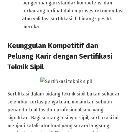
pengembangan standar kompetensi dan
terkadang terlibat dalam proses rekomendasi
atau validasi sertifikasi di bidang spesifik
mereka.
Keunggulan Kompetitif dan
Peluang Karir dengan Sertifikasi
Teknik Sipil
Sertifikasi dalam bidang teknik sipil bukan sekadar
selembar kertas pengakuan, melainkan sebuah
penanda kualitas dan profesionalisme yang
signifikan. Bagi seorang insinyur sipil, sertifikasi ini
menjadi katalisator kuat yang secara langsung