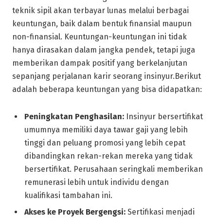
teknik sipil akan terbayar lunas melalui berbagai
keuntungan, baik dalam bentuk finansial maupun
non-finansial. Keuntungan-keuntungan ini tidak
hanya dirasakan dalam jangka pendek, tetapi juga
memberikan dampak positif yang berkelanjutan
sepanjang perjalanan karir seorang insinyur.Berikut
adalah beberapa keuntungan yang bisa didapatkan:
Peningkatan Penghasilan:
Insinyur bersertifikat
umumnya memiliki daya tawar gaji yang lebih
tinggi dan peluang promosi yang lebih cepat
dibandingkan rekan-rekan mereka yang tidak
bersertifikat. Perusahaan seringkali memberikan
remunerasi lebih untuk individu dengan
kualifikasi tambahan ini.
Akses ke Proyek Bergengsi:
Sertifikasi menjadi