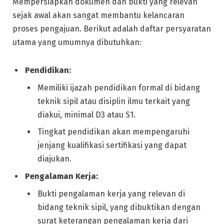
Mempersiapkan dokumen dan bukti yang relevan
sejak awal akan sangat membantu kelancaran
proses pengajuan. Berikut adalah daftar persyaratan
utama yang umumnya dibutuhkan:
Pendidikan:
Memiliki ijazah pendidikan formal di bidang
teknik sipil atau disiplin ilmu terkait yang
diakui, minimal D3 atau S1.
Tingkat pendidikan akan mempengaruhi
jenjang kualifikasi sertifikasi yang dapat
diajukan.
Pengalaman Kerja:
Bukti pengalaman kerja yang relevan di
bidang teknik sipil, yang dibuktikan dengan
surat keterangan pengalaman kerja dari