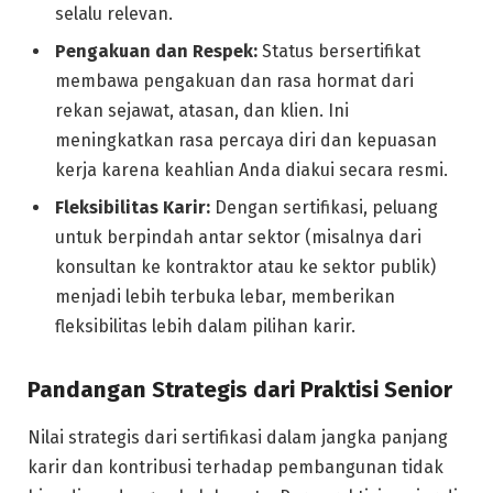
selalu relevan.
Pengakuan dan Respek:
Status bersertifikat
membawa pengakuan dan rasa hormat dari
rekan sejawat, atasan, dan klien. Ini
meningkatkan rasa percaya diri dan kepuasan
kerja karena keahlian Anda diakui secara resmi.
Fleksibilitas Karir:
Dengan sertifikasi, peluang
untuk berpindah antar sektor (misalnya dari
konsultan ke kontraktor atau ke sektor publik)
menjadi lebih terbuka lebar, memberikan
fleksibilitas lebih dalam pilihan karir.
Pandangan Strategis dari Praktisi Senior
Nilai strategis dari sertifikasi dalam jangka panjang
karir dan kontribusi terhadap pembangunan tidak