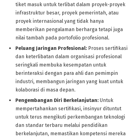
tiket masuk untuk terlibat dalam proyek-proyek
infrastruktur besar, proyek pemerintah, atau
proyek internasional yang tidak hanya
memberikan pengalaman berharga tetapi juga
nilai tambah pada portofolio profesional.
Peluang Jaringan Profesional:
Proses sertifikasi
dan keterlibatan dalam organisasi profesional
seringkali membuka kesempatan untuk
berinteraksi dengan para ahli dan pemimpin
industri, membangun jaringan yang kuat untuk
kolaborasi di masa depan.
Pengembangan Diri Berkelanjutan:
Untuk
mempertahankan sertifikasi, insinyur dituntut
untuk terus mengikuti perkembangan teknologi
dan standar terbaru melalui pendidikan
berkelanjutan, memastikan kompetensi mereka