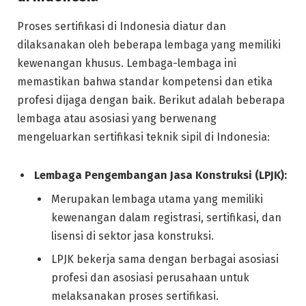
Proses sertifikasi di Indonesia diatur dan
dilaksanakan oleh beberapa lembaga yang memiliki
kewenangan khusus. Lembaga-lembaga ini
memastikan bahwa standar kompetensi dan etika
profesi dijaga dengan baik. Berikut adalah beberapa
lembaga atau asosiasi yang berwenang
mengeluarkan sertifikasi teknik sipil di Indonesia:
Lembaga Pengembangan Jasa Konstruksi (LPJK):
Merupakan lembaga utama yang memiliki
kewenangan dalam registrasi, sertifikasi, dan
lisensi di sektor jasa konstruksi.
LPJK bekerja sama dengan berbagai asosiasi
profesi dan asosiasi perusahaan untuk
melaksanakan proses sertifikasi.