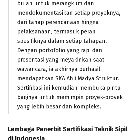
bulan untuk merangkum dan
mendokumentasikan setiap proyeknya,
dari tahap perencanaan hingga
pelaksanaan, termasuk peran
spesifiknya dalam setiap tahapan.
Dengan portofolio yang rapi dan
presentasi yang meyakinkan saat
wawancara, ia akhirnya berhasil
mendapatkan SKA Ahli Madya Struktur.
Sertifikasi ini kemudian membuka pintu
baginya untuk memimpin proyek-proyek
yang lebih besar dan kompleks.
Lembaga Penerbit Sertifikasi Teknik Sipil
di Indonesia