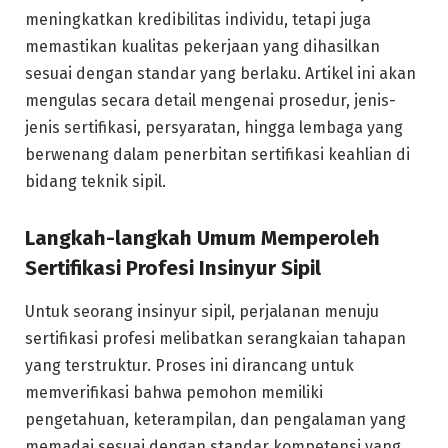
meningkatkan kredibilitas individu, tetapi juga
memastikan kualitas pekerjaan yang dihasilkan
sesuai dengan standar yang berlaku. Artikel ini akan
mengulas secara detail mengenai prosedur, jenis-
jenis sertifikasi, persyaratan, hingga lembaga yang
berwenang dalam penerbitan sertifikasi keahlian di
bidang teknik sipil.
Langkah-langkah Umum Memperoleh
Sertifikasi Profesi Insinyur Sipil
Untuk seorang insinyur sipil, perjalanan menuju
sertifikasi profesi melibatkan serangkaian tahapan
yang terstruktur. Proses ini dirancang untuk
memverifikasi bahwa pemohon memiliki
pengetahuan, keterampilan, dan pengalaman yang
memadai sesuai dengan standar kompetensi yang