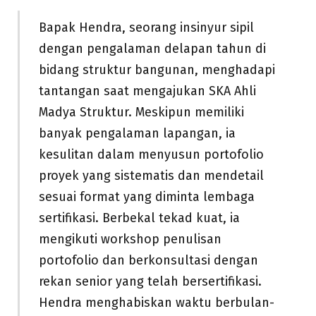
Bapak Hendra, seorang insinyur sipil
dengan pengalaman delapan tahun di
bidang struktur bangunan, menghadapi
tantangan saat mengajukan SKA Ahli
Madya Struktur. Meskipun memiliki
banyak pengalaman lapangan, ia
kesulitan dalam menyusun portofolio
proyek yang sistematis dan mendetail
sesuai format yang diminta lembaga
sertifikasi. Berbekal tekad kuat, ia
mengikuti workshop penulisan
portofolio dan berkonsultasi dengan
rekan senior yang telah bersertifikasi.
Hendra menghabiskan waktu berbulan-