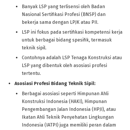
Banyak LSP yang terlisensi oleh Badan
Nasional Sertifikasi Profesi (BNSP) dan
bekerja sama dengan LPJK atau PII.
LSP ini fokus pada sertifikasi kompetensi kerja
untuk berbagai bidang spesifik, termasuk
teknik sipil.
Contohnya adalah LSP Tenaga Konstruksi atau
LSP yang dibentuk oleh asosiasi profesi
tertentu.
Asosiasi Profesi Bidang Teknik Sipil:
Berbagai asosiasi seperti Himpunan Ahli
Konstruksi Indonesia (HAKI), Himpunan
Pengembangan Jalan Indonesia (HPJI), atau
Ikatan Ahli Teknik Penyehatan Lingkungan
Indonesia (IATPI) juga memiliki peran dalam