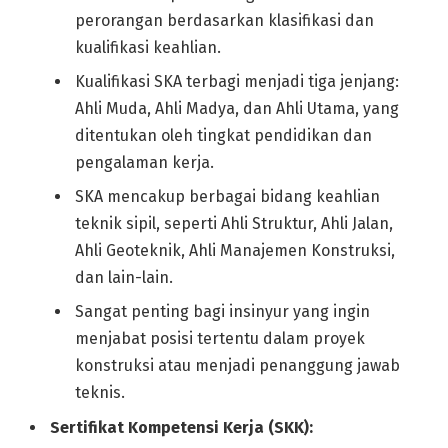
perorangan berdasarkan klasifikasi dan
kualifikasi keahlian.
Kualifikasi SKA terbagi menjadi tiga jenjang:
Ahli Muda, Ahli Madya, dan Ahli Utama, yang
ditentukan oleh tingkat pendidikan dan
pengalaman kerja.
SKA mencakup berbagai bidang keahlian
teknik sipil, seperti Ahli Struktur, Ahli Jalan,
Ahli Geoteknik, Ahli Manajemen Konstruksi,
dan lain-lain.
Sangat penting bagi insinyur yang ingin
menjabat posisi tertentu dalam proyek
konstruksi atau menjadi penanggung jawab
teknis.
Sertifikat Kompetensi Kerja (SKK):