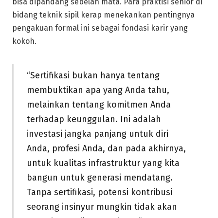
bisa dipandang sebelah mata. Para praktisi senior di
bidang teknik sipil kerap menekankan pentingnya
pengakuan formal ini sebagai fondasi karir yang
kokoh.
“Sertifikasi bukan hanya tentang
membuktikan apa yang Anda tahu,
melainkan tentang komitmen Anda
terhadap keunggulan. Ini adalah
investasi jangka panjang untuk diri
Anda, profesi Anda, dan pada akhirnya,
untuk kualitas infrastruktur yang kita
bangun untuk generasi mendatang.
Tanpa sertifikasi, potensi kontribusi
seorang insinyur mungkin tidak akan