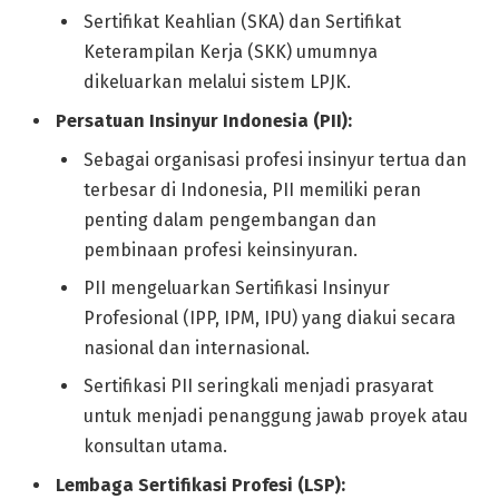
Sertifikat Keahlian (SKA) dan Sertifikat
Keterampilan Kerja (SKK) umumnya
dikeluarkan melalui sistem LPJK.
Persatuan Insinyur Indonesia (PII):
Sebagai organisasi profesi insinyur tertua dan
terbesar di Indonesia, PII memiliki peran
penting dalam pengembangan dan
pembinaan profesi keinsinyuran.
PII mengeluarkan Sertifikasi Insinyur
Profesional (IPP, IPM, IPU) yang diakui secara
nasional dan internasional.
Sertifikasi PII seringkali menjadi prasyarat
untuk menjadi penanggung jawab proyek atau
konsultan utama.
Lembaga Sertifikasi Profesi (LSP):