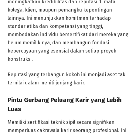
meningkatkan kredibilitas dan reputasi di mata
kolega, klien, maupun pemangku kepentingan
lainnya. Ini menunjukkan komitmen terhadap
standar etika dan kompetensi yang tinggi,
membedakan individu bersertifikat dari mereka yang
belum memilikinya, dan membangun fondasi
kepercayaan yang esensial dalam setiap proyek
konstruksi.
Reputasi yang terbangun kokoh ini menjadi aset tak
ternilai dalam meniti jenjang karir.
Pintu Gerbang Peluang Karir yang Lebih
Luas
Memiliki sertifikasi teknik sipil secara signifikan
memperluas cakrawala karir seorang profesional. Ini