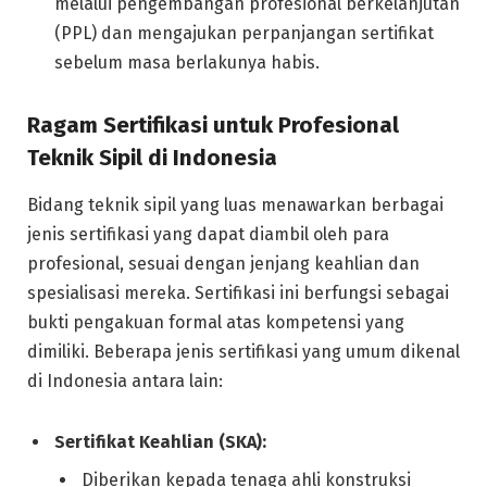
melalui pengembangan profesional berkelanjutan
(PPL) dan mengajukan perpanjangan sertifikat
sebelum masa berlakunya habis.
Ragam Sertifikasi untuk Profesional
Teknik Sipil di Indonesia
Bidang teknik sipil yang luas menawarkan berbagai
jenis sertifikasi yang dapat diambil oleh para
profesional, sesuai dengan jenjang keahlian dan
spesialisasi mereka. Sertifikasi ini berfungsi sebagai
bukti pengakuan formal atas kompetensi yang
dimiliki. Beberapa jenis sertifikasi yang umum dikenal
di Indonesia antara lain:
Sertifikat Keahlian (SKA):
Diberikan kepada tenaga ahli konstruksi