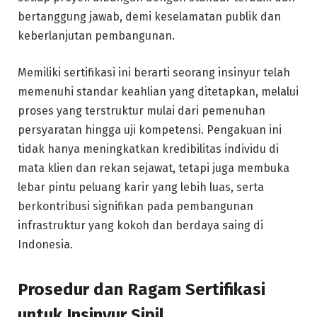
bertanggung jawab, demi keselamatan publik dan
keberlanjutan pembangunan.
Memiliki sertifikasi ini berarti seorang insinyur telah
memenuhi standar keahlian yang ditetapkan, melalui
proses yang terstruktur mulai dari pemenuhan
persyaratan hingga uji kompetensi. Pengakuan ini
tidak hanya meningkatkan kredibilitas individu di
mata klien dan rekan sejawat, tetapi juga membuka
lebar pintu peluang karir yang lebih luas, serta
berkontribusi signifikan pada pembangunan
infrastruktur yang kokoh dan berdaya saing di
Indonesia.
Prosedur dan Ragam Sertifikasi
untuk Insinyur Sipil