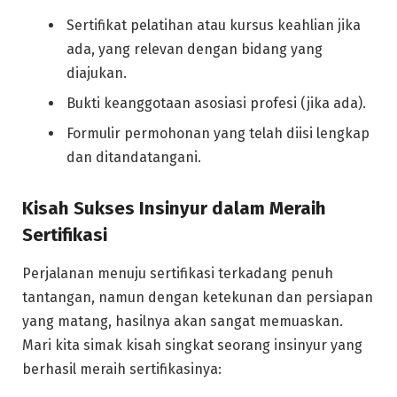
Sertifikat pelatihan atau kursus keahlian jika
ada, yang relevan dengan bidang yang
diajukan.
Bukti keanggotaan asosiasi profesi (jika ada).
Formulir permohonan yang telah diisi lengkap
dan ditandatangani.
Kisah Sukses Insinyur dalam Meraih
Sertifikasi
Perjalanan menuju sertifikasi terkadang penuh
tantangan, namun dengan ketekunan dan persiapan
yang matang, hasilnya akan sangat memuaskan.
Mari kita simak kisah singkat seorang insinyur yang
berhasil meraih sertifikasinya: