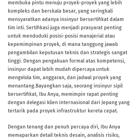
membuka pintu menuju proyek-proyek yang lebih
kompleks dan berskala besar, yang seringkali
mensyaratkan adanya insinyur bersertifikat dalam
tim inti. Sertifikasi juga menjadi prasyarat penting
untuk menduduki posisi-posisi manajerial atau
kepemimpinan proyek, di mana tanggung jawab
pengambilan keputusan teknis dan strategis sangat
tinggi. Dengan pengakuan formal atas kompetensi,
insinyur dapat lebih mudah dipercaya untuk
mengelola tim, anggaran, dan jadwal proyek yang
menantang.Bayangkan saja, seorang insinyur sipil
bersertifikat, Ibu Anya, memimpin rapat penting
dengan delegasi klien internasional dari Jepang yang
tertarik pada proyek infrastruktur kereta cepat.
Dengan tenang dan penuh percaya diri, Ibu Anya
memaparkan detail teknis desain, analisis risiko,