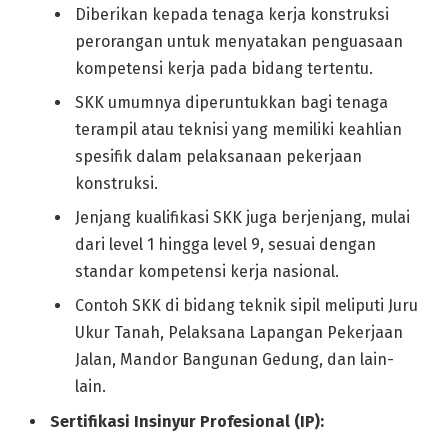
Diberikan kepada tenaga kerja konstruksi
perorangan untuk menyatakan penguasaan
kompetensi kerja pada bidang tertentu.
SKK umumnya diperuntukkan bagi tenaga
terampil atau teknisi yang memiliki keahlian
spesifik dalam pelaksanaan pekerjaan
konstruksi.
Jenjang kualifikasi SKK juga berjenjang, mulai
dari level 1 hingga level 9, sesuai dengan
standar kompetensi kerja nasional.
Contoh SKK di bidang teknik sipil meliputi Juru
Ukur Tanah, Pelaksana Lapangan Pekerjaan
Jalan, Mandor Bangunan Gedung, dan lain-
lain.
Sertifikasi Insinyur Profesional (IP):