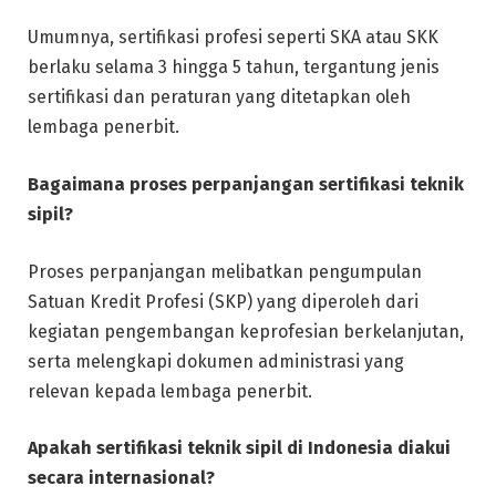
Umumnya, sertifikasi profesi seperti SKA atau SKK
berlaku selama 3 hingga 5 tahun, tergantung jenis
sertifikasi dan peraturan yang ditetapkan oleh
lembaga penerbit.
Bagaimana proses perpanjangan sertifikasi teknik
sipil?
Proses perpanjangan melibatkan pengumpulan
Satuan Kredit Profesi (SKP) yang diperoleh dari
kegiatan pengembangan keprofesian berkelanjutan,
serta melengkapi dokumen administrasi yang
relevan kepada lembaga penerbit.
Apakah sertifikasi teknik sipil di Indonesia diakui
secara internasional?