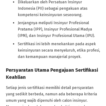
Dikeluarkan oleh Persatuan Insinyur
Indonesia (PII) sebagai pengakuan atas
kompetensi keinsinyuran seseorang.
Jenjangnya meliputi Insinyur Profesional
Pratama (IPP), Insinyur Profesional Madya
(IPM), dan Insinyur Profesional Utama (IPU).
Sertifikasi ini lebih menekankan pada aspek
keinsinyuran secara menyeluruh, etika profesi,
dan kemampuan manajerial proyek.
Persyaratan Utama Pengajuan Sertifikasi
Keahlian
Setiap jenis sertifikasi memiliki detail persyaratan
yang sedikit berbeda, namun ada beberapa kriteria
umum yang wajib dipenuhi oleh calon insinyur.