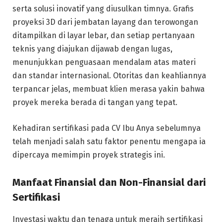
serta solusi inovatif yang diusulkan timnya. Grafis
proyeksi 3D dari jembatan layang dan terowongan
ditampilkan di layar lebar, dan setiap pertanyaan
teknis yang diajukan dijawab dengan lugas,
menunjukkan penguasaan mendalam atas materi
dan standar internasional. Otoritas dan keahliannya
terpancar jelas, membuat klien merasa yakin bahwa
proyek mereka berada di tangan yang tepat.
Kehadiran sertifikasi pada CV Ibu Anya sebelumnya
telah menjadi salah satu faktor penentu mengapa ia
dipercaya memimpin proyek strategis ini.
Manfaat Finansial dan Non-Finansial dari
Sertifikasi
Investasi waktu dan tenaga untuk meraih sertifikasi