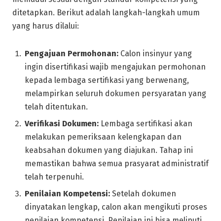
ditetapkan. Berikut adalah langkah-langkah umum
yang harus dilalui:
Pengajuan Permohonan:
Calon insinyur yang
ingin disertifikasi wajib mengajukan permohonan
kepada lembaga sertifikasi yang berwenang,
melampirkan seluruh dokumen persyaratan yang
telah ditentukan.
Verifikasi Dokumen:
Lembaga sertifikasi akan
melakukan pemeriksaan kelengkapan dan
keabsahan dokumen yang diajukan. Tahap ini
memastikan bahwa semua prasyarat administratif
telah terpenuhi.
Penilaian Kompetensi:
Setelah dokumen
dinyatakan lengkap, calon akan mengikuti proses
penilaian kompetensi. Penilaian ini bisa meliputi