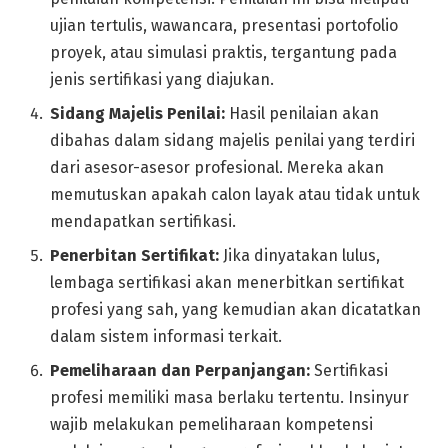
ujian tertulis, wawancara, presentasi portofolio
proyek, atau simulasi praktis, tergantung pada
jenis sertifikasi yang diajukan.
Sidang Majelis Penilai:
Hasil penilaian akan
dibahas dalam sidang majelis penilai yang terdiri
dari asesor-asesor profesional. Mereka akan
memutuskan apakah calon layak atau tidak untuk
mendapatkan sertifikasi.
Penerbitan Sertifikat:
Jika dinyatakan lulus,
lembaga sertifikasi akan menerbitkan sertifikat
profesi yang sah, yang kemudian akan dicatatkan
dalam sistem informasi terkait.
Pemeliharaan dan Perpanjangan:
Sertifikasi
profesi memiliki masa berlaku tertentu. Insinyur
wajib melakukan pemeliharaan kompetensi