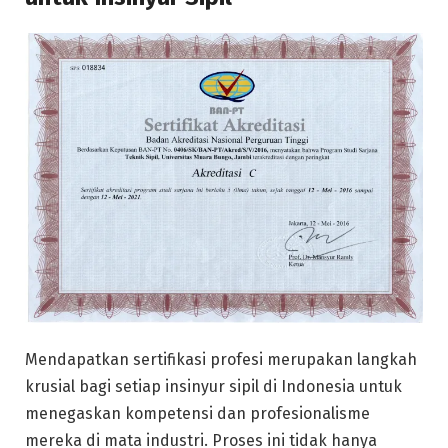
Mendapatkan sertifikasi profesi merupakan langkah
krusial bagi setiap insinyur sipil di Indonesia untuk
menegaskan kompetensi dan profesionalisme
mereka di mata industri. Proses ini tidak hanya