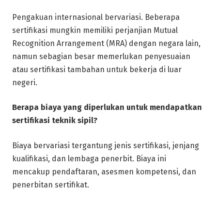
Pengakuan internasional bervariasi. Beberapa
sertifikasi mungkin memiliki perjanjian Mutual
Recognition Arrangement (MRA) dengan negara lain,
namun sebagian besar memerlukan penyesuaian
atau sertifikasi tambahan untuk bekerja di luar
negeri.
Berapa biaya yang diperlukan untuk mendapatkan
sertifikasi teknik sipil?
Biaya bervariasi tergantung jenis sertifikasi, jenjang
kualifikasi, dan lembaga penerbit. Biaya ini
mencakup pendaftaran, asesmen kompetensi, dan
penerbitan sertifikat.